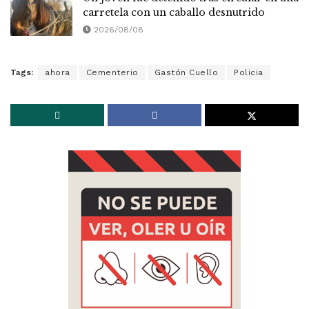
carretela con un caballo desnutrido
2026/08/08
Tags:
ahora
Cementerio
Gastón Cuello
Policia