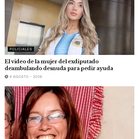
POLICIALES
El video de la mujer del exdiputado
deambulando desnuda para pedir ayuda
4 AGOSTO - 2026