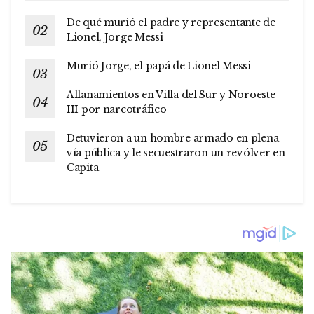
De qué murió el padre y representante de
Lionel, Jorge Messi
Murió Jorge, el papá de Lionel Messi
Allanamientos en Villa del Sur y Noroeste
III por narcotráfico
Detuvieron a un hombre armado en plena
vía pública y le secuestraron un revólver en
Capita