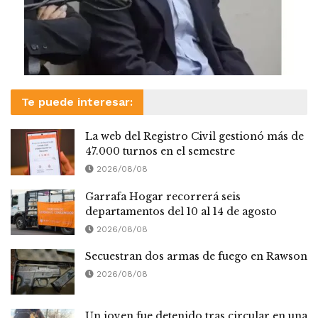
Te puede interesar:
La web del Registro Civil gestionó más de
47.000 turnos en el semestre
2026/08/08
Garrafa Hogar recorrerá seis
departamentos del 10 al 14 de agosto
2026/08/08
Secuestran dos armas de fuego en Rawson
2026/08/08
Un joven fue detenido tras circular en una