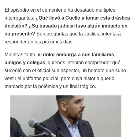
El episodio en el cementerio ha desatado múltiples
interrogantes.
¿Qué llevó a Cuello a tomar esta drástica
decisión? ¿Su pasado judicial tuvo algún impacto en
su presente?
Son preguntas que la Justicia intentará
responder en los próximos días.
Mientras tanto,
el dolor embarga a sus familiares,
amigos y colegas
, quienes intentan comprender qué
sucedió con el oficial subinspector, un hombre que supo
vestir el uniforme policial, pero cuya historia quedó
marcada por la polémica y un final trágico.