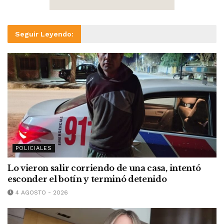
Seguir Leyendo:
POLICIALES
Lo vieron salir corriendo de una casa, intentó
esconder el botín y terminó detenido
4 AGOSTO - 2026