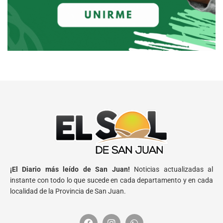
¡El Diario más leído de San Juan!
Noticias actualizadas al
instante con todo lo que sucede en cada departamento y en cada
localidad de la Provincia de San Juan.