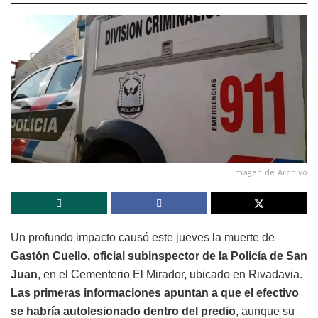
Imagen de Archivo
Un profundo impacto causó este jueves la muerte de
Gastón Cuello, oficial subinspector de la Policía de San
Juan
, en el Cementerio El Mirador, ubicado en Rivadavia.
Las primeras informaciones apuntan a que el efectivo
se habría autolesionado dentro del predio
, aunque su