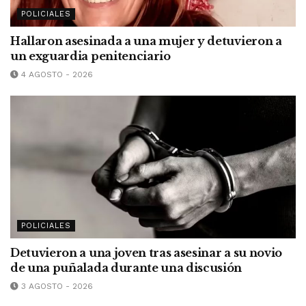
POLICIALES
Hallaron asesinada a una mujer y detuvieron a
un exguardia penitenciario
4 AGOSTO - 2026
POLICIALES
Detuvieron a una joven tras asesinar a su novio
de una puñalada durante una discusión
3 AGOSTO - 2026