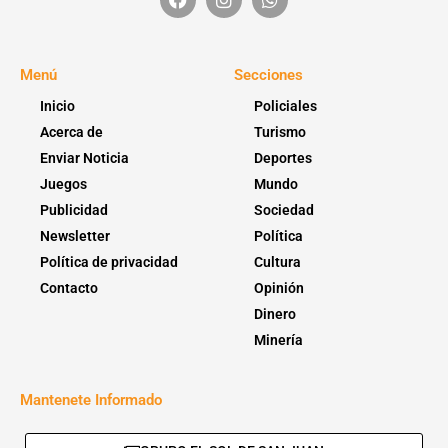
Menú
Secciones
Inicio
Policiales
Acerca de
Turismo
Enviar Noticia
Deportes
Juegos
Mundo
Publicidad
Sociedad
Newsletter
Política
Política de privacidad
Cultura
Contacto
Opinión
Dinero
Minería
Mantenete Informado