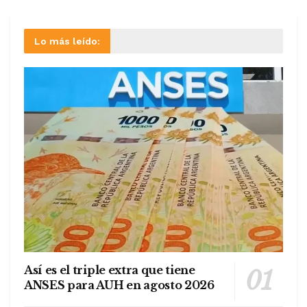
Lo más leído:
Así es el triple extra que tiene
ANSES para AUH en agosto 2026