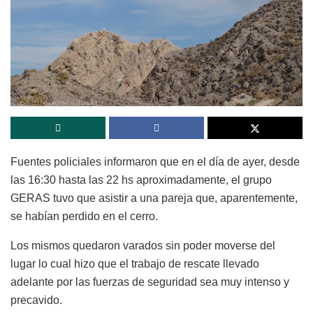
Fuentes policiales informaron que en el día de ayer, desde
las 16:30 hasta las 22 hs aproximadamente, el grupo
GERAS tuvo que asistir a una pareja que, aparentemente,
se habían perdido en el cerro.
Los mismos quedaron varados sin poder moverse del
lugar lo cual hizo que el trabajo de rescate llevado
adelante por las fuerzas de seguridad sea muy intenso y
precavido.