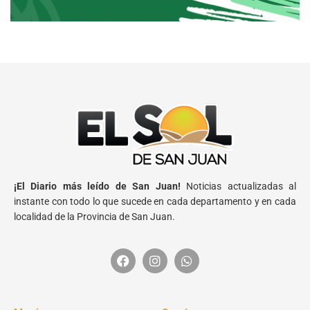
¡El Diario más leído de San Juan!
Noticias actualizadas al
instante con todo lo que sucede en cada departamento y en cada
localidad de la Provincia de San Juan.