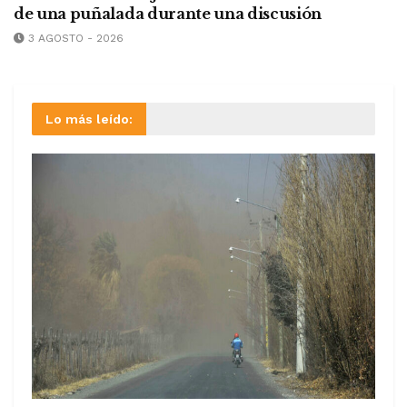
de una puñalada durante una discusión
3 AGOSTO - 2026
Lo más leído: