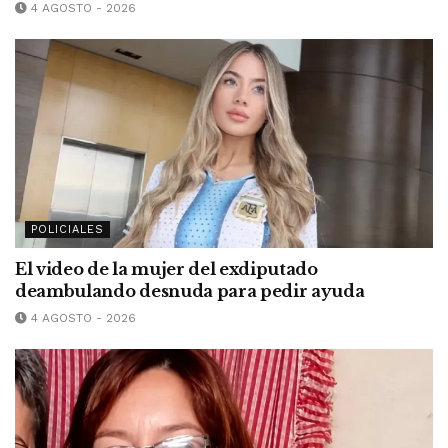
4 AGOSTO - 2026
POLICIALES
El video de la mujer del exdiputado
deambulando desnuda para pedir ayuda
4 AGOSTO - 2026