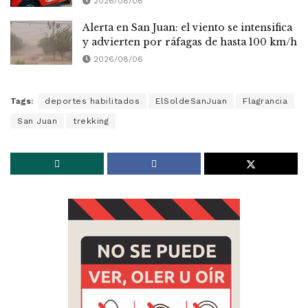
2026/08/06
Alerta en San Juan: el viento se intensifica
y advierten por ráfagas de hasta 100 km/h
2026/08/06
Tags:
deportes habilitados
ElSoldeSanJuan
Flagrancia
San Juan
trekking