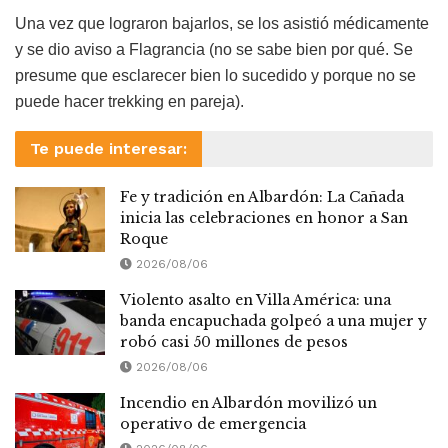
Una vez que lograron bajarlos, se los asistió médicamente
y se dio aviso a Flagrancia (no se sabe bien por qué. Se
presume que esclarecer bien lo sucedido y porque no se
puede hacer trekking en pareja).
Te puede interesar:
Fe y tradición en Albardón: La Cañada
inicia las celebraciones en honor a San
Roque
2026/08/06
Violento asalto en Villa América: una
banda encapuchada golpeó a una mujer y
robó casi 50 millones de pesos
2026/08/06
Incendio en Albardón movilizó un
operativo de emergencia