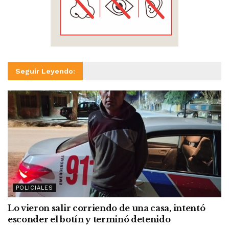
Seguir Leyendo:
POLICIALES
Lo vieron salir corriendo de una casa, intentó
esconder el botín y terminó detenido