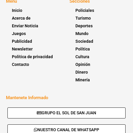
Menú
Secciones
Inicio
Policiales
Acerca de
Turismo
Enviar Noticia
Deportes
Juegos
Mundo
Publicidad
Sociedad
Newsletter
Política
Política de privacidad
Cultura
Contacto
Opinión
Dinero
Minería
Mantenete Informado
GRUPO EL SOL DE SAN JUAN
NUESTRO CANAL DE WHATSAPP