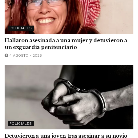
POLICIALES
Hallaron asesinada a una mujer y detuvieron a
un exguardia penitenciario
4 AGOSTO - 2026
POLICIALES
Detuvieron a una joven tras asesinar a su novio