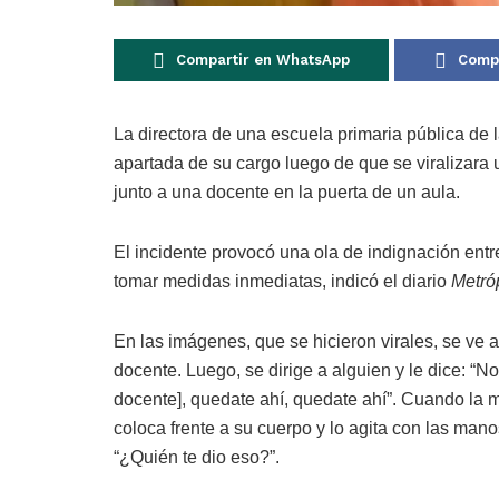
Compartir en WhatsApp
Compa
La directora de una escuela primaria pública
de 
apartada de su cargo luego de que se viralizara 
junto a una docente en la puerta de un aula.
El incidente provocó una ola de indignación entr
tomar medidas inmediatas, indicó el diario
Metró
En las imágenes, que se hicieron virales, se ve a
docente. Luego, se dirige a alguien y le dice: “N
docente], quedate ahí, quedate ahí”. Cuando la mae
coloca frente a su cuerpo y lo agita con las man
“¿Quién te dio eso?”.