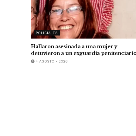
POLICIALES
Hallaron asesinada a una mujer y
detuvieron a un exguardia penitenciari
4 AGOSTO - 2026