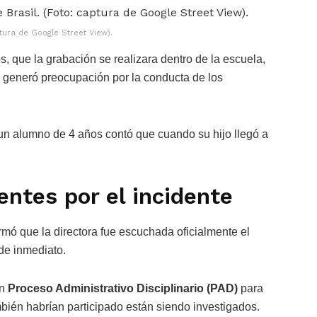
ptura de Google Street View).
, que la grabación se realizara dentro de la escuela,
s, generó preocupación por la conducta de los
un alumno de 4 años contó que cuando su hijo llegó a
entes por el incidente
rmó que la directora fue escuchada oficialmente el
de inmediato.
un
Proceso Administrativo Disciplinario (PAD)
para
bién habrían participado están siendo investigados.