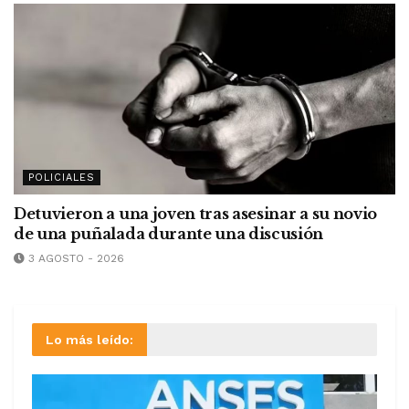
POLICIALES
Detuvieron a una joven tras asesinar a su novio
de una puñalada durante una discusión
3 AGOSTO - 2026
Lo más leído: