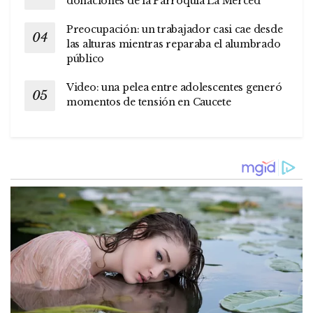
donaciones de la Parroquia La Merced
Preocupación: un trabajador casi cae desde
las alturas mientras reparaba el alumbrado
público
Video: una pelea entre adolescentes generó
momentos de tensión en Caucete