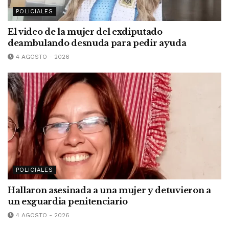
POLICIALES
El video de la mujer del exdiputado
deambulando desnuda para pedir ayuda
4 AGOSTO - 2026
POLICIALES
Hallaron asesinada a una mujer y detuvieron a
un exguardia penitenciario
4 AGOSTO - 2026