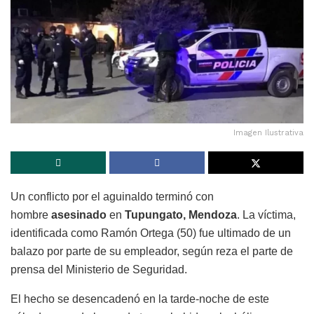
Imagen Ilustrativa
Un conflicto por el aguinaldo terminó con
hombre
asesinado
en
Tupungato, Mendoza
. La víctima,
identificada como Ramón Ortega (50) fue ultimado de un
balazo por parte de su empleador, según reza el parte de
prensa del Ministerio de Seguridad.
El hecho se desencadenó en la tarde-noche de este