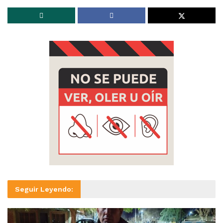
Seguir Leyendo: