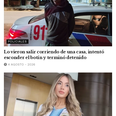
POLICIALES
Lo vieron salir corriendo de una casa, intentó
esconder el botín y terminó detenido
4 AGOSTO - 2026