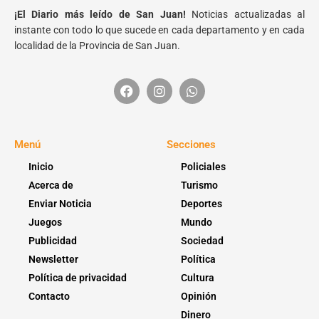
¡El Diario más leído de San Juan!
Noticias actualizadas al
instante con todo lo que sucede en cada departamento y en cada
localidad de la Provincia de San Juan.
Menú
Secciones
Inicio
Policiales
Acerca de
Turismo
Enviar Noticia
Deportes
Juegos
Mundo
Publicidad
Sociedad
Newsletter
Política
Política de privacidad
Cultura
Contacto
Opinión
Dinero