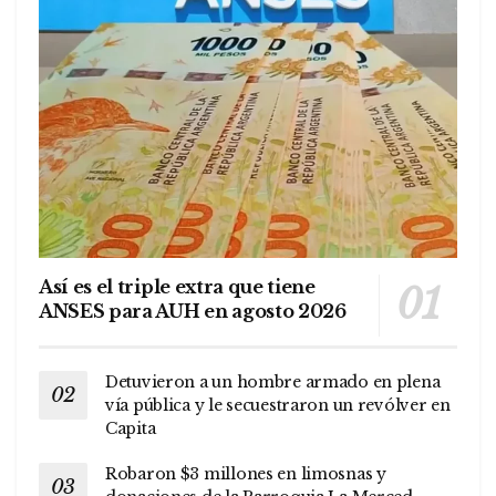
Así es el triple extra que tiene
ANSES para AUH en agosto 2026
Detuvieron a un hombre armado en plena
vía pública y le secuestraron un revólver en
Capita
Robaron $3 millones en limosnas y