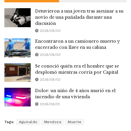
Detuvieron a una joven tras asesinar a su
novio de una puñalada durante una
discusión
2026/08/03
Encontraron a un camionero muerto y
encerrado con llave en su cabina
2026/08/03
Se conoció quién era el hombre que se
desplomó mientras corría por Capital
2026/08/02
Dolor: un niño de 4 años murió en el
incendio de una vivienda
2026/08/01
Tags:
Aguinaldo
Mendoza
Muerte