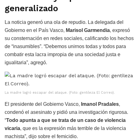
generalizado
La noticia generó una ola de repudio. La delegada del
Gobierno en el País Vasco,
Marisol Garmendia
, expresó
su consternación en redes sociales, calificando los hechos
de “inasumibles”. “Debemos unirnos todas y todos para
combatir esta lacra impropia de una sociedad justa e
igualitaria”, agregó.
La madre logró escapar del ataque. (Foto: gentileza El Correo).
El presidente del Gobierno Vasco,
Imanol Pradales
,
condenó el asesinato y pidió una investigación rigurosa.
“
Todo apunta a que se trata de un caso de violencia
vicaria
, que es la expresión más terrible de la violencia
machista”, dijo sobre el femicidio.