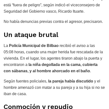
está “fuera de peligro”, según indicó el viceconsejero de
Seguridad del Gobierno vasco, Ricardo Ituarte.
No había denuncias previas contra el agresor, precisaron.
Un ataque brutal
La
Policía Municipal de Bilbao
recibió el aviso a las
05:08 horas, cuando una mujer herida fue rescatada de la
vivienda. En el lugar, los agentes tiraron abajo la puerta y
encontraron a
la niña degollada en la cama, cubierta
con sábanas, y al hombre ahorcado en el baño
.
Según fuentes policiales,
la pareja había discutido
y el
hombre amenazó con matar a su pareja y a su hija si no se
iban de casa.
Conmoción y repudio