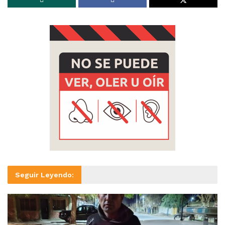
Seguir Leyendo: