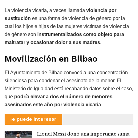
La violencia vicaria, a veces llamada
violencia por
sustitución
es una forma de violencia de género por la
cual los hijos e hijas de las mujeres víctimas de violencia
de género son
instrumentalizados como objeto para
maltratar y ocasionar dolor a sus madres
.
Movilización en Bilbao
El Ayuntamiento de Bilbao convocó a una concentración
silenciosa para condenar el asesinato de la menor. El
Ministerio de Igualdad está recabando datos sobre el caso,
que
podría elevar a dos el número de menores
asesinados este año por violencia vicaria.
Te puede interesar:
Lionel Messi donó una importante suma