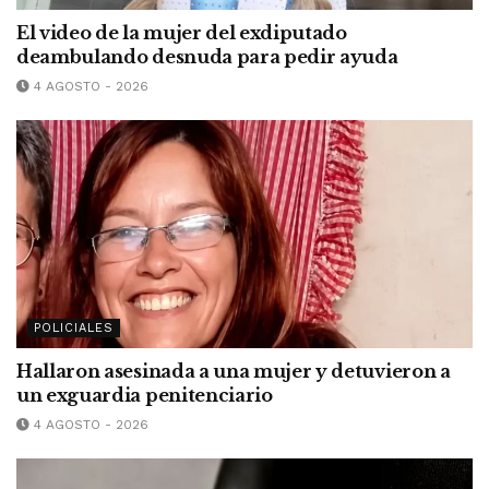
El video de la mujer del exdiputado
deambulando desnuda para pedir ayuda
4 AGOSTO - 2026
POLICIALES
Hallaron asesinada a una mujer y detuvieron a
un exguardia penitenciario
4 AGOSTO - 2026