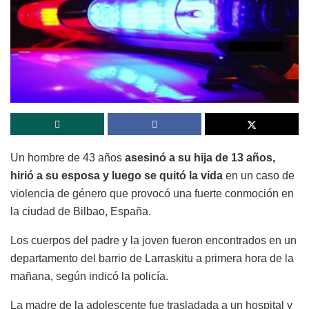
Un hombre de 43 años
asesinó a su hija de 13 años,
hirió a su esposa y luego se quitó la vida
en un caso de
violencia de género que provocó una fuerte conmoción en
la ciudad de Bilbao, España.
Los cuerpos del padre y la joven fueron encontrados en un
departamento del barrio de Larraskitu a primera hora de la
mañana, según indicó la policía.
La madre de la adolescente fue trasladada a un hospital y