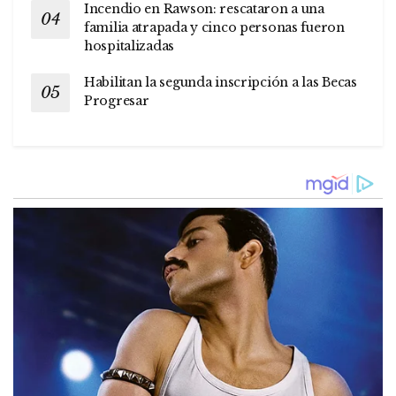
Incendio en Rawson: rescataron a una
familia atrapada y cinco personas fueron
hospitalizadas
Habilitan la segunda inscripción a las Becas
Progresar