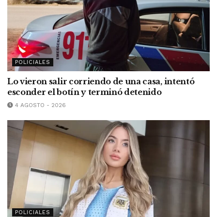
POLICIALES
Lo vieron salir corriendo de una casa, intentó
esconder el botín y terminó detenido
4 AGOSTO - 2026
POLICIALES