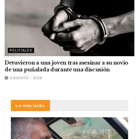
POLICIALES
Detuvieron a una joven tras asesinar a su novio
de una puñalada durante una discusión
3 AGOSTO - 2026
Lo más leído: