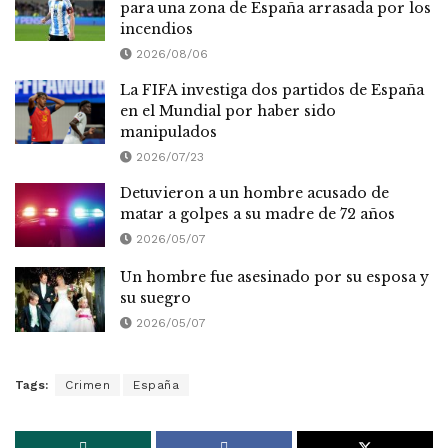
para una zona de España arrasada por los
incendios
2026/08/06
La FIFA investiga dos partidos de España
en el Mundial por haber sido
manipulados
2026/07/23
Detuvieron a un hombre acusado de
matar a golpes a su madre de 72 años
2026/05/07
Un hombre fue asesinado por su esposa y
su suegro
2026/05/07
Tags:
Crimen
España