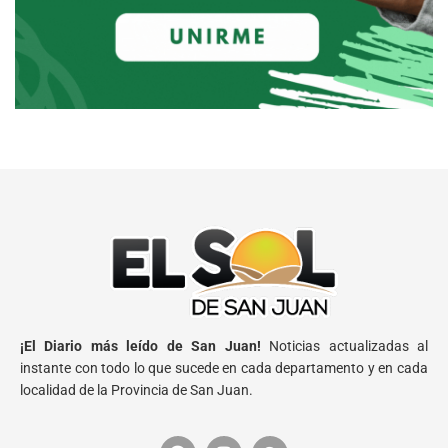
¡El Diario más leído de San Juan!
Noticias actualizadas al
instante con todo lo que sucede en cada departamento y en cada
localidad de la Provincia de San Juan.