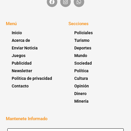
Menú
Secciones
Inicio
Policiales
Acerca de
Turismo
Enviar Noticia
Deportes
Juegos
Mundo
Publicidad
Sociedad
Newsletter
Política
Política de privacidad
Cultura
Contacto
Opinión
Dinero
Minería
Mantenete Informado