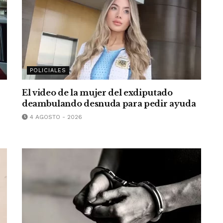
POLICIALES
El video de la mujer del exdiputado
deambulando desnuda para pedir ayuda
4 AGOSTO - 2026