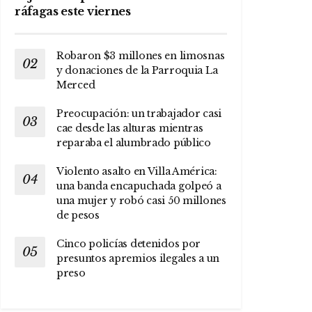
ráfagas este viernes
Robaron $3 millones en limosnas
y donaciones de la Parroquia La
Merced
Preocupación: un trabajador casi
cae desde las alturas mientras
reparaba el alumbrado público
Violento asalto en Villa América:
una banda encapuchada golpeó a
una mujer y robó casi 50 millones
de pesos
Cinco policías detenidos por
presuntos apremios ilegales a un
preso