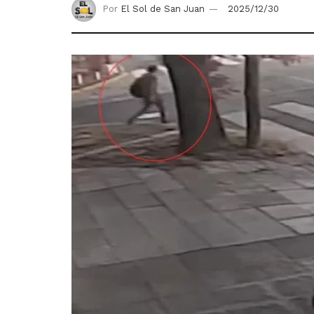
Por
El Sol de San Juan
2025/12/30