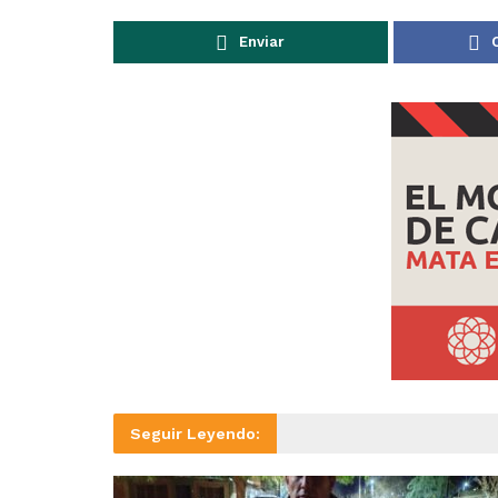
Enviar
Seguir Leyendo: