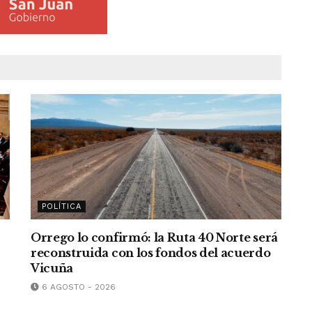
POLÍTICA
Orrego lo confirmó: la Ruta 40 Norte será
reconstruida con los fondos del acuerdo
Vicuña
6 AGOSTO - 2026