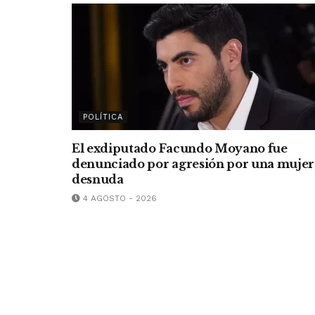
POLÍTICA
El exdiputado Facundo Moyano fue
denunciado por agresión por una mujer
desnuda
4 AGOSTO - 2026