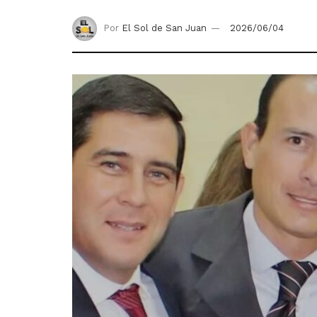
Por
El Sol de San Juan
2026/06/04