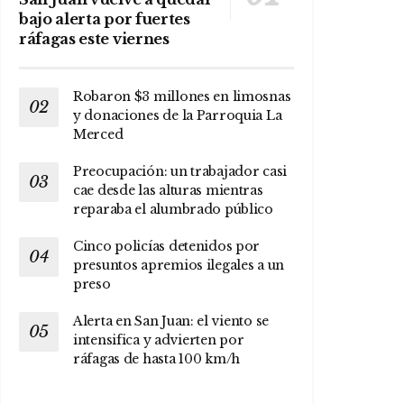
bajo alerta por fuertes
ráfagas este viernes
Robaron $3 millones en limosnas
y donaciones de la Parroquia La
Merced
Preocupación: un trabajador casi
cae desde las alturas mientras
reparaba el alumbrado público
Cinco policías detenidos por
presuntos apremios ilegales a un
preso
Alerta en San Juan: el viento se
intensifica y advierten por
ráfagas de hasta 100 km/h