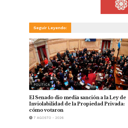
Seguir Leyendo:
POLÍTICA
El Senado dio media sanción a la Ley de
Inviolabilidad de la Propiedad Privada:
cómo votaron
7 AGOSTO - 2026