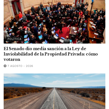
POLÍTICA
El Senado dio media sanción a la Ley de
Inviolabilidad de la Propiedad Privada: cómo
votaron
7 AGOSTO - 2026