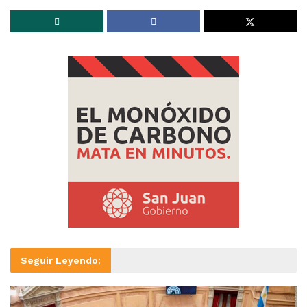
Seguir Leyendo: