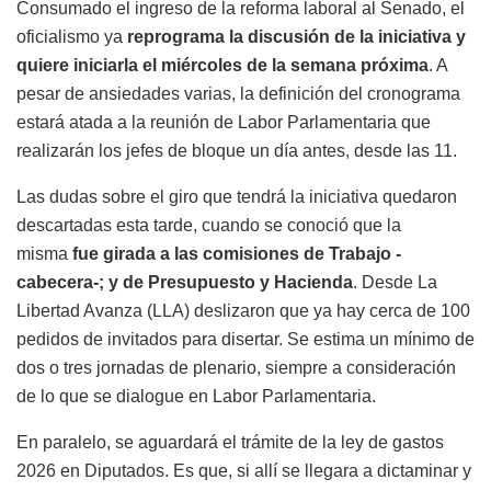
Consumado el ingreso de la reforma laboral al Senado, el
oficialismo ya
reprograma la discusión de la iniciativa y
quiere iniciarla el miércoles de la semana próxima
. A
pesar de ansiedades varias, la definición del cronograma
estará atada a la reunión de Labor Parlamentaria que
realizarán los jefes de bloque un día antes, desde las 11.
Las dudas sobre el giro que tendrá la iniciativa quedaron
descartadas esta tarde, cuando se conoció que la
misma
fue girada a las comisiones de Trabajo -
cabecera-; y de Presupuesto y Hacienda
. Desde La
Libertad Avanza (LLA) deslizaron que ya hay cerca de 100
pedidos de invitados para disertar. Se estima un mínimo de
dos o tres jornadas de plenario, siempre a consideración
de lo que se dialogue en Labor Parlamentaria.
En paralelo, se aguardará el trámite de la ley de gastos
2026 en Diputados. Es que, si allí se llegara a dictaminar y