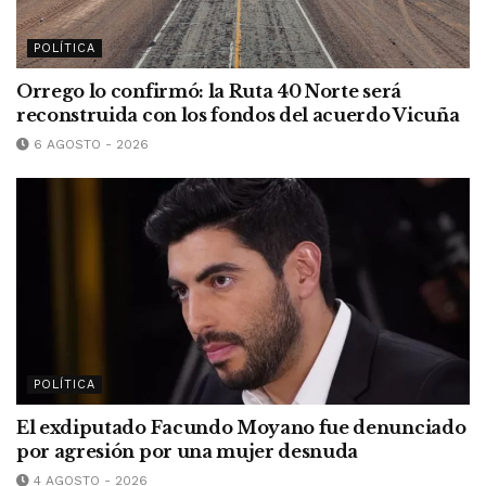
POLÍTICA
Orrego lo confirmó: la Ruta 40 Norte será
reconstruida con los fondos del acuerdo Vicuña
6 AGOSTO - 2026
POLÍTICA
El exdiputado Facundo Moyano fue denunciado
por agresión por una mujer desnuda
4 AGOSTO - 2026