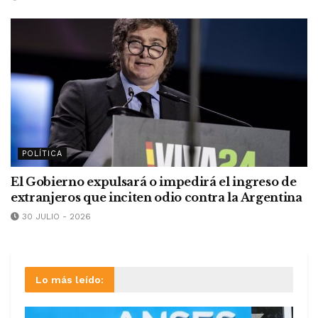
POLÍTICA
El Gobierno expulsará o impedirá el ingreso de
extranjeros que inciten odio contra la Argentina
30 JULIO - 2026
Lo más leído: