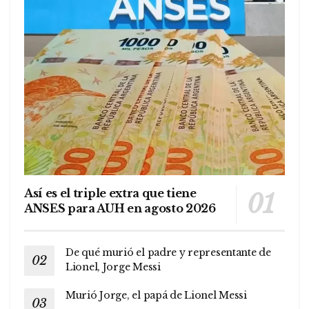
Así es el triple extra que tiene
ANSES para AUH en agosto 2026
De qué murió el padre y representante de
Lionel, Jorge Messi
Murió Jorge, el papá de Lionel Messi