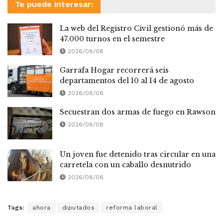
Te puede interesar:
La web del Registro Civil gestionó más de
47.000 turnos en el semestre
2026/08/08
Garrafa Hogar recorrerá seis
departamentos del 10 al 14 de agosto
2026/08/08
Secuestran dos armas de fuego en Rawson
2026/08/08
Un joven fue detenido tras circular en una
carretela con un caballo desnutrido
2026/08/08
Tags:
ahora
diputados
reforma laboral