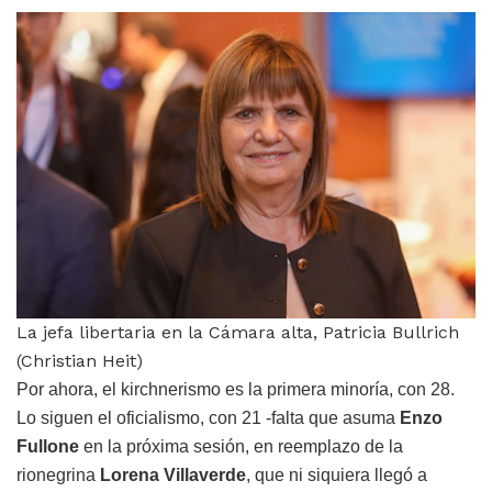
La jefa libertaria en la Cámara alta, Patricia Bullrich
(Christian Heit)
Por ahora, el kirchnerismo es la primera minoría, con 28.
Lo siguen el oficialismo, con 21 -falta que asuma
Enzo
Fullone
en la próxima sesión, en reemplazo de la
rionegrina
Lorena Villaverde
, que ni siquiera llegó a