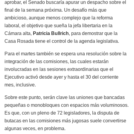
aprobar, el Senado buscaría apurar un despacho sobre el
final de la semana próxima. Un desafío más que
ambicioso, aunque menos complejo que la reforma
laboral, el objetivo que sueña la jefa libertaria en la
Cámara alta,
Patricia Bullrich
, para demostrar que la
Casa Rosada tiene el control de la agenda legislativa.
Para el martes también se espera una resolución sobre la
integración de las comisiones, las cuales estarán
involucradas en las sesiones extraordinarias que el
Ejecutivo activó desde ayer y hasta el 30 del corriente
mes, inclusive.
Sobre este punto, serán clave las uniones que bancadas
pequeñas o monobloques con espacios más voluminosos.
Es que, con un pleno de 72 legisladores, la disputa de
butacas en las comisiones más jugosas suele convertirse
algunas veces, en problema.