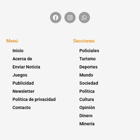
Menú
Secciones
Inicio
Policiales
Acerca de
Turismo
Enviar Noticia
Deportes
Juegos
Mundo
Publicidad
Sociedad
Newsletter
Política
Política de privacidad
Cultura
Contacto
Opinión
Dinero
Minería