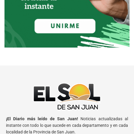
¡El Diario más leído de San Juan!
Noticias actualizadas al
instante con todo lo que sucede en cada departamento y en cada
localidad de la Provincia de San Juan.