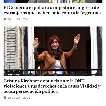
El Gobierno expulsará o impedirá el ingreso de
extranjeros que inciten odio contra la Argentina
30 JULIO - 2026
POLÍTICA
Cristina Kirchner denuncia ante la ONU
violaciones a sus derechos en la causa Vialidad y
acusa persecución política
29 JULIO - 2026