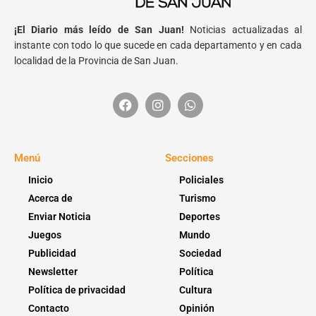
¡El Diario más leído de San Juan!
Noticias actualizadas al
instante con todo lo que sucede en cada departamento y en cada
localidad de la Provincia de San Juan.
Menú
Secciones
Inicio
Policiales
Acerca de
Turismo
Enviar Noticia
Deportes
Juegos
Mundo
Publicidad
Sociedad
Newsletter
Política
Política de privacidad
Cultura
Contacto
Opinión