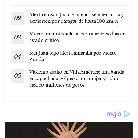
Alerta en San Juan: el viento se intensifica y
advierten por ráfagas de hasta 100 km/h
Murió un motociclista tras estar tres días en
estado crítico
San Juan bajo alerta amarilla por viento
Zonda
Violento asalto en Villa América: una banda
encapuchada golpeó a una mujer y robó
casi 50 millones de pesos