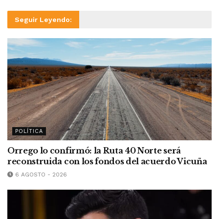
Seguir Leyendo:
POLÍTICA
Orrego lo confirmó: la Ruta 40 Norte será
reconstruida con los fondos del acuerdo Vicuña
6 AGOSTO - 2026