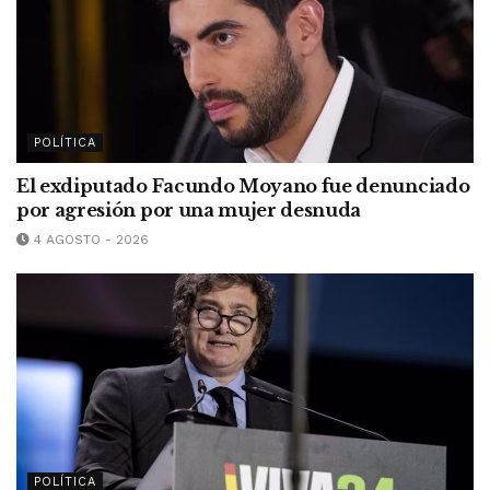
POLÍTICA
El exdiputado Facundo Moyano fue denunciado
por agresión por una mujer desnuda
4 AGOSTO - 2026
POLÍTICA