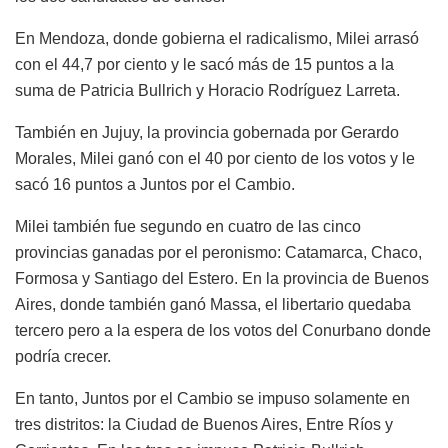
En Mendoza, donde gobierna el radicalismo, Milei arrasó
con el 44,7 por ciento y le sacó más de 15 puntos a la
suma de Patricia Bullrich y Horacio Rodríguez Larreta.
También en Jujuy, la provincia gobernada por Gerardo
Morales, Milei ganó con el 40 por ciento de los votos y le
sacó 16 puntos a Juntos por el Cambio.
Milei también fue segundo en cuatro de las cinco
provincias ganadas por el peronismo: Catamarca, Chaco,
Formosa y Santiago del Estero. En la provincia de Buenos
Aires, donde también ganó Massa, el libertario quedaba
tercero pero a la espera de los votos del Conurbano donde
podría crecer.
En tanto, Juntos por el Cambio se impuso solamente en
tres distritos: la Ciudad de Buenos Aires, Entre Ríos y