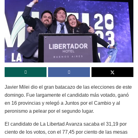
Javier Milei dio el gran batacazo de las elecciones de este
domingo. Fue largamente el candidato más votado, ganó
en 16 provincias y relegó a Juntos por el Cambio y al
peronismo a pelear por el segundo lugar.
El candidato de La Libertad Avanza sacaba el 31,19 por
ciento de los votos, con el 77,45 por ciento de las mesas