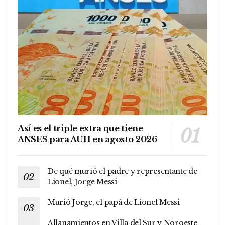
Así es el triple extra que tiene
ANSES para AUH en agosto 2026
De qué murió el padre y representante de
Lionel, Jorge Messi
Murió Jorge, el papá de Lionel Messi
Allanamientos en Villa del Sur y Noroeste