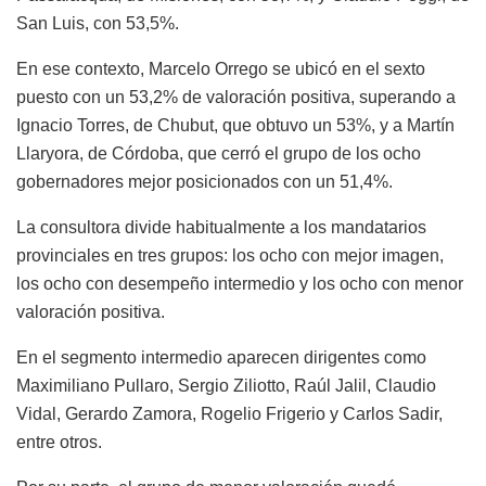
San Luis, con 53,5%.
En ese contexto, Marcelo Orrego se ubicó en el sexto
puesto con un 53,2% de valoración positiva, superando a
Ignacio Torres, de Chubut, que obtuvo un 53%, y a Martín
Llaryora, de Córdoba, que cerró el grupo de los ocho
gobernadores mejor posicionados con un 51,4%.
La consultora divide habitualmente a los mandatarios
provinciales en tres grupos: los ocho con mejor imagen,
los ocho con desempeño intermedio y los ocho con menor
valoración positiva.
En el segmento intermedio aparecen dirigentes como
Maximiliano Pullaro, Sergio Ziliotto, Raúl Jalil, Claudio
Vidal, Gerardo Zamora, Rogelio Frigerio y Carlos Sadir,
entre otros.