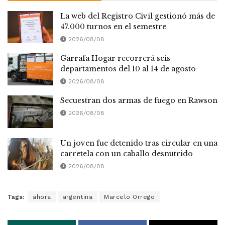
La web del Registro Civil gestionó más de
47.000 turnos en el semestre
2026/08/08
Garrafa Hogar recorrerá seis
departamentos del 10 al 14 de agosto
2026/08/08
Secuestran dos armas de fuego en Rawson
2026/08/08
Un joven fue detenido tras circular en una
carretela con un caballo desnutrido
2026/08/08
Tags:
ahora
argentina
Marcelo Orrego