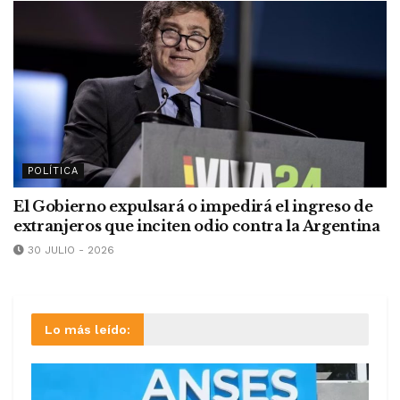
POLÍTICA
El Gobierno expulsará o impedirá el ingreso de
extranjeros que inciten odio contra la Argentina
30 JULIO - 2026
Lo más leído: