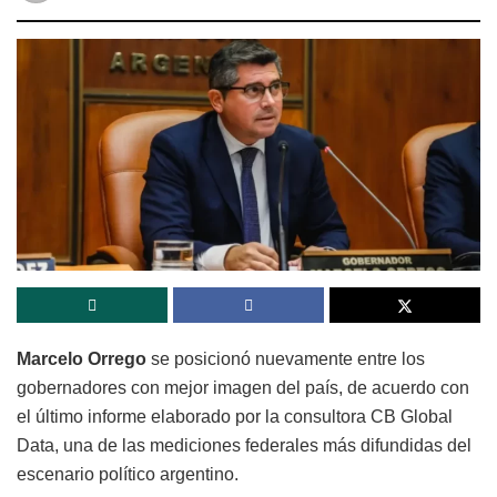
Marcelo Orrego
se posicionó nuevamente entre los
gobernadores con mejor imagen del país, de acuerdo con
el último informe elaborado por la consultora CB Global
Data, una de las mediciones federales más difundidas del
escenario político argentino.