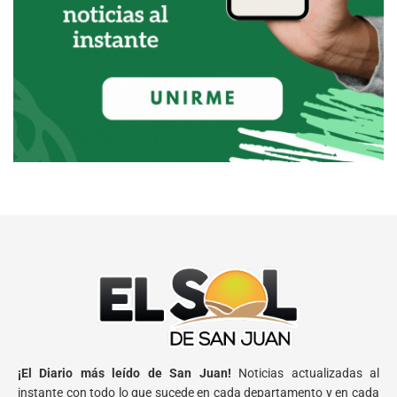
¡El Diario más leído de San Juan!
Noticias actualizadas al
instante con todo lo que sucede en cada departamento y en cada