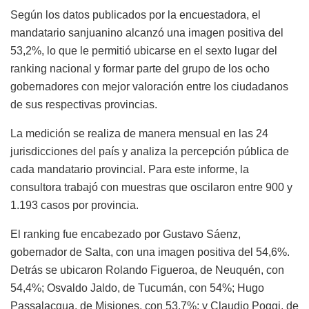
Según los datos publicados por la encuestadora, el
mandatario sanjuanino alcanzó una imagen positiva del
53,2%, lo que le permitió ubicarse en el sexto lugar del
ranking nacional y formar parte del grupo de los ocho
gobernadores con mejor valoración entre los ciudadanos
de sus respectivas provincias.
La medición se realiza de manera mensual en las 24
jurisdicciones del país y analiza la percepción pública de
cada mandatario provincial. Para este informe, la
consultora trabajó con muestras que oscilaron entre 900 y
1.193 casos por provincia.
El ranking fue encabezado por Gustavo Sáenz,
gobernador de Salta, con una imagen positiva del 54,6%.
Detrás se ubicaron Rolando Figueroa, de Neuquén, con
54,4%; Osvaldo Jaldo, de Tucumán, con 54%; Hugo
Passalacqua, de Misiones, con 53,7%; y Claudio Poggi, de