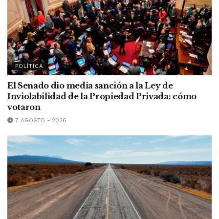
POLÍTICA
El Senado dio media sanción a la Ley de
Inviolabilidad de la Propiedad Privada: cómo
votaron
7 AGOSTO - 2026