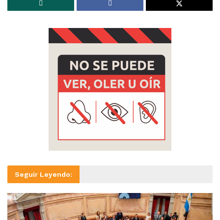
Seguir Leyendo: