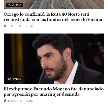
POLÍTICA
Orrego lo confirmó: la Ruta 40 Norte será
reconstruida con los fondos del acuerdo Vicuña
6 AGOSTO - 2026
POLÍTICA
El exdiputado Facundo Moyano fue denunciado
por agresión por una mujer desnuda
4 AGOSTO - 2026