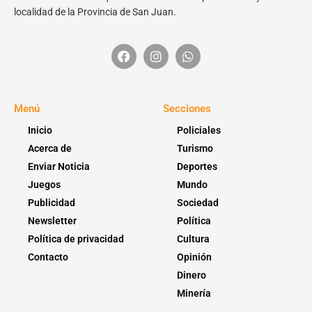
localidad de la Provincia de San Juan.
Menú
Secciones
Inicio
Policiales
Acerca de
Turismo
Enviar Noticia
Deportes
Juegos
Mundo
Publicidad
Sociedad
Newsletter
Política
Política de privacidad
Cultura
Contacto
Opinión
Dinero
Minería