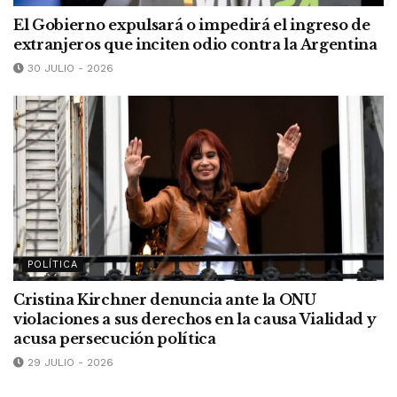
El Gobierno expulsará o impedirá el ingreso de
extranjeros que inciten odio contra la Argentina
30 JULIO - 2026
POLÍTICA
Cristina Kirchner denuncia ante la ONU
violaciones a sus derechos en la causa Vialidad y
acusa persecución política
29 JULIO - 2026