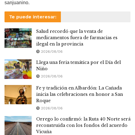
sanjuanino.
Te puede interesar:
Salud recordó que la venta de
medicamentos fuera de farmacias es
ilegal en la provincia
2026/08/06
Llega una feria temática por el Día del
Niño
2026/08/06
Fe y tradición en Albardón: La Cañada
inicia las celebraciones en honor a San
Roque
2026/08/06
Orrego lo confirmó: la Ruta 40 Norte será
reconstruida con los fondos del acuerdo
Vicuña