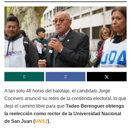
A tan solo 48 horas del balotaje, el candidato Jorge
Cocinero anunció su retiro de la contienda electoral, lo que
dejó el camino libre para que
Tadeo Berenguer obtenga
la reelección como rector de la Universidad Nacional
de San Juan (
UNSJ
).