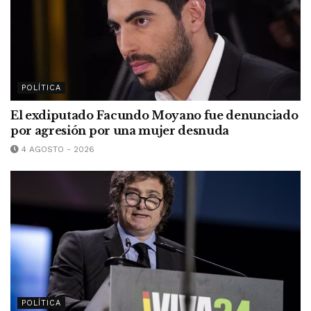
POLÍTICA
El exdiputado Facundo Moyano fue denunciado
por agresión por una mujer desnuda
4 AGOSTO - 2026
POLÍTICA