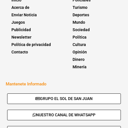
Acerca de
Turismo
Enviar Noticia
Deportes
Juegos
Mundo
Publicidad
Sociedad
Newsletter
Política
Política de privacidad
Cultura
Contacto
Opinión
Dinero
Minería
Mantenete Informado
GRUPO EL SOL DE SAN JUAN
NUESTRO CANAL DE WHATSAPP