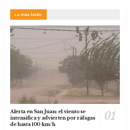
Lo más leído:
Alerta en San Juan: el viento se
intensifica y advierten por ráfagas
de hasta 100 km/h