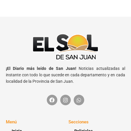
¡El Diario más leído de San Juan!
Noticias actualizadas al
instante con todo lo que sucede en cada departamento y en cada
localidad de la Provincia de San Juan.
Menú
Secciones
Inicio
Policiales