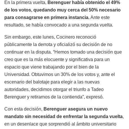
En la primera vuelta,
Berenguer había obtenido el 49%
de los votos, quedando muy cerca del 50% necesario
para consagrarse en primera instancia.
Ante este
resultado, se había convocado a una segunda vuelta.
Sin embargo, este lunes, Cocinero reconoció
públicamente la derrota y oficializó su decisión de no
continuar en la disputa. “Hemos tomado una decisión que
creo que es la más elocuente y significativa para un
espacio que viene trabajando por el bien de la
Universidad. Obtuvimos un 30% de los votos y, ante el
escenario del balotaje para elegir a las nuevas
autoridades, decidimos otorgar el triunfo a Tadeo
Berenguer y retirarnos de la contienda”, expresó.
Con esta decisión,
Berenguer asegura un nuevo
mandato sin necesidad de enfrentar la segunda vuelta
,
en un desenlace que sorprendió al ámbito universitario