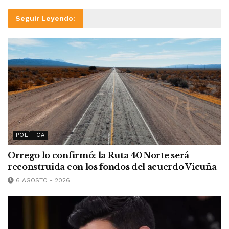
Seguir Leyendo:
POLÍTICA
Orrego lo confirmó: la Ruta 40 Norte será
reconstruida con los fondos del acuerdo Vicuña
6 AGOSTO - 2026