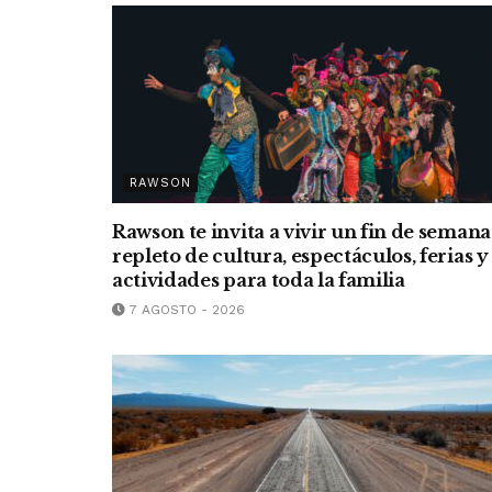
RAWSON
Rawson te invita a vivir un fin de semana
repleto de cultura, espectáculos, ferias y
actividades para toda la familia
7 AGOSTO - 2026