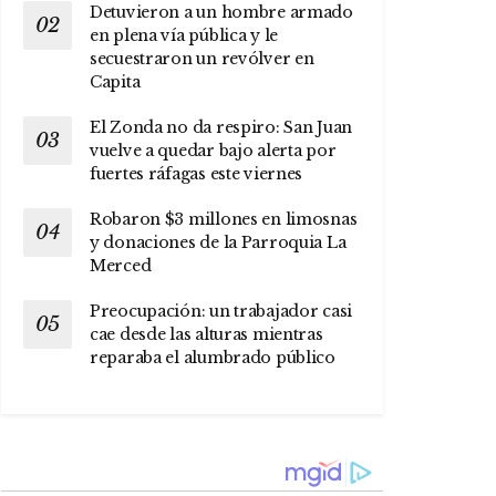
Detuvieron a un hombre armado
en plena vía pública y le
secuestraron un revólver en
Capita
El Zonda no da respiro: San Juan
vuelve a quedar bajo alerta por
fuertes ráfagas este viernes
Robaron $3 millones en limosnas
y donaciones de la Parroquia La
Merced
Preocupación: un trabajador casi
cae desde las alturas mientras
reparaba el alumbrado público