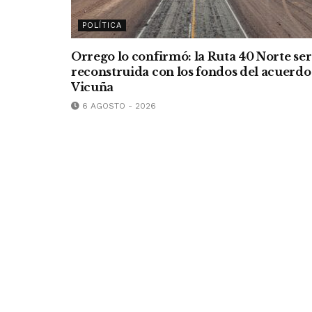
POLÍTICA
Orrego lo confirmó: la Ruta 40 Norte se
reconstruida con los fondos del acuerdo
Vicuña
6 AGOSTO - 2026