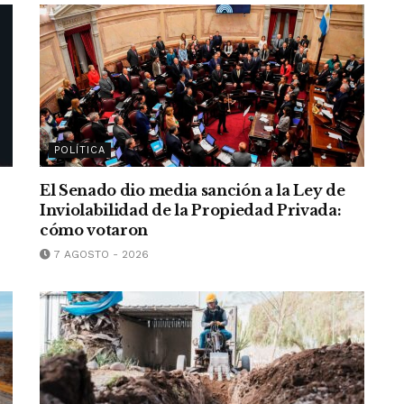
POLÍTICA
El Senado dio media sanción a la Ley de
Inviolabilidad de la Propiedad Privada:
cómo votaron
7 AGOSTO - 2026