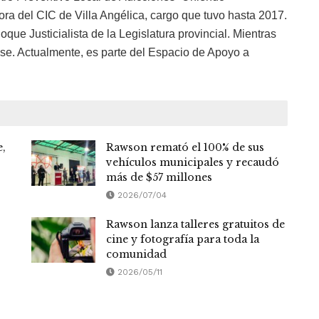
a del CIC de Villa Angélica, cargo que tuvo hasta 2017.
oque Justicialista de la Legislatura provincial. Mientras
use. Actualmente, es parte del Espacio de Apoyo a
e,
Rawson remató el 100% de sus
vehículos municipales y recaudó
más de $57 millones
2026/07/04
Rawson lanza talleres gratuitos de
cine y fotografía para toda la
comunidad
2026/05/11