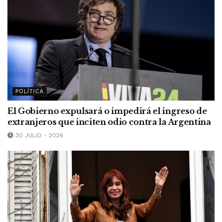
POLÍTICA
El Gobierno expulsará o impedirá el ingreso de
extranjeros que inciten odio contra la Argentina
30 JULIO - 2026