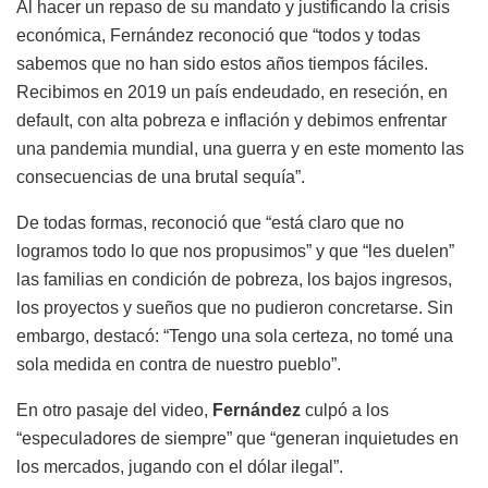
Al hacer un repaso de su mandato y justificando la crisis
económica, Fernández reconoció que “todos y todas
sabemos que no han sido estos años tiempos fáciles.
Recibimos en 2019 un país endeudado, en reseción, en
default, con alta pobreza e inflación y debimos enfrentar
una pandemia mundial, una guerra y en este momento las
consecuencias de una brutal sequía”.
De todas formas, reconoció que “está claro que no
logramos todo lo que nos propusimos” y que “les duelen”
las familias en condición de pobreza, los bajos ingresos,
los proyectos y sueños que no pudieron concretarse. Sin
embargo, destacó: “Tengo una sola certeza, no tomé una
sola medida en contra de nuestro pueblo”.
En otro pasaje del video,
Fernández
culpó a los
“especuladores de siempre” que “generan inquietudes en
los mercados, jugando con el dólar ilegal”.