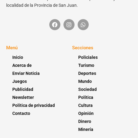
localidad de la Provincia de San Juan.
Menú
Secciones
Inicio
Policiales
Acerca de
Turismo
Enviar Noticia
Deportes
Juegos
Mundo
Publicidad
Sociedad
Newsletter
Política
Política de privacidad
Cultura
Contacto
Opinión
Dinero
Minería