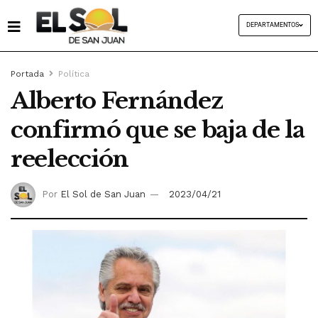
DEPARTAMENTOS
Portada
Política
Alberto Fernández
confirmó que se baja de la
reelección
Por
El Sol de San Juan
2023/04/21