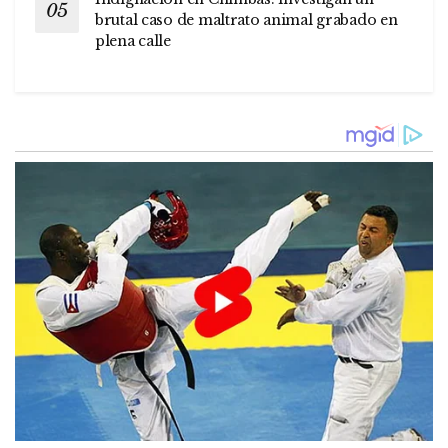
brutal caso de maltrato animal grabado en
plena calle