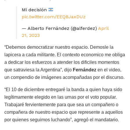
Mi decisión
pic.twitter.com/EEQBJaxDUz
— Alberto Fernández (@alferdez)
April
21, 2023
“Debemos democratizar nuestro espacio. Demosle la
lapicera a cada militante. El contexto economico me obliga
a dedicar los esfuerzos a atender los dificiles momentos
que satraviesa la Argentina”, dijo
Fernández
en el video,
un compendio de imágenes acompañadas por el discurso.
“El 10 de diciembre entregaré la banda a quien haya sido
legítimamente elegido en las urnas por el voto popular.
Trabajaré fervientemente para que sea un compañero o
compañera de nuestro espacio que represente a aquellos
por quienes seguimos luchando”, agregó el mandatario.