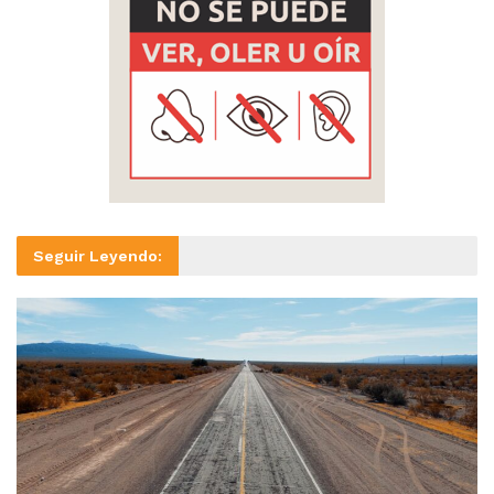
Seguir Leyendo: