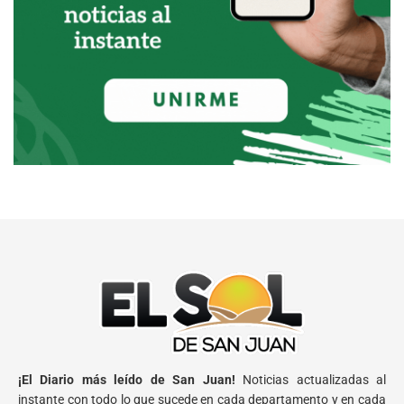
¡El Diario más leído de San Juan!
Noticias actualizadas al
instante con todo lo que sucede en cada departamento y en cada