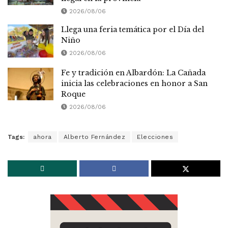
2026/08/06
Llega una feria temática por el Día del
Niño
2026/08/06
Fe y tradición en Albardón: La Cañada
inicia las celebraciones en honor a San
Roque
2026/08/06
Tags:
ahora
Alberto Fernández
Elecciones