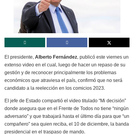
El presidente,
Alberto Fernández
, publicó este viernes un
extenso video en el cual, luego de hacer un repaso de su
gestión y de reconocer principalmente los problemas
económicos que atraviesa el país, confirmó que no será
candidato a la reelección en los comicios 2023.
El jefe de Estado compartió el video titulado “Mi decisión”
donde asegura que en el Frente de Todos no tiene “ningún
adversario” y que trabajará hasta el último día para que “un
compañero” sea quien reciba, el 10 de diciembre, la banda
presidencial en el traspaso de mando.