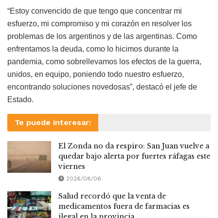
“Estoy convencido de que tengo que concentrar mi
esfuerzo, mi compromiso y mi corazón en resolver los
problemas de los argentinos y de las argentinas. Como
enfrentamos la deuda, como lo hicimos durante la
pandemia, como sobrellevamos los efectos de la guerra,
unidos, en equipo, poniendo todo nuestro esfuerzo,
encontrando soluciones novedosas”, destacó el jefe de
Estado.
Te puede interesar:
El Zonda no da respiro: San Juan vuelve a
quedar bajo alerta por fuertes ráfagas este
viernes
2026/08/06
Salud recordó que la venta de
medicamentos fuera de farmacias es
ilegal en la provincia