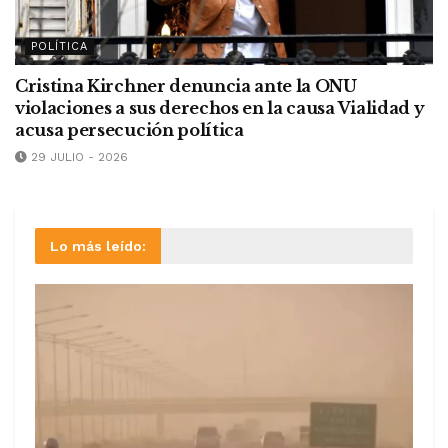
POLÍTICA
Cristina Kirchner denuncia ante la ONU
violaciones a sus derechos en la causa Vialidad y
acusa persecución política
29 JULIO - 2026
Lo más leído: