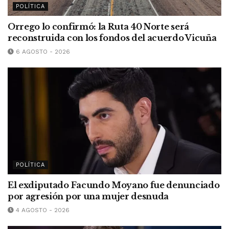
POLÍTICA
Orrego lo confirmó: la Ruta 40 Norte será
reconstruida con los fondos del acuerdo Vicuña
6 AGOSTO - 2026
POLÍTICA
El exdiputado Facundo Moyano fue denunciado
por agresión por una mujer desnuda
4 AGOSTO - 2026