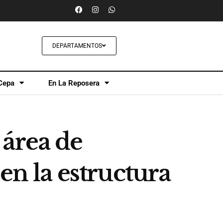
DEPARTAMENTOS
Cepa
En La Reposera
 área de
en la estructura