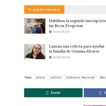
Te puede interesar:
Habilitan la segunda inscripción
las Becas Progresar
2026/08/09
Lanzan una colecta para ayudar 
la familia de Gemma Álvarez
2026/08/09
Tags:
ahora
cultura
Gobierno Nacional
Med
Enviar
C