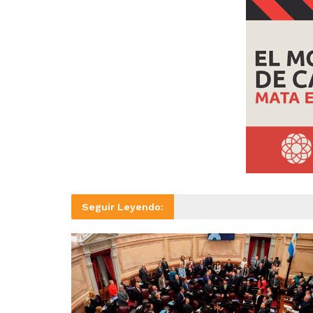
Seguir Leyendo: