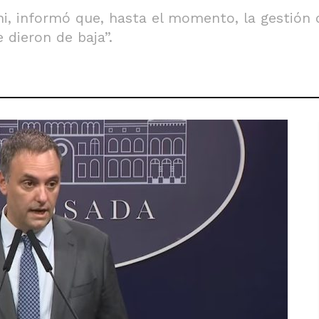
ni, informó que, hasta el momento, la gestión d
 dieron de baja”.