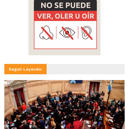
Seguir Leyendo: