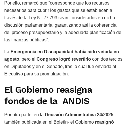
Por ello, remarcó que “corresponde que los recursos
necesarios para cubrir los gastos que se establecen a
través de la Ley N° 27.793 sean considerados en dicha
discusión parlamentaria, garantizando así la coherencia
del proceso presupuestario y la adecuada planificación de
las finanzas públicas”.
La
Emergencia en Discapacidad había sido vetada en
agosto
, pero el
Congreso logró revertirlo
con dos tercios
en Diputados y en el Senado, tras lo cual fue enviada al
Ejecutivo para su promulgación.
El Gobierno reasigna
fondos de la ANDIS
Por otra parte, en la
Decisión Administrativa 24/2025
-
también publicada en el Boletín- el Gobierno
reasignó