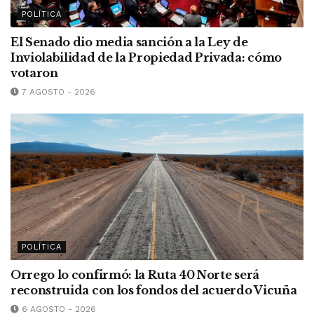
POLÍTICA
El Senado dio media sanción a la Ley de
Inviolabilidad de la Propiedad Privada: cómo
votaron
7 AGOSTO - 2026
POLÍTICA
Orrego lo confirmó: la Ruta 40 Norte será
reconstruida con los fondos del acuerdo Vicuña
6 AGOSTO - 2026