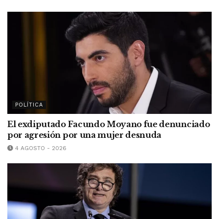
POLÍTICA
El exdiputado Facundo Moyano fue denunciado
por agresión por una mujer desnuda
4 AGOSTO - 2026