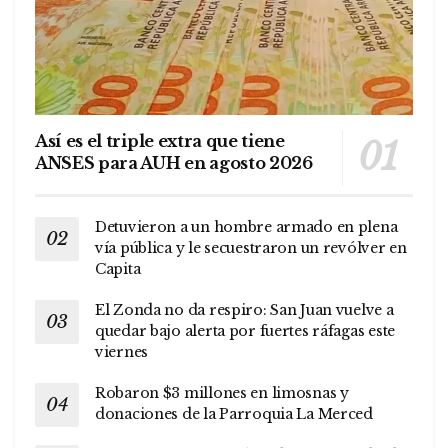
Así es el triple extra que tiene
ANSES para AUH en agosto 2026
Detuvieron a un hombre armado en plena
vía pública y le secuestraron un revólver en
Capita
El Zonda no da respiro: San Juan vuelve a
quedar bajo alerta por fuertes ráfagas este
viernes
Robaron $3 millones en limosnas y
donaciones de la Parroquia La Merced