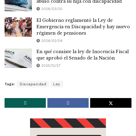
abuso contra su hija con discapacidad
2026/03/20
El Gobierno reglamentó la Ley de
Emergencia en Discapacidad y hay nuevo
régimen de pensiones
2026/02/04
En qué consiste la ley de Inocencia Fiscal
que aprobó el Senado de la Nación
2025/12/27
Tags:
Discapacidad
Ley