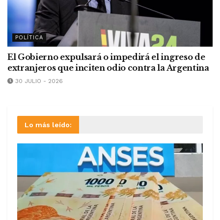
POLÍTICA
El Gobierno expulsará o impedirá el ingreso de
extranjeros que inciten odio contra la Argentina
30 JULIO - 2026
Lo más leído: