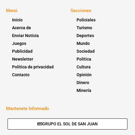
Menú
Secciones
Inicio
Policiales
Acerca de
Turismo
Enviar Noticia
Deportes
Juegos
Mundo
Publicidad
Sociedad
Newsletter
Política
Política de privacidad
Cultura
Contacto
Opinión
Dinero
Minería
Mantenete Informado
GRUPO EL SOL DE SAN JUAN