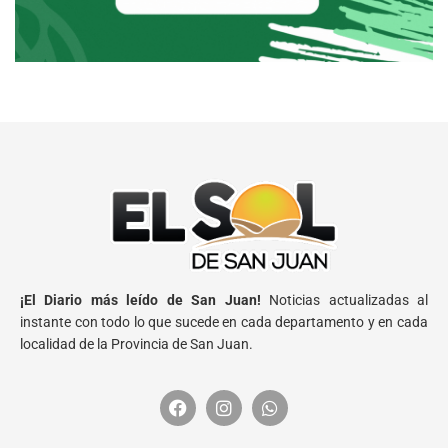
¡El Diario más leído de San Juan!
Noticias actualizadas al
instante con todo lo que sucede en cada departamento y en cada
localidad de la Provincia de San Juan.