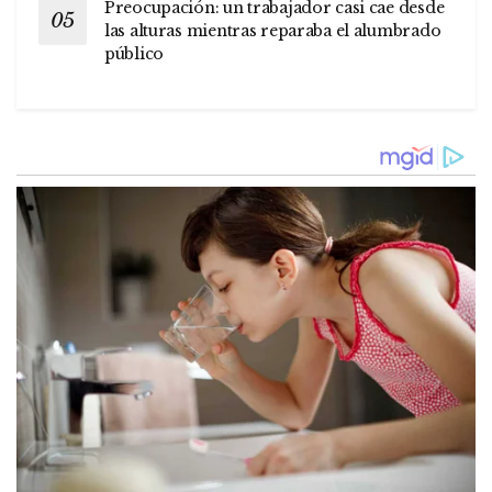
Preocupación: un trabajador casi cae desde
las alturas mientras reparaba el alumbrado
público