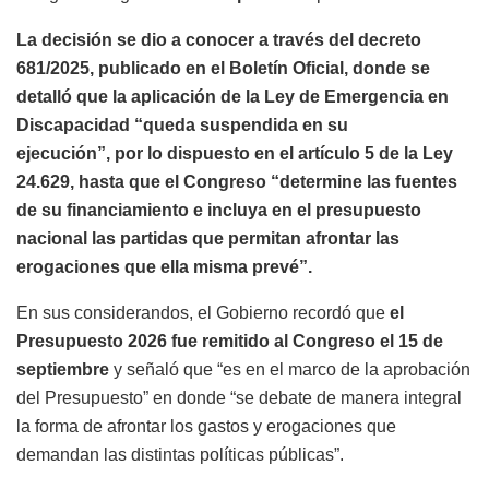
La decisión se dio a conocer a través del decreto
681/2025, publicado en el Boletín Oficial, donde se
detalló que la aplicación de la Ley de Emergencia en
Discapacidad “queda suspendida en su
ejecución”, por lo dispuesto en el artículo 5 de la Ley
24.629, hasta que el Congreso “determine las fuentes
de su financiamiento e incluya en el presupuesto
nacional las partidas que permitan afrontar las
erogaciones que ella misma prevé”.
En sus considerandos, el Gobierno recordó que
el
Presupuesto 2026 fue remitido al Congreso el 15 de
septiembre
y señaló que “es en el marco de la aprobación
del Presupuesto” en donde “se debate de manera integral
la forma de afrontar los gastos y erogaciones que
demandan las distintas políticas públicas”.