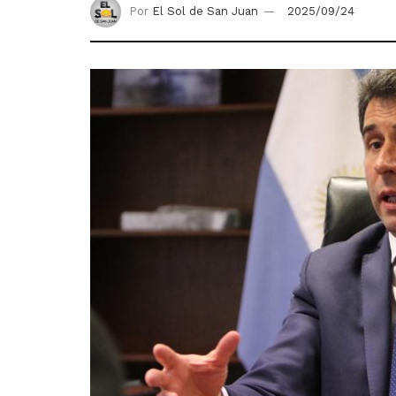
Por
El Sol de San Juan
2025/09/24