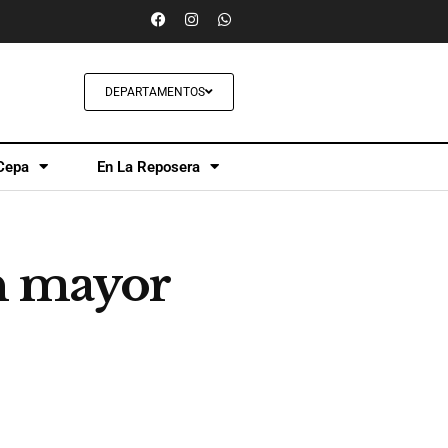
DEPARTAMENTOS
Cepa
En La Reposera
on mayor