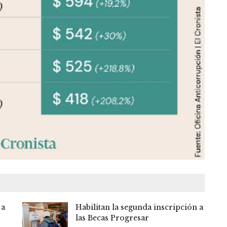
 a
Habilitan la segunda inscripción a
las Becas Progresar