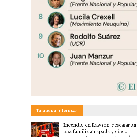
Te puede interesar:
Incendio en Rawson: rescataron
una familia atrapada y cinco