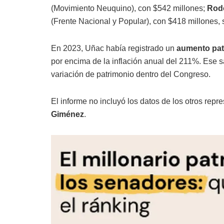
(Movimiento Neuquino), con $542 millones;
Rodo
(Frente Nacional y Popular), con $418 millones,
En 2023, Uñac había registrado un
aumento pat
por encima de la inflación anual del 211%. Ese s
variación de patrimonio dentro del Congreso.
El informe no incluyó los datos de los otros rep
Giménez
.