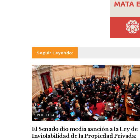
Seguir Leyendo:
POLÍTICA
El Senado dio media sanción a la Ley de
Inviolabilidad de la Propiedad Privada: