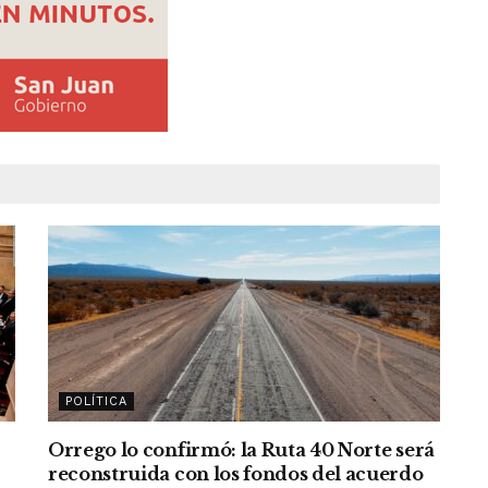
POLÍTICA
Orrego lo confirmó: la Ruta 40 Norte será
reconstruida con los fondos del acuerdo