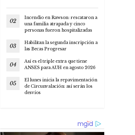
Incendio en Rawson: rescataron a
una familia atrapada y cinco
personas fueron hospitalizadas
Habilitan la segunda inscripción a
las Becas Progresar
Así es el triple extra que tiene
ANSES para AUH en agosto 2026
El lunes inicia la repavimentación
de Circunvalación: así serán los
desvíos