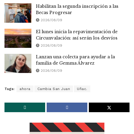
Habilitan la segunda inscripción a las
Becas Progresar
2026/08/09
El lunes inicia la repavimentación de
Circunvalación: así serán los desvíos
2026/08/09
Lanzan una colecta para ayudar a la
familia de Gemma Álvarez
2026/08/09
Tags:
ahora
Cambia San Juan
Uñac.