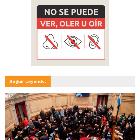
Seguir Leyendo: