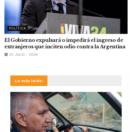
POLÍTICA
El Gobierno expulsará o impedirá el ingreso de
extranjeros que inciten odio contra la Argentina
30 JULIO - 2026
Lo más leído: