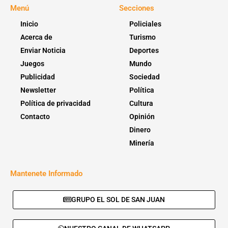
Menú
Secciones
Inicio
Policiales
Acerca de
Turismo
Enviar Noticia
Deportes
Juegos
Mundo
Publicidad
Sociedad
Newsletter
Política
Política de privacidad
Cultura
Contacto
Opinión
Dinero
Minería
Mantenete Informado
GRUPO EL SOL DE SAN JUAN