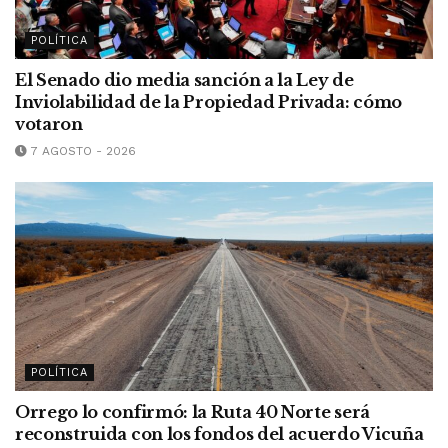
POLÍTICA
El Senado dio media sanción a la Ley de
Inviolabilidad de la Propiedad Privada: cómo
votaron
7 AGOSTO - 2026
POLÍTICA
Orrego lo confirmó: la Ruta 40 Norte será
reconstruida con los fondos del acuerdo Vicuña