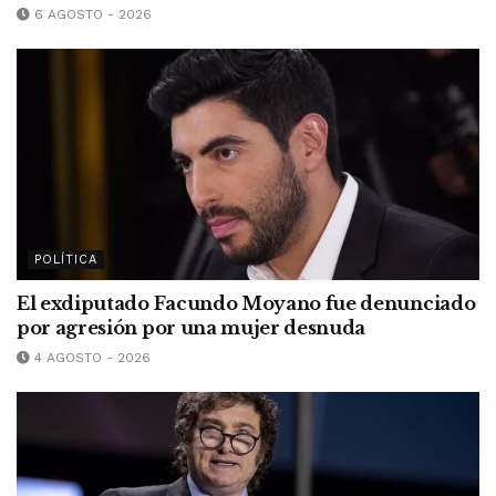
6 AGOSTO - 2026
POLÍTICA
El exdiputado Facundo Moyano fue denunciado
por agresión por una mujer desnuda
4 AGOSTO - 2026