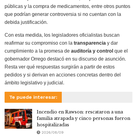
públicas y la compra de medicamentos, entre otros puntos
que podrían generar controversia si no cuentan con la
debida justificación.
Con esta medida, los legisladores oficialistas buscan
reafirmar su compromiso con la
transparencia
y dar
cumplimiento a la promesa de
auditoría y control
que el
gobernador Orrego destacó en su discurso de asunción.
Resta ver qué respuestas surgirán a partir de estos
pedidos y si derivan en acciones concretas dentro del
ámbito legislativo y judicial.
Te puede interesar:
Incendio en Rawson: rescataron a una
familia atrapada y cinco personas fueron
hospitalizadas
2026/08/09