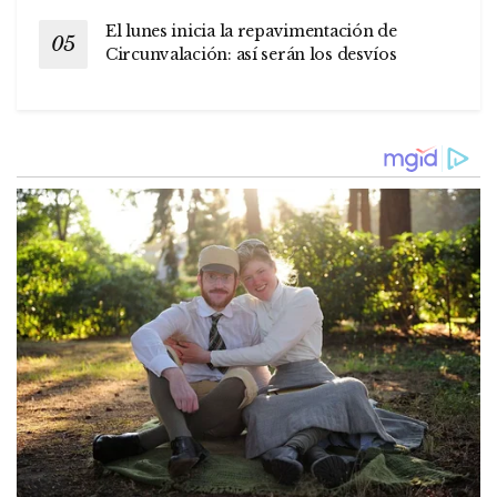
El lunes inicia la repavimentación de
Circunvalación: así serán los desvíos