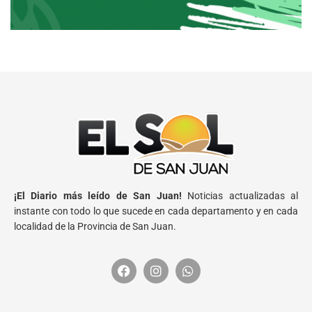
¡El Diario más leído de San Juan!
Noticias actualizadas al
instante con todo lo que sucede en cada departamento y en cada
localidad de la Provincia de San Juan.