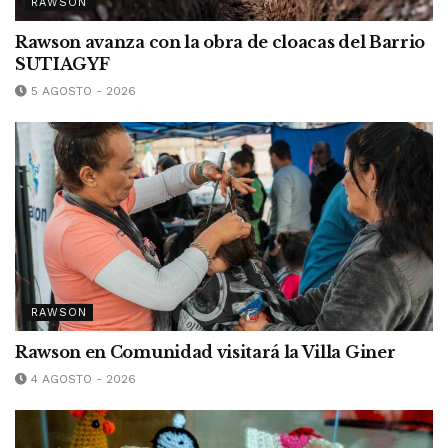
RAWSON
Rawson avanza con la obra de cloacas del Barrio
SUTIAGYF
5 AGOSTO - 2026
RAWSON
Rawson en Comunidad visitará la Villa Giner
4 AGOSTO - 2026