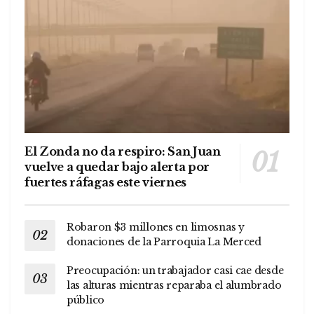
El Zonda no da respiro: San Juan
vuelve a quedar bajo alerta por
fuertes ráfagas este viernes
Robaron $3 millones en limosnas y
donaciones de la Parroquia La Merced
Preocupación: un trabajador casi cae desde
las alturas mientras reparaba el alumbrado
público