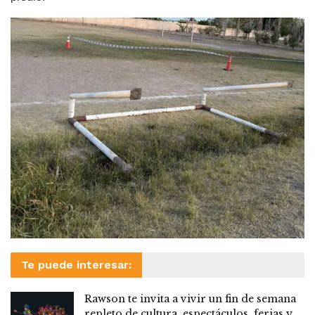
Te puede interesar:
Rawson te invita a vivir un fin de semana
repleto de cultura, espectáculos, ferias y