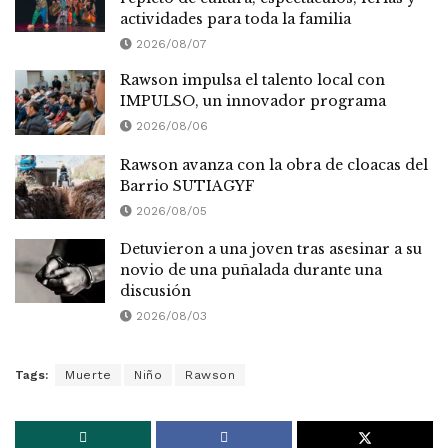
actividades para toda la familia
2026/08/07
Rawson impulsa el talento local con
IMPULSO, un innovador programa
2026/08/06
Rawson avanza con la obra de cloacas del
Barrio SUTIAGYF
2026/08/05
Detuvieron a una joven tras asesinar a su
novio de una puñalada durante una
discusión
2026/08/03
Tags:
Muerte
Niño
Rawson