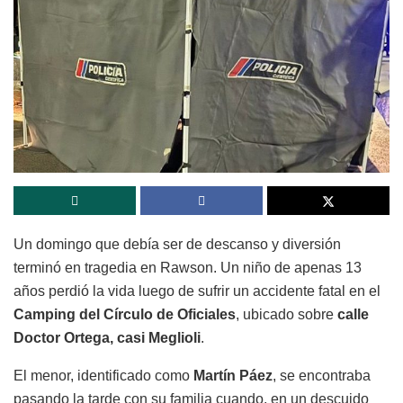
Un domingo que debía ser de descanso y diversión
terminó en tragedia en Rawson. Un niño de apenas 13
años perdió la vida luego de sufrir un accidente fatal en el
Camping del Círculo de Oficiales
, ubicado sobre
calle
Doctor Ortega, casi Meglioli
.
El menor, identificado como
Martín Páez
, se encontraba
pasando la tarde con su familia cuando, en un descuido