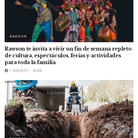
RAWSON
Rawson te invita a vivir un fin de semana repleto
de cultura, espectáculos, ferias y actividades
para toda la familia
7 AGOSTO - 2026