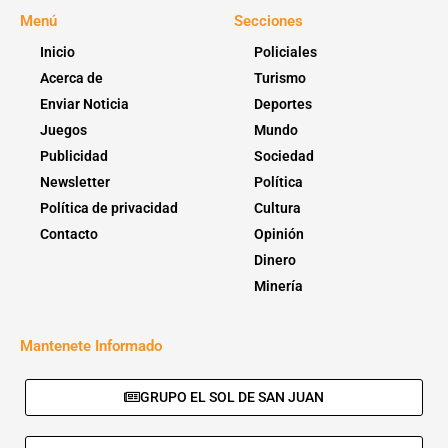
Menú
Secciones
Inicio
Policiales
Acerca de
Turismo
Enviar Noticia
Deportes
Juegos
Mundo
Publicidad
Sociedad
Newsletter
Política
Política de privacidad
Cultura
Contacto
Opinión
Dinero
Minería
Mantenete Informado
GRUPO EL SOL DE SAN JUAN