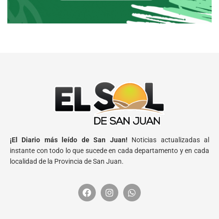
¡El Diario más leído de San Juan!
Noticias actualizadas al
instante con todo lo que sucede en cada departamento y en cada
localidad de la Provincia de San Juan.