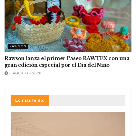
RAWSON
Rawson lanza el primer Paseo RAWTEX con una
gran edición especial por el Día del Niño
3 AGOSTO - 2026
Lo más leído: