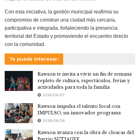
Con esta iniciativa, la gestión municipal reafirma su
compromiso de construir una ciudad más cercana,
participativa e integrada, fortaleciendo la presencia
territorial del Estado y promoviendo el encuentro directo
con la comunidad.
Te puede interesar:
Rawson te invita a vivir un fin de semana
repleto de cultura, espectáculos, ferias y
actividades para toda la familia
2026/08/07
Rawson impulsa el talento local con
IMPULSO, un innovador programa
2026/08/06
Rawson avanza con la obra de cloacas del
Barrio SUTIAGYF