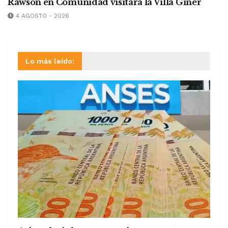
Rawson en Comunidad visitará la Villa Giner
4 AGOSTO - 2026
Lo más leído: