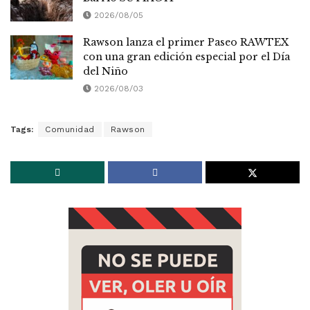
2026/08/05
Rawson lanza el primer Paseo RAWTEX
con una gran edición especial por el Día
del Niño
2026/08/03
Tags:
Comunidad
Rawson