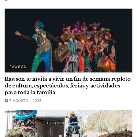
RAWSON
Rawson te invita a vivir un fin de semana repleto
de cultura, espectáculos, ferias y actividades
para toda la familia
7 AGOSTO - 2026