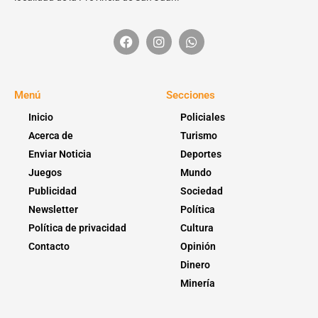
Menú
Secciones
Inicio
Policiales
Acerca de
Turismo
Enviar Noticia
Deportes
Juegos
Mundo
Publicidad
Sociedad
Newsletter
Política
Política de privacidad
Cultura
Contacto
Opinión
Dinero
Minería