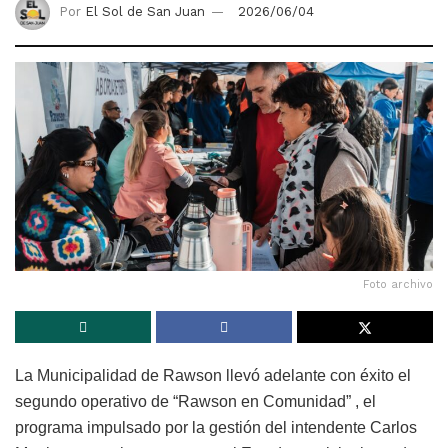
Por
El Sol de San Juan
2026/06/04
Foto archivo
La Municipalidad de Rawson llevó adelante con éxito el
segundo operativo de “Rawson en Comunidad” , el
programa impulsado por la gestión del intendente Carlos