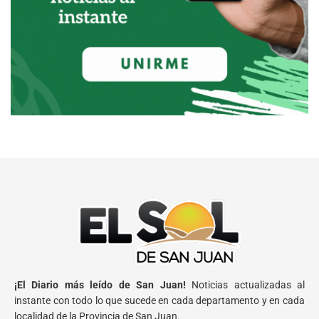
¡El Diario más leído de San Juan!
Noticias actualizadas al
instante con todo lo que sucede en cada departamento y en cada
localidad de la Provincia de San Juan.