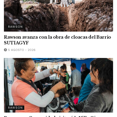
RAWSON
Rawson avanza con la obra de cloacas del Barrio
SUTIAGYF
5 AGOSTO - 2026
RAWSON