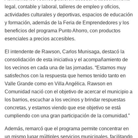
legal, contable y laboral, talleres de empleo y oficios,
actividades culturales y deportivas, espacios de educación
y formación, además de la Feria de Emprendedores y los
beneficios del programa Punto Ahorro, con productos
esenciales a precios accesibles.
El intendente de Rawson, Carlos Munisaga, destacó la
consolidación de esta iniciativa y el acompañamiento de
los vecinos en cada una de las jornadas. “Estamos muy
satisfechos con la respuesta que hemos tenido tanto en
Valle Grande como en Villa Angélica. Rawson en
Comunidad nació con el objetivo de acercar el municipio a
los barrios, escuchar a los vecinos y brindar respuestas
concretas, y estamos viendo que ese objetivo se está
cumpliendo con una gran participación de la comunidad.”
Además, remarcó que el programa permite concentrar en
un mismo lugar múltiples servicios municipales, facilitando