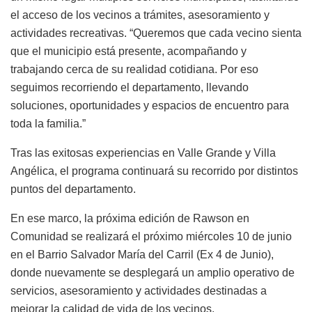
el acceso de los vecinos a trámites, asesoramiento y
actividades recreativas. “Queremos que cada vecino sienta
que el municipio está presente, acompañando y
trabajando cerca de su realidad cotidiana. Por eso
seguimos recorriendo el departamento, llevando
soluciones, oportunidades y espacios de encuentro para
toda la familia.”
Tras las exitosas experiencias en Valle Grande y Villa
Angélica, el programa continuará su recorrido por distintos
puntos del departamento.
En ese marco, la próxima edición de Rawson en
Comunidad se realizará el próximo miércoles 10 de junio
en el Barrio Salvador María del Carril (Ex 4 de Junio),
donde nuevamente se desplegará un amplio operativo de
servicios, asesoramiento y actividades destinadas a
mejorar la calidad de vida de los vecinos.