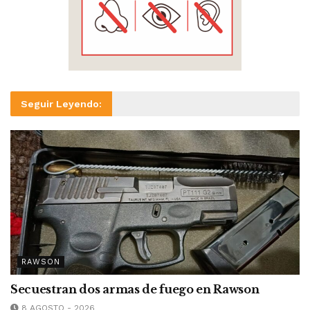
Seguir Leyendo:
RAWSON
Secuestran dos armas de fuego en Rawson
8 AGOSTO - 2026