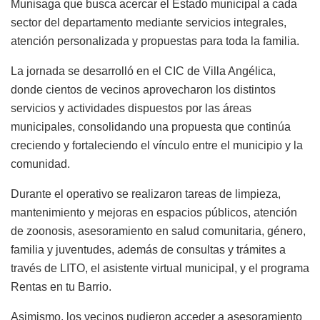
Munisaga que busca acercar el Estado municipal a cada
sector del departamento mediante servicios integrales,
atención personalizada y propuestas para toda la familia.
La jornada se desarrolló en el CIC de Villa Angélica,
donde cientos de vecinos aprovecharon los distintos
servicios y actividades dispuestos por las áreas
municipales, consolidando una propuesta que continúa
creciendo y fortaleciendo el vínculo entre el municipio y la
comunidad.
Durante el operativo se realizaron tareas de limpieza,
mantenimiento y mejoras en espacios públicos, atención
de zoonosis, asesoramiento en salud comunitaria, género,
familia y juventudes, además de consultas y trámites a
través de LITO, el asistente virtual municipal, y el programa
Rentas en tu Barrio.
Asimismo, los vecinos pudieron acceder a asesoramiento