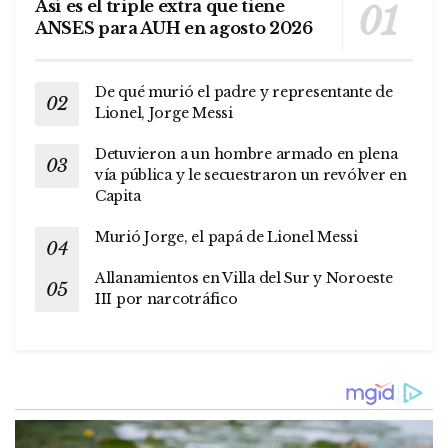
Así es el triple extra que tiene
ANSES para AUH en agosto 2026
De qué murió el padre y representante de
Lionel, Jorge Messi
Detuvieron a un hombre armado en plena
vía pública y le secuestraron un revólver en
Capita
Murió Jorge, el papá de Lionel Messi
Allanamientos en Villa del Sur y Noroeste
III por narcotráfico