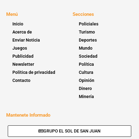
Menú
Secciones
Inicio
Policiales
Acerca de
Turismo
Enviar Noticia
Deportes
Juegos
Mundo
Publicidad
Sociedad
Newsletter
Política
Política de privacidad
Cultura
Contacto
Opinión
Dinero
Minería
Mantenete Informado
GRUPO EL SOL DE SAN JUAN