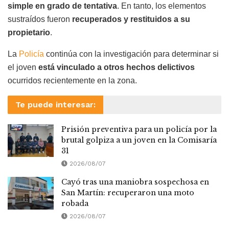
simple en grado de tentativa
. En tanto, los elementos
sustraídos fueron
recuperados y restituidos a su
propietario
.
La
Policía
continúa con la investigación para determinar si
el joven
está vinculado a otros hechos delictivos
ocurridos recientemente en la zona.
Te puede interesar:
Prisión preventiva para un policía por la
brutal golpiza a un joven en la Comisaría
31
2026/08/07
Cayó tras una maniobra sospechosa en
San Martín: recuperaron una moto
robada
2026/08/07