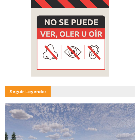
Seguir Leyendo: