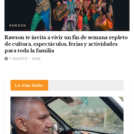
RAWSON
Rawson te invita a vivir un fin de semana repleto
de cultura, espectáculos, ferias y actividades
para toda la familia
7 AGOSTO - 2026
Lo más leído: