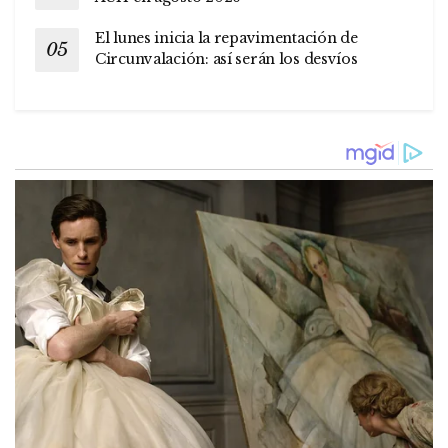
El lunes inicia la repavimentación de
Circunvalación: así serán los desvíos