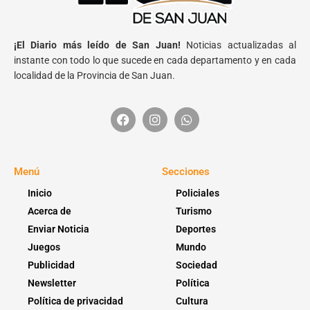
¡El Diario más leído de San Juan!
Noticias actualizadas al
instante con todo lo que sucede en cada departamento y en cada
localidad de la Provincia de San Juan.
Menú
Secciones
Inicio
Policiales
Acerca de
Turismo
Enviar Noticia
Deportes
Juegos
Mundo
Publicidad
Sociedad
Newsletter
Política
Política de privacidad
Cultura