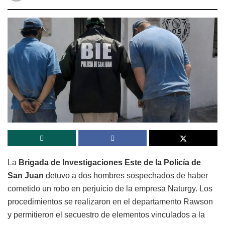
La
Brigada de Investigaciones Este de la Policía de
San Juan
detuvo a dos hombres sospechados de haber
cometido un robo en perjuicio de la empresa
Naturgy
. Los
procedimientos se realizaron en el departamento
Rawson
y permitieron el secuestro de elementos vinculados a la