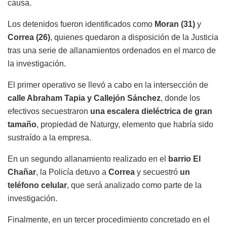
causa.
Los detenidos fueron identificados como
Moran (31)
y
Correa (26)
, quienes quedaron a disposición de la Justicia
tras una serie de allanamientos ordenados en el marco de
la investigación.
El primer operativo se llevó a cabo en la intersección de
calle Abraham Tapia y Callejón Sánchez
, donde los
efectivos secuestraron
una escalera dieléctrica de gran
tamaño
, propiedad de Naturgy, elemento que habría sido
sustraído a la empresa.
En un segundo allanamiento realizado en el
barrio El
Chañar
, la Policía detuvo a
Correa
y secuestró
un
teléfono celular
, que será analizado como parte de la
investigación.
Finalmente, en un tercer procedimiento concretado en el