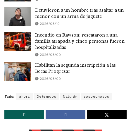
Detuvieron a un hombre tras asaltar a un
menor con un arma de juguete
2026/08/10
Incendio en Rawson: rescataron a una
familia atrapada y cinco personas fueron
hospitalizadas
2026/08/09
Habilitan la segunda inscripción a las
Becas Progresar
2026/08/09
Tags:
ahora
Detenidos
Naturgy
sospechosos