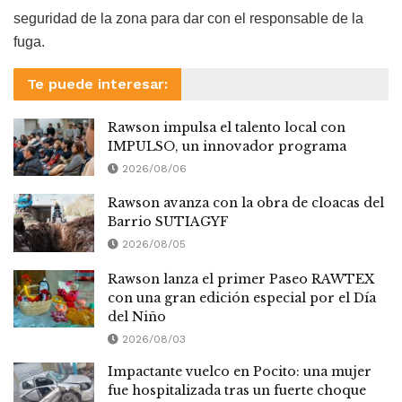
seguridad de la zona para dar con el responsable de la
fuga.
Te puede interesar:
Rawson impulsa el talento local con
IMPULSO, un innovador programa
2026/08/06
Rawson avanza con la obra de cloacas del
Barrio SUTIAGYF
2026/08/05
Rawson lanza el primer Paseo RAWTEX
con una gran edición especial por el Día
del Niño
2026/08/03
Impactante vuelco en Pocito: una mujer
fue hospitalizada tras un fuerte choque