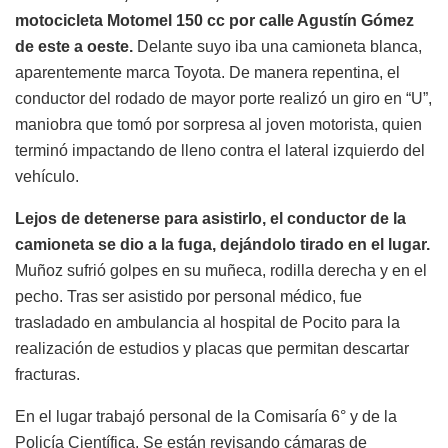
motocicleta Motomel 150 cc por calle Agustín Gómez
de este a oeste.
Delante suyo iba una camioneta blanca,
aparentemente marca Toyota. De manera repentina, el
conductor del rodado de mayor porte realizó un giro en “U”,
maniobra que tomó por sorpresa al joven motorista, quien
terminó impactando de lleno contra el lateral izquierdo del
vehículo.
Lejos de detenerse para asistirlo, el conductor de la
camioneta se dio a la fuga, dejándolo tirado en el lugar.
Muñoz sufrió golpes en su muñeca, rodilla derecha y en el
pecho. Tras ser asistido por personal médico, fue
trasladado en ambulancia al hospital de Pocito para la
realización de estudios y placas que permitan descartar
fracturas.
En el lugar trabajó personal de la Comisaría 6° y de la
Policía Científica. Se están revisando cámaras de