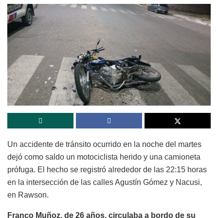
Un accidente de tránsito ocurrido en la noche del martes
dejó como saldo un motociclista herido y una camioneta
prófuga. El hecho se registró alrededor de las 22:15 horas
en la intersección de las calles Agustín Gómez y Nacusi,
en Rawson.
Franco Muñoz, de 26 años, circulaba a bordo de su