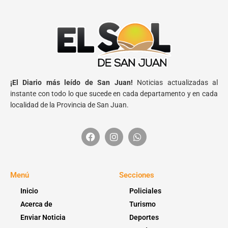
¡El Diario más leído de San Juan!
Noticias actualizadas al
instante con todo lo que sucede en cada departamento y en cada
localidad de la Provincia de San Juan.
Menú
Secciones
Inicio
Policiales
Acerca de
Turismo
Enviar Noticia
Deportes