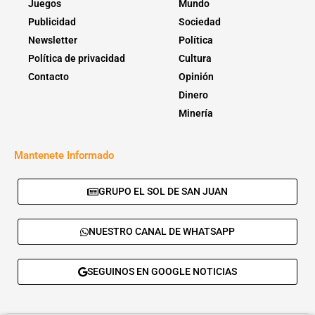
Juegos
Mundo
Publicidad
Sociedad
Newsletter
Política
Política de privacidad
Cultura
Contacto
Opinión
Dinero
Minería
Mantenete Informado
GRUPO EL SOL DE SAN JUAN
NUESTRO CANAL DE WHATSAPP
SEGUINOS EN GOOGLE NOTICIAS