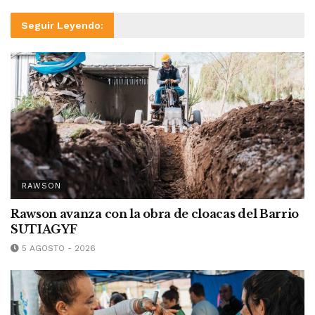
Seguir Leyendo:
RAWSON
Rawson avanza con la obra de cloacas del Barrio
SUTIAGYF
5 AGOSTO - 2026