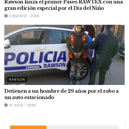
Rawson lanza el primer Paseo RAWTEX con una
gran edición especial por el Día del Niño
3 AGOSTO - 2026
RAWSON
Detienen a un hombre de 29 años por el robo a
un auto estacionado
31 JULIO - 2026