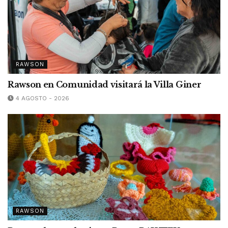
RAWSON
Rawson en Comunidad visitará la Villa Giner
4 AGOSTO - 2026
RAWSON