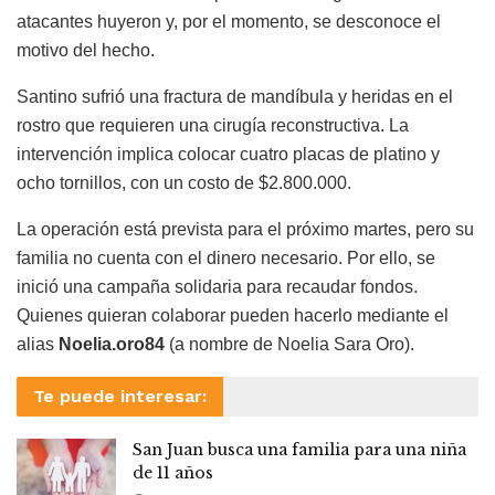
atacantes huyeron y, por el momento, se desconoce el
motivo del hecho.
Santino sufrió una fractura de mandíbula y heridas en el
rostro que requieren una cirugía reconstructiva. La
intervención implica colocar cuatro placas de platino y
ocho tornillos, con un costo de $2.800.000.
La operación está prevista para el próximo martes, pero su
familia no cuenta con el dinero necesario. Por ello, se
inició una campaña solidaria para recaudar fondos.
Quienes quieran colaborar pueden hacerlo mediante el
alias
Noelia.oro84
(a nombre de Noelia Sara Oro).
Te puede interesar:
San Juan busca una familia para una niña
de 11 años