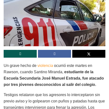
Un grave hecho de
violencia
ocurrió este martes en
Rawson, cuando Santino Miranda,
estudiante de la
Escuela Secundaria José Manuel Estrada, fue atacado
por tres jóvenes desconocidos al salir del colegio.
Testigos relataron que los agresores lo interceptaron sin
previo aviso y lo golpearon con puños y patadas hasta que
transeúntes intervinieron para frenar la agresión. Los