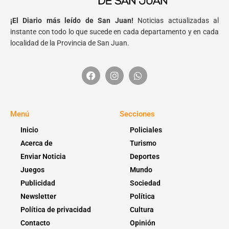
¡El Diario más leído de San Juan!
Noticias actualizadas al
instante con todo lo que sucede en cada departamento y en cada
localidad de la Provincia de San Juan.
Menú
Secciones
Inicio
Policiales
Acerca de
Turismo
Enviar Noticia
Deportes
Juegos
Mundo
Publicidad
Sociedad
Newsletter
Política
Política de privacidad
Cultura
Contacto
Opinión