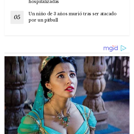
hospitalizadas
Un niño de 3 años murió tras ser atacado
por un pitbull