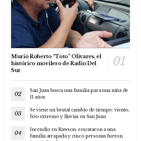
Murió Roberto “Toto” Olivares, el
histórico movilero de Radio Del
Sur
San Juan busca una familia para una niña de
11 años
Se viene un brutal cambio de tiempo: viento,
frío extremo y lluvias en San Juan
Incendio en Rawson: rescataron a una
familia atrapada y cinco personas fueron