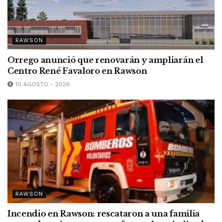
RAWSON
Orrego anunció que renovarán y ampliarán el
Centro René Favaloro en Rawson
10 AGOSTO - 2026
RAWSON
Incendio en Rawson: rescataron a una familia