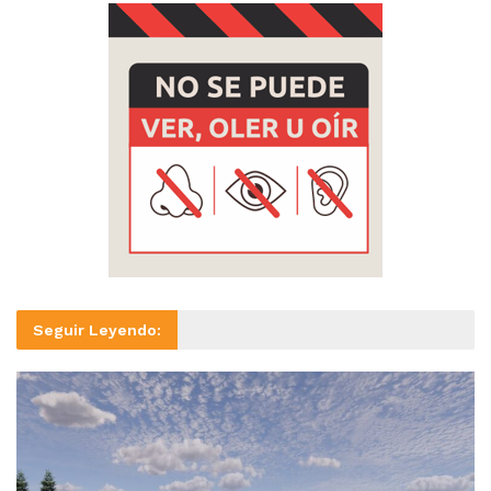
Seguir Leyendo: