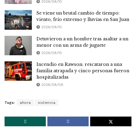
2026/08/10
Se viene un brutal cambio de tiempo:
viento, frío extremo y lluvias en San Juan
2026/08/10
Detuvieron a un hombre tras asaltar a un
menor con un arma de juguete
2026/08/10
Incendio en Rawson: rescataron a una
familia atrapada y cinco personas fueron
hospitalizadas
2026/08/09
Tags:
ahora
violencia