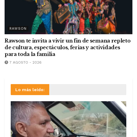
RAWSON
Rawson te invita a vivir un fin de semana repleto
de cultura, espectáculos, ferias y actividades
para toda la familia
7 AGOSTO - 2026
Lo más leído: