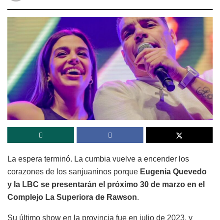
La espera terminó. La cumbia vuelve a encender los
corazones de los sanjuaninos porque
Eugenia Quevedo
y la LBC se presentarán el próximo 30 de marzo en el
Complejo La Superiora de Rawson
.
Su último show en la provincia fue en julio de 2023, y