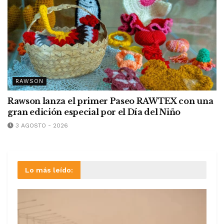
RAWSON
Rawson lanza el primer Paseo RAWTEX con una
gran edición especial por el Día del Niño
3 AGOSTO - 2026
Lo más leído: