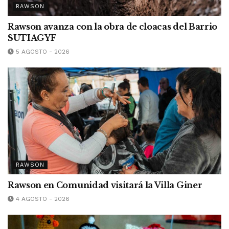
RAWSON
Rawson avanza con la obra de cloacas del Barrio
SUTIAGYF
5 AGOSTO - 2026
RAWSON
Rawson en Comunidad visitará la Villa Giner
4 AGOSTO - 2026