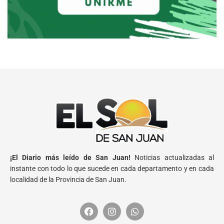
¡El Diario más leído de San Juan!
Noticias actualizadas al
instante con todo lo que sucede en cada departamento y en cada
localidad de la Provincia de San Juan.