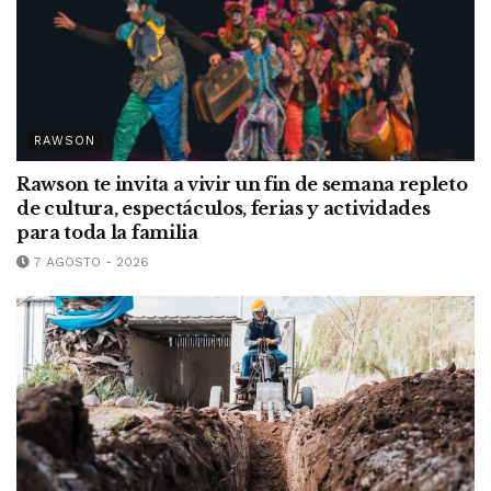
RAWSON
Rawson te invita a vivir un fin de semana repleto
de cultura, espectáculos, ferias y actividades
para toda la familia
7 AGOSTO - 2026