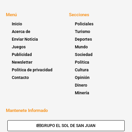
Menú
Secciones
Inicio
Policiales
Acerca de
Turismo
Enviar Noticia
Deportes
Juegos
Mundo
Publicidad
Sociedad
Newsletter
Política
Política de privacidad
Cultura
Contacto
Opinión
Dinero
Minería
Mantenete Informado
GRUPO EL SOL DE SAN JUAN