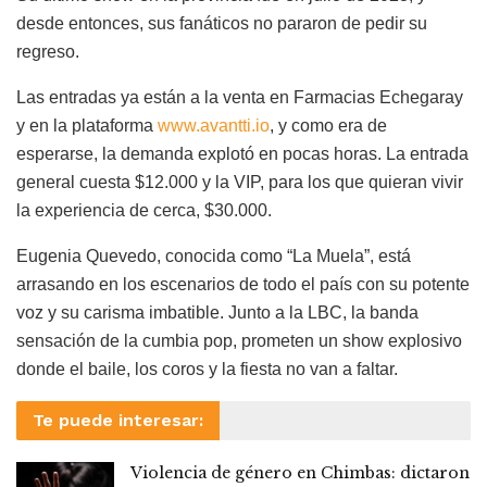
desde entonces, sus fanáticos no pararon de pedir su
regreso.
Las entradas ya están a la venta en Farmacias Echegaray
y en la plataforma
www.avantti.io
, y como era de
esperarse, la demanda explotó en pocas horas. La entrada
general cuesta $12.000 y la VIP, para los que quieran vivir
la experiencia de cerca, $30.000.
Eugenia Quevedo, conocida como “La Muela”, está
arrasando en los escenarios de todo el país con su potente
voz y su carisma imbatible. Junto a la LBC, la banda
sensación de la cumbia pop, prometen un show explosivo
donde el baile, los coros y la fiesta no van a faltar.
Te puede interesar:
Violencia de género en Chimbas: dictaron