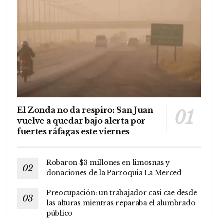
El Zonda no da respiro: San Juan
vuelve a quedar bajo alerta por
fuertes ráfagas este viernes
Robaron $3 millones en limosnas y
donaciones de la Parroquia La Merced
Preocupación: un trabajador casi cae desde
las alturas mientras reparaba el alumbrado
público