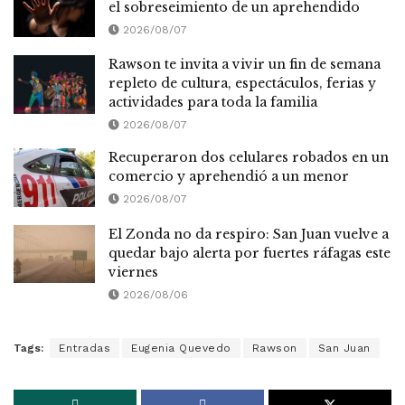
el sobreseimiento de un aprehendido
2026/08/07
Rawson te invita a vivir un fin de semana
repleto de cultura, espectáculos, ferias y
actividades para toda la familia
2026/08/07
Recuperaron dos celulares robados en un
comercio y aprehendió a un menor
2026/08/07
El Zonda no da respiro: San Juan vuelve a
quedar bajo alerta por fuertes ráfagas este
viernes
2026/08/06
Tags:
Entradas
Eugenia Quevedo
Rawson
San Juan