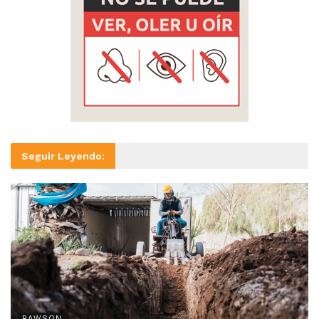
Seguir Leyendo:
RAWSON