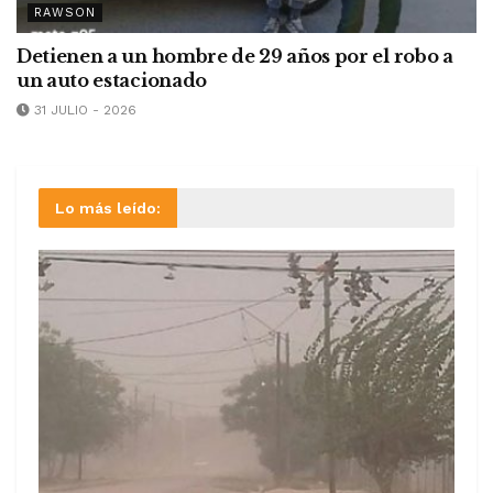
RAWSON
Detienen a un hombre de 29 años por el robo a
un auto estacionado
31 JULIO - 2026
Lo más leído: