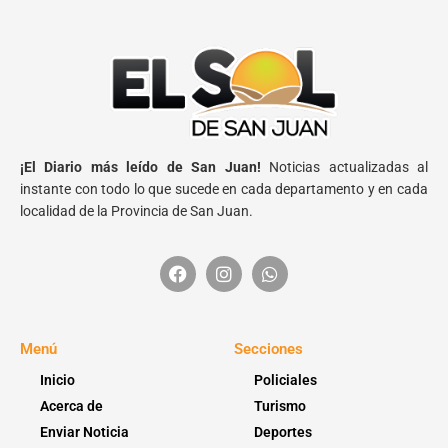
¡El Diario más leído de San Juan!
Noticias actualizadas al
instante con todo lo que sucede en cada departamento y en cada
localidad de la Provincia de San Juan.
Menú
Secciones
Inicio
Policiales
Acerca de
Turismo
Enviar Noticia
Deportes