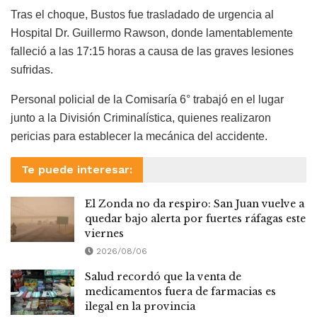
Tras el choque, Bustos fue trasladado de urgencia al
Hospital Dr. Guillermo Rawson, donde lamentablemente
falleció a las 17:15 horas a causa de las graves lesiones
sufridas.
Personal policial de la Comisaría 6° trabajó en el lugar
junto a la División Criminalística, quienes realizaron
pericias para establecer la mecánica del accidente.
Te puede interesar:
El Zonda no da respiro: San Juan vuelve a
quedar bajo alerta por fuertes ráfagas este
viernes
2026/08/06
Salud recordó que la venta de
medicamentos fuera de farmacias es
ilegal en la provincia