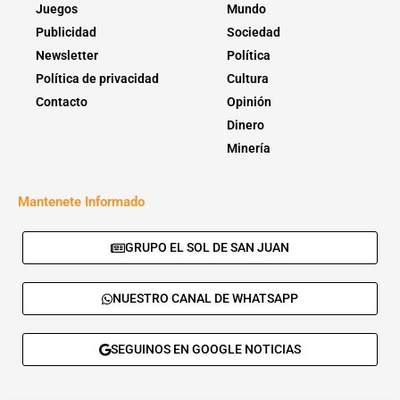
Juegos
Mundo
Publicidad
Sociedad
Newsletter
Política
Política de privacidad
Cultura
Contacto
Opinión
Dinero
Minería
Mantenete Informado
GRUPO EL SOL DE SAN JUAN
NUESTRO CANAL DE WHATSAPP
SEGUINOS EN GOOGLE NOTICIAS