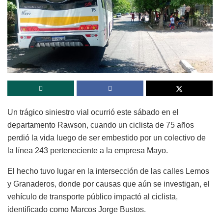
Un trágico siniestro vial ocurrió este sábado en el
departamento Rawson, cuando un ciclista de 75 años
perdió la vida luego de ser embestido por un colectivo de
la línea 243 perteneciente a la empresa Mayo.
El hecho tuvo lugar en la intersección de las calles Lemos
y Granaderos, donde por causas que aún se investigan, el
vehículo de transporte público impactó al ciclista,
identificado como Marcos Jorge Bustos.