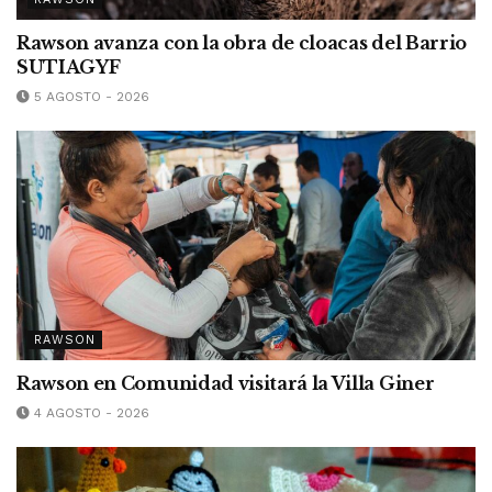
Rawson avanza con la obra de cloacas del Barrio
SUTIAGYF
5 AGOSTO - 2026
RAWSON
Rawson en Comunidad visitará la Villa Giner
4 AGOSTO - 2026