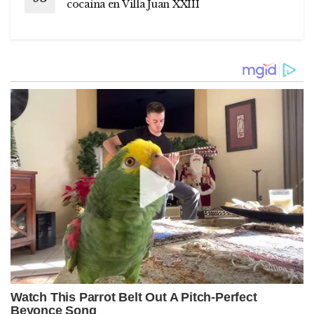
cocaína en Villa Juan XXIII