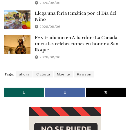
2026/08/06
Llega una feria temática por el Día del
Niño
2026/08/06
Fe y tradición en Albardón: La Cañada
inicia las celebraciones en honor a San
Roque
2026/08/06
Tags:
ahora
Ciclista
Muerte
Rawson