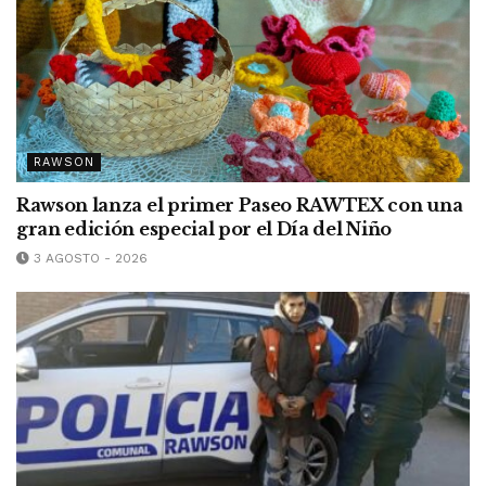
RAWSON
Rawson lanza el primer Paseo RAWTEX con una
gran edición especial por el Día del Niño
3 AGOSTO - 2026