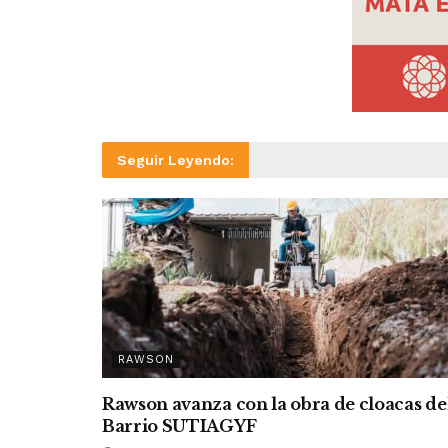
Seguir Leyendo:
RAWSON
Rawson avanza con la obra de cloacas de
Barrio SUTIAGYF