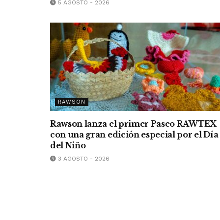
5 AGOSTO - 2026
RAWSON
Rawson lanza el primer Paseo RAWTEX
con una gran edición especial por el Día
del Niño
3 AGOSTO - 2026