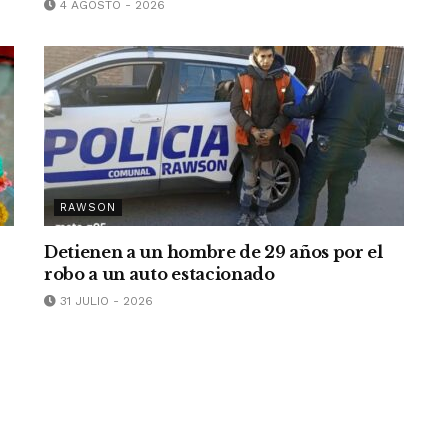
4 AGOSTO - 2026
RAWSON
Detienen a un hombre de 29 años por el
robo a un auto estacionado
31 JULIO - 2026