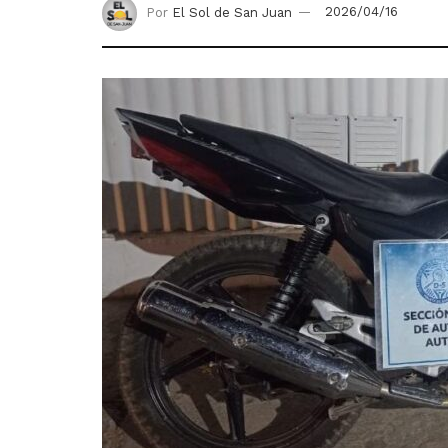
Por
El Sol de San Juan
2026/04/16