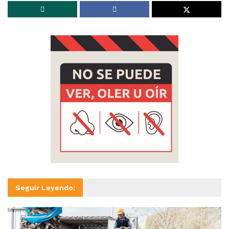
Seguir Leyendo: