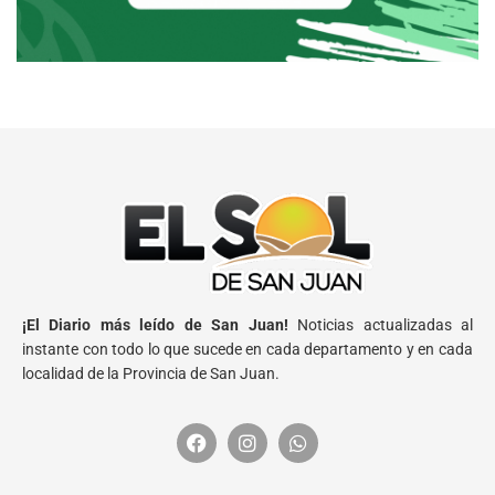
¡El Diario más leído de San Juan!
Noticias actualizadas al
instante con todo lo que sucede en cada departamento y en cada
localidad de la Provincia de San Juan.