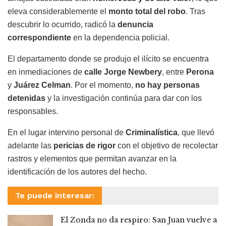
eleva considerablemente el
monto total del robo
. Tras
descubrir lo ocurrido, radicó la
denuncia
correspondiente
en la dependencia policial.
El departamento donde se produjo el ilícito se encuentra
en inmediaciones de
calle Jorge Newbery
, entre
Perona
y
Juárez Celman
. Por el momento,
no hay personas
detenidas
y la investigación continúa para dar con los
responsables.
En el lugar intervino personal de
Criminalística
, que llevó
adelante las
pericias de rigor
con el objetivo de recolectar
rastros y elementos que permitan avanzar en la
identificación de los autores del hecho.
Te puede interesar:
El Zonda no da respiro: San Juan vuelve a