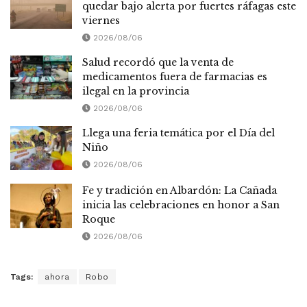
quedar bajo alerta por fuertes ráfagas este
viernes
2026/08/06
Salud recordó que la venta de
medicamentos fuera de farmacias es
ilegal en la provincia
2026/08/06
Llega una feria temática por el Día del
Niño
2026/08/06
Fe y tradición en Albardón: La Cañada
inicia las celebraciones en honor a San
Roque
2026/08/06
Tags:
ahora
Robo