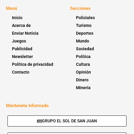
Menú
Secciones
Inicio
Policiales
Acerca de
Turismo
Enviar Noticia
Deportes
Juegos
Mundo
Publicidad
Sociedad
Newsletter
Política
Política de privacidad
Cultura
Contacto
Opinión
Dinero
Minería
Mantenete Informado
GRUPO EL SOL DE SAN JUAN