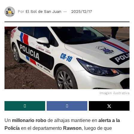
Por
El Sol de San Juan
2025/12/17
Imagen ilustrativa
Un
millonario robo
de alhajas mantiene en
alerta a la
Policía
en el departamento
Rawson
, luego de que