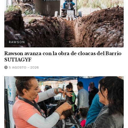
RAWSON
Rawson avanza con la obra de cloacas del Barrio
SUTIAGYF
5 AGOSTO - 2026