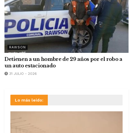
RAWSON
Detienen a un hombre de 29 años por el robo a
un auto estacionado
31 JULIO - 2026
Lo más leído: