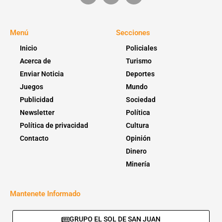
Menú
Secciones
Inicio
Policiales
Acerca de
Turismo
Enviar Noticia
Deportes
Juegos
Mundo
Publicidad
Sociedad
Newsletter
Política
Política de privacidad
Cultura
Contacto
Opinión
Dinero
Minería
Mantenete Informado
GRUPO EL SOL DE SAN JUAN