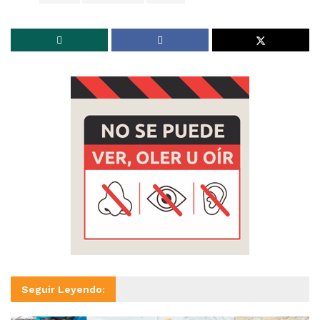
Seguir Leyendo: