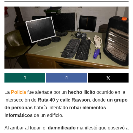
La
Policía
fue alertada por un
hecho ilícito
ocurrido en la
intersección de
Ruta 40 y calle Rawson
, donde
un grupo
de personas
habría intentado
robar elementos
informáticos
de un edificio.
Al arribar al lugar, el
damnificado
manifestó que observó a