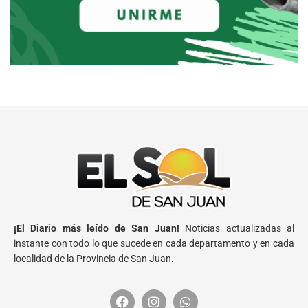
¡El Diario más leído de San Juan!
Noticias actualizadas al
instante con todo lo que sucede en cada departamento y en cada
localidad de la Provincia de San Juan.