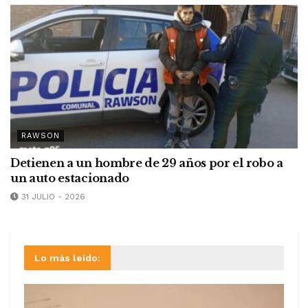
RAWSON
Detienen a un hombre de 29 años por el robo a
un auto estacionado
31 JULIO - 2026
Lo más leído: