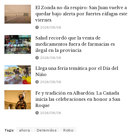
El Zonda no da respiro: San Juan vuelve a
quedar bajo alerta por fuertes ráfagas este
viernes
2026/08/06
Salud recordó que la venta de
medicamentos fuera de farmacias es
ilegal en la provincia
2026/08/06
Llega una feria temática por el Día del
Niño
2026/08/06
Fe y tradición en Albardón: La Cañada
inicia las celebraciones en honor a San
Roque
2026/08/06
Tags:
ahora
Detenidos
Robo