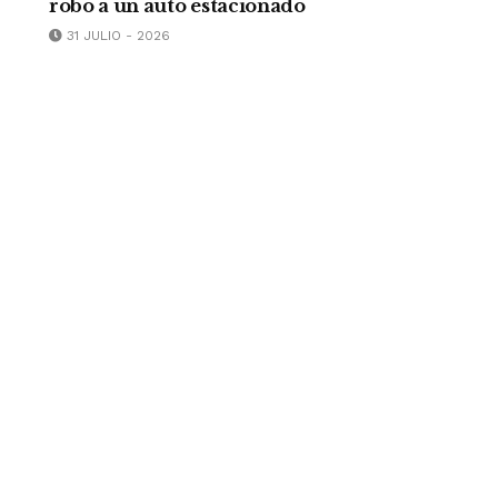
robo a un auto estacionado
31 JULIO - 2026