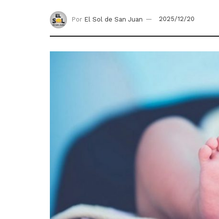
Por
El Sol de San Juan
2025/12/20