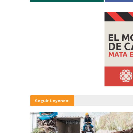
Seguir Leyendo: