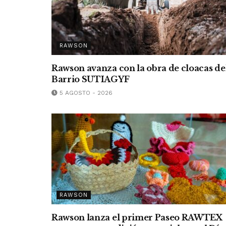
RAWSON
Rawson avanza con la obra de cloacas de
Barrio SUTIAGYF
5 AGOSTO - 2026
RAWSON
Rawson lanza el primer Paseo RAWTEX