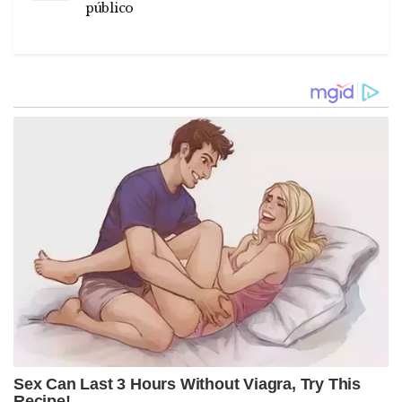
público