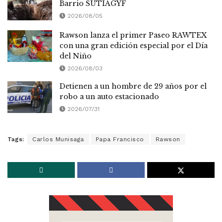
Barrio SUTIAGYF
2026/08/05
Rawson lanza el primer Paseo RAWTEX
con una gran edición especial por el Día
del Niño
2026/08/03
Detienen a un hombre de 29 años por el
robo a un auto estacionado
2026/07/31
Tags:
Carlos Munisaga
Papa Francisco
Rawson