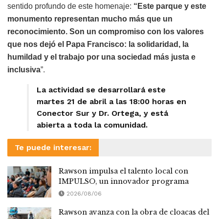
sentido profundo de este homenaje:
“Este parque y este
monumento representan mucho más que un
reconocimiento. Son un compromiso con los valores
que nos dejó el Papa Francisco: la solidaridad, la
humildad y el trabajo por una sociedad más justa e
inclusiva
”.
La actividad se desarrollará este
martes 21 de abril a las 18:00 horas en
Conector Sur y Dr. Ortega, y está
abierta a toda la comunidad.
Te puede interesar:
Rawson impulsa el talento local con
IMPULSO, un innovador programa
2026/08/06
Rawson avanza con la obra de cloacas del