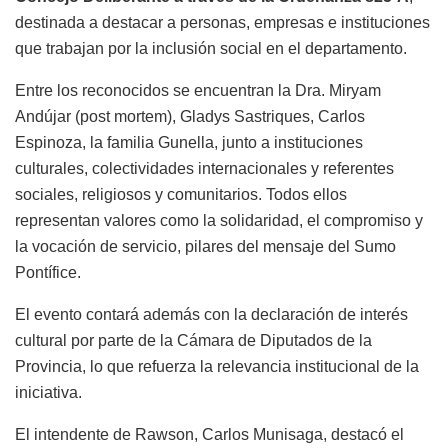
destinada a destacar a personas, empresas e instituciones
que trabajan por la inclusión social en el departamento.
Entre los reconocidos se encuentran la Dra. Miryam
Andújar (post mortem), Gladys Sastriques, Carlos
Espinoza, la familia Gunella, junto a instituciones
culturales, colectividades internacionales y referentes
sociales, religiosos y comunitarios. Todos ellos
representan valores como la solidaridad, el compromiso y
la vocación de servicio, pilares del mensaje del Sumo
Pontífice.
El evento contará además con la declaración de interés
cultural por parte de la Cámara de Diputados de la
Provincia, lo que refuerza la relevancia institucional de la
iniciativa.
El intendente de Rawson, Carlos Munisaga, destacó el