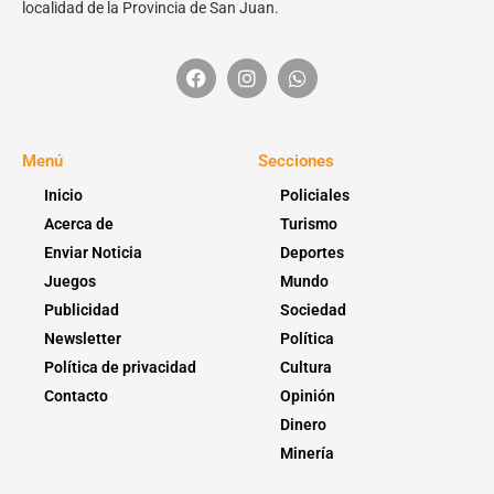
localidad de la Provincia de San Juan.
Menú
Secciones
Inicio
Policiales
Acerca de
Turismo
Enviar Noticia
Deportes
Juegos
Mundo
Publicidad
Sociedad
Newsletter
Política
Política de privacidad
Cultura
Contacto
Opinión
Dinero
Minería