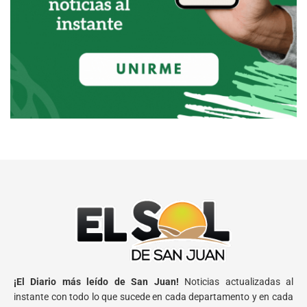
¡El Diario más leído de San Juan!
Noticias actualizadas al
instante con todo lo que sucede en cada departamento y en cada