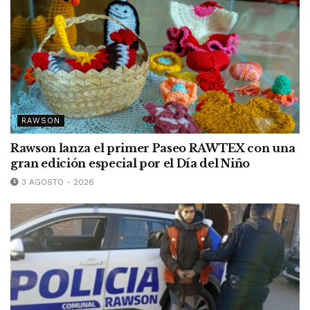
RAWSON
Rawson lanza el primer Paseo RAWTEX con una
gran edición especial por el Día del Niño
3 AGOSTO - 2026