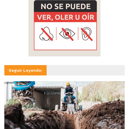
Seguir Leyendo: