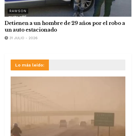
RAWSON
Detienen a un hombre de 29 años por el robo a
un auto estacionado
31 JULIO - 2026
Lo más leído: