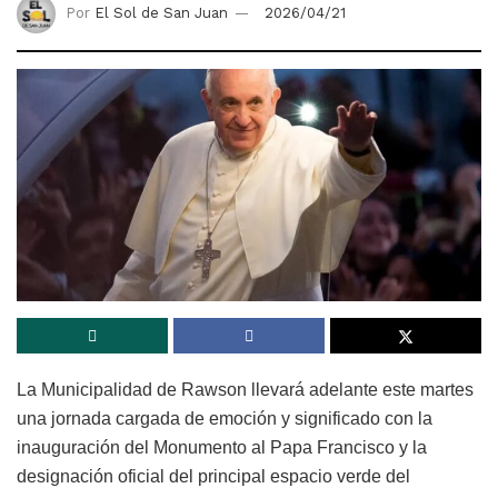
Por
El Sol de San Juan
2026/04/21
La Municipalidad de Rawson llevará adelante este martes
una jornada cargada de emoción y significado con la
inauguración del Monumento al Papa Francisco y la
designación oficial del principal espacio verde del