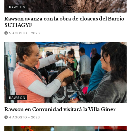
RAWSON
Rawson avanza con la obra de cloacas del Barrio
SUTIAGYF
5 AGOSTO - 2026
RAWSON
Rawson en Comunidad visitará la Villa Giner
4 AGOSTO - 2026