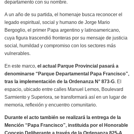
departamento con su nombre.
A un año de su partida, el homenaje busca reconocer el
legado espiritual, social y humano de Jorge Mario
Bergoglio, el primer Papa argentino y latinoamericano,
cuya figura trascendió fronteras por su mensaje de justicia
social, humildad y compromiso con los sectores más
vulnerables.
En este marco,
el actual Parque Provincial pasará a
denominarse “Parque Departamental Papa Francisco”,
tras la implementación de la Ordenanza N° 873-G
. El
espacio, ubicado entre calles Manuel Lemos, Boulevard
Sarmiento y Superiora, se transformará así en un lugar de
memoria, reflexión y encuentro comunitario.
Durante el acto también se realizará la entrega de la
Mención “Papa Francisco”, instituida por el Honorable
Concejo Deliberante a través de la Ordenanza 825-A
,