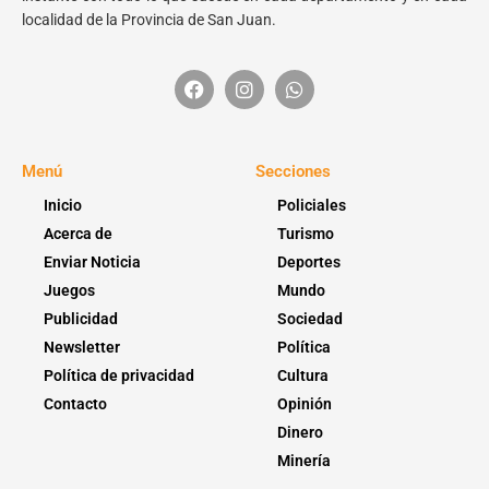
localidad de la Provincia de San Juan.
Menú
Secciones
Inicio
Policiales
Acerca de
Turismo
Enviar Noticia
Deportes
Juegos
Mundo
Publicidad
Sociedad
Newsletter
Política
Política de privacidad
Cultura
Contacto
Opinión
Dinero
Minería