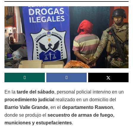
En la
tarde del sábado
, personal policial intervino en un
procedimiento judicial
realizado en un domicilio del
Barrio Valle Grande
, en el
departamento Rawson
,
donde se produjo el
secuestro de armas de fuego,
municiones y estupefacientes
.