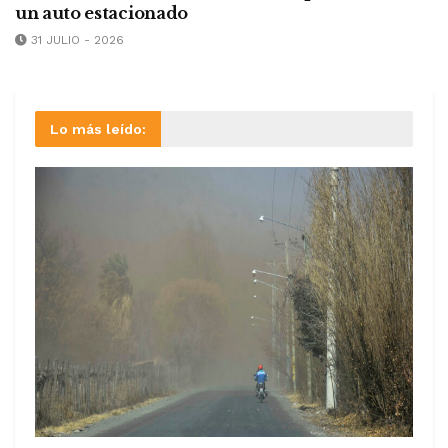
un auto estacionado
31 JULIO - 2026
Lo más leído: