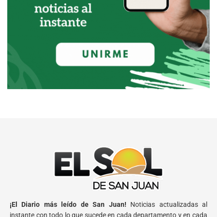
¡El Diario más leído de San Juan!
Noticias actualizadas al
instante con todo lo que sucede en cada departamento y en cada