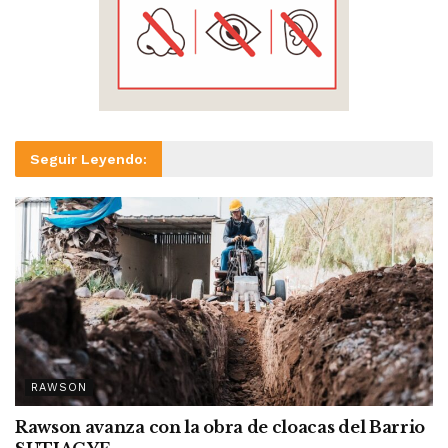
Seguir Leyendo:
RAWSON
Rawson avanza con la obra de cloacas del Barrio