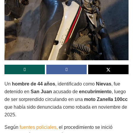
Un
hombre de 44 años
, identificado como
Nievas
, fue
detenido en
San Juan
acusado de
encubrimiento
, luego
de ser sorprendido circulando en una
moto Zanella 100cc
que había sido denunciada como robada en noviembre de
2025.
Según
fuentes policiales,
el procedimiento se inició