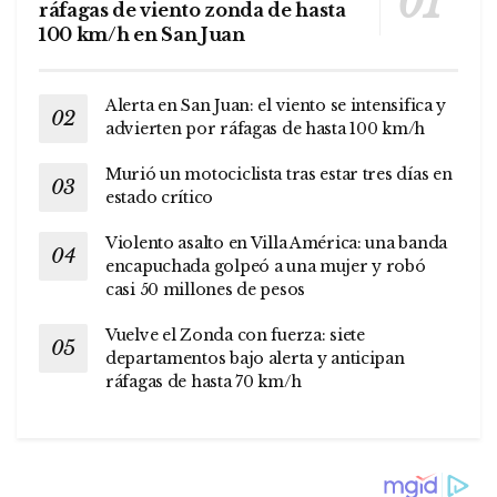
ráfagas de viento zonda de hasta
100 km/h en San Juan
Alerta en San Juan: el viento se intensifica y
advierten por ráfagas de hasta 100 km/h
Murió un motociclista tras estar tres días en
estado crítico
Violento asalto en Villa América: una banda
encapuchada golpeó a una mujer y robó
casi 50 millones de pesos
Vuelve el Zonda con fuerza: siete
departamentos bajo alerta y anticipan
ráfagas de hasta 70 km/h