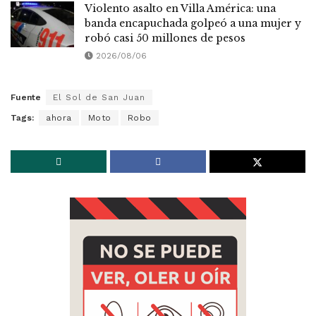
Violento asalto en Villa América: una
banda encapuchada golpeó a una mujer y
robó casi 50 millones de pesos
2026/08/06
Fuente
El Sol de San Juan
Tags:
ahora
Moto
Robo