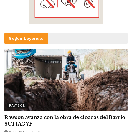
Seguir Leyendo:
RAWSON
Rawson avanza con la obra de cloacas del Barrio
SUTIAGYF
5 AGOSTO - 2026