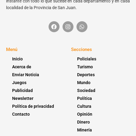
instante con todo lo que sucede en cada departamento y en cada
localidad de la Provincia de San Juan.
Menú
Secciones
Inicio
Policiales
Acerca de
Turismo
Enviar Noticia
Deportes
Juegos
Mundo
Publicidad
Sociedad
Newsletter
Política
Política de privacidad
Cultura
Contacto
Opinión
Dinero
Minería