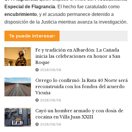
Especial de Flagrancia
. El hecho fue caratulado como
encubrimiento
, y el acusado permanece detenido a
disposición de la Justicia mientras avanza la investigación.
Te puede interesar:
Fe y tradición en Albardón: La Cañada
inicia las celebraciones en honor a San
Roque
2026/08/06
Orrego lo confirmó: la Ruta 40 Norte será
reconstruida con los fondos del acuerdo
Vicuña
2026/08/06
Cayó un hombre armado y con dosis de
cocaína en Villa Juan XXIII
2026/08/06