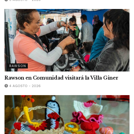
RAWSON
Rawson en Comunidad visitará la Villa Giner
4 AGOSTO - 2026