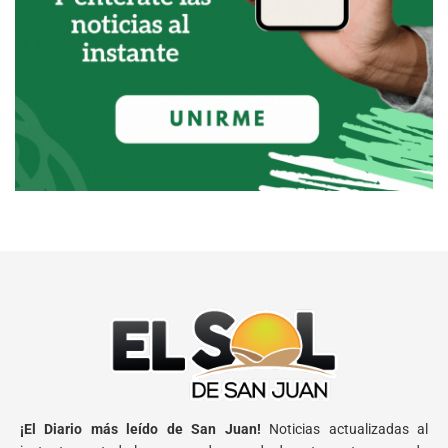
¡El Diario más leído de San Juan!
Noticias actualizadas al