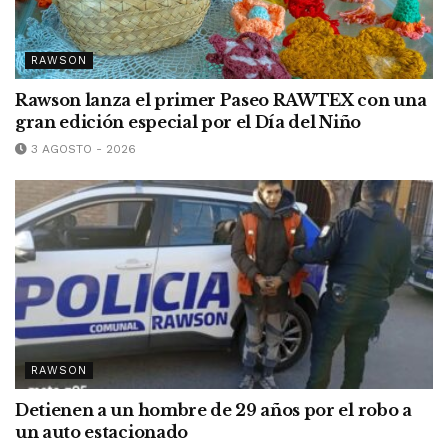
RAWSON
Rawson lanza el primer Paseo RAWTEX con una
gran edición especial por el Día del Niño
3 AGOSTO - 2026
RAWSON
Detienen a un hombre de 29 años por el robo a
un auto estacionado