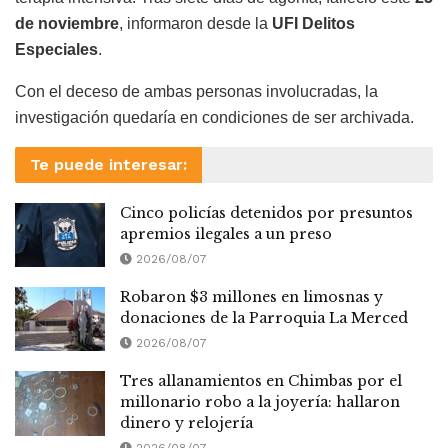
de noviembre
, informaron desde la
UFI Delitos
Especiales
.
Con el deceso de ambas personas involucradas, la
investigación quedaría en condiciones de ser archivada.
Te puede interesar:
Cinco policías detenidos por presuntos
apremios ilegales a un preso
2026/08/07
Robaron $3 millones en limosnas y
donaciones de la Parroquia La Merced
2026/08/07
Tres allanamientos en Chimbas por el
millonario robo a la joyería: hallaron
dinero y relojería