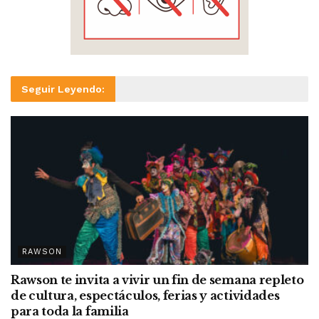
Seguir Leyendo:
RAWSON
Rawson te invita a vivir un fin de semana repleto
de cultura, espectáculos, ferias y actividades
para toda la familia