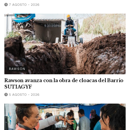
7 AGOSTO - 2026
RAWSON
Rawson avanza con la obra de cloacas del Barrio
SUTIAGYF
5 AGOSTO - 2026