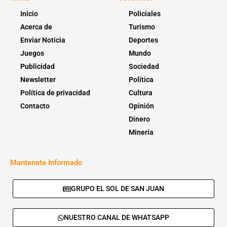
Inicio
Policiales
Acerca de
Turismo
Enviar Noticia
Deportes
Juegos
Mundo
Publicidad
Sociedad
Newsletter
Política
Política de privacidad
Cultura
Contacto
Opinión
Dinero
Minería
Mantenete Informado
GRUPO EL SOL DE SAN JUAN
NUESTRO CANAL DE WHATSAPP