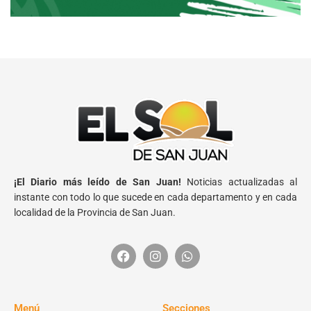
¡El Diario más leído de San Juan!
Noticias actualizadas al
instante con todo lo que sucede en cada departamento y en cada
localidad de la Provincia de San Juan.
Menú
Secciones