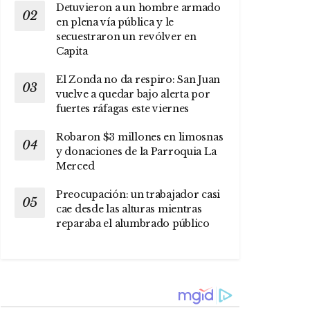
Detuvieron a un hombre armado
en plena vía pública y le
secuestraron un revólver en
Capita
El Zonda no da respiro: San Juan
vuelve a quedar bajo alerta por
fuertes ráfagas este viernes
Robaron $3 millones en limosnas
y donaciones de la Parroquia La
Merced
Preocupación: un trabajador casi
cae desde las alturas mientras
reparaba el alumbrado público