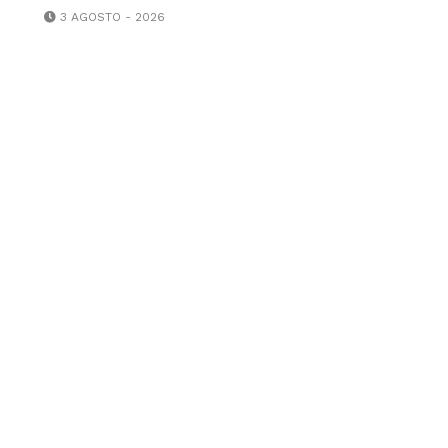
3 AGOSTO - 2026