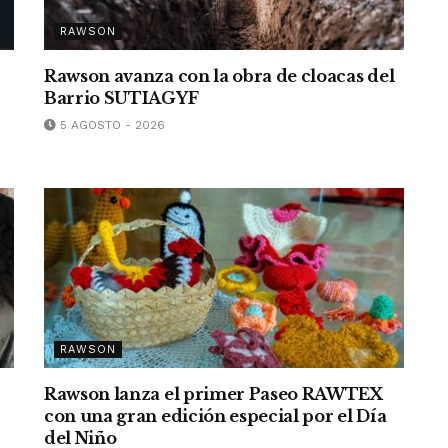
RAWSON
Rawson avanza con la obra de cloacas del
Barrio SUTIAGYF
5 AGOSTO - 2026
RAWSON
Rawson lanza el primer Paseo RAWTEX
con una gran edición especial por el Día
del Niño