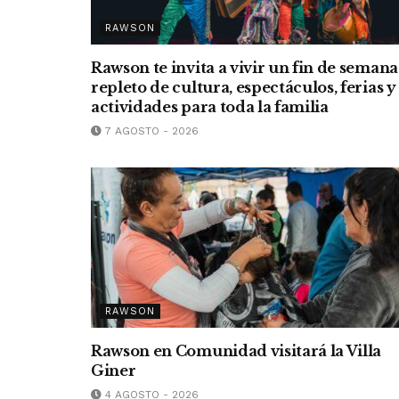
RAWSON
Rawson te invita a vivir un fin de semana
repleto de cultura, espectáculos, ferias y
actividades para toda la familia
7 AGOSTO - 2026
RAWSON
Rawson en Comunidad visitará la Villa
Giner
4 AGOSTO - 2026