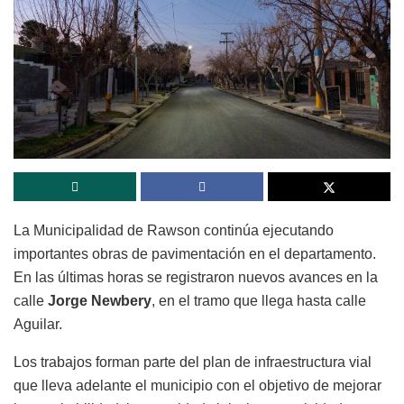
La Municipalidad de Rawson continúa ejecutando
importantes obras de pavimentación en el departamento.
En las últimas horas se registraron nuevos avances en la
calle
Jorge Newbery
, en el tramo que llega hasta calle
Aguilar.
Los trabajos forman parte del plan de infraestructura vial
que lleva adelante el municipio con el objetivo de mejorar