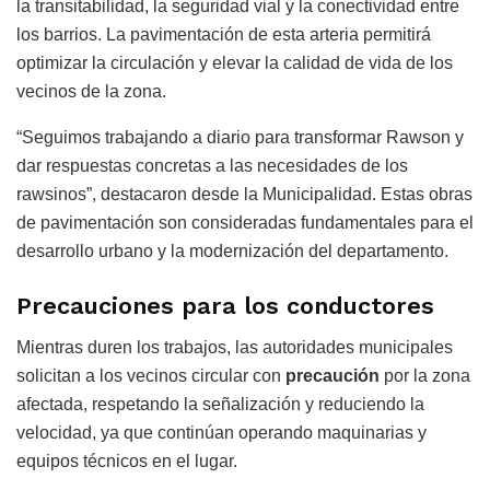
la transitabilidad, la seguridad vial y la conectividad entre
los barrios. La pavimentación de esta arteria permitirá
optimizar la circulación y elevar la calidad de vida de los
vecinos de la zona.
“Seguimos trabajando a diario para transformar Rawson y
dar respuestas concretas a las necesidades de los
rawsinos”, destacaron desde la Municipalidad. Estas obras
de pavimentación son consideradas fundamentales para el
desarrollo urbano y la modernización del departamento.
Precauciones para los conductores
Mientras duren los trabajos, las autoridades municipales
solicitan a los vecinos circular con
precaución
por la zona
afectada, respetando la señalización y reduciendo la
velocidad, ya que continúan operando maquinarias y
equipos técnicos en el lugar.