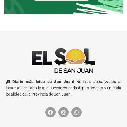
¡El Diario más leído de San Juan!
Noticias actualizadas al
instante con todo lo que sucede en cada departamento y en cada
localidad de la Provincia de San Juan.