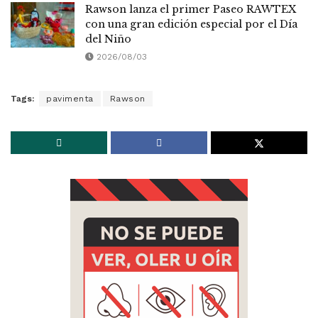
Rawson lanza el primer Paseo RAWTEX
con una gran edición especial por el Día
del Niño
2026/08/03
Tags:
pavimenta
Rawson