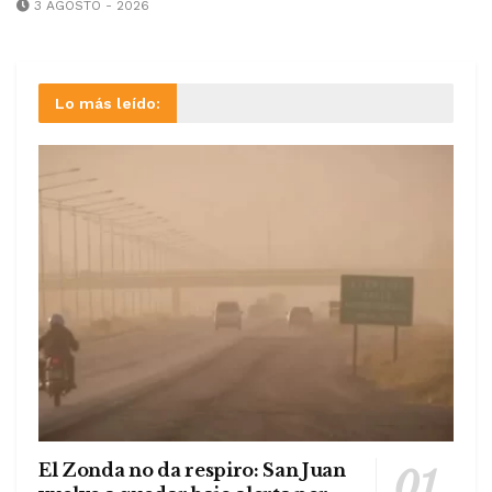
3 AGOSTO - 2026
Lo más leído:
El Zonda no da respiro: San Juan