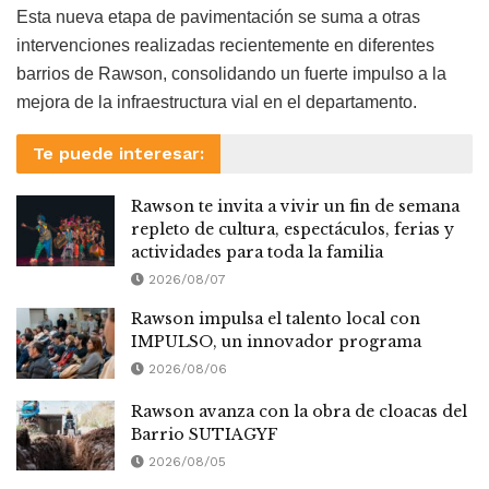
Esta nueva etapa de pavimentación se suma a otras
intervenciones realizadas recientemente en diferentes
barrios de Rawson, consolidando un fuerte impulso a la
mejora de la infraestructura vial en el departamento.
Te puede interesar:
Rawson te invita a vivir un fin de semana
repleto de cultura, espectáculos, ferias y
actividades para toda la familia
2026/08/07
Rawson impulsa el talento local con
IMPULSO, un innovador programa
2026/08/06
Rawson avanza con la obra de cloacas del
Barrio SUTIAGYF
2026/08/05