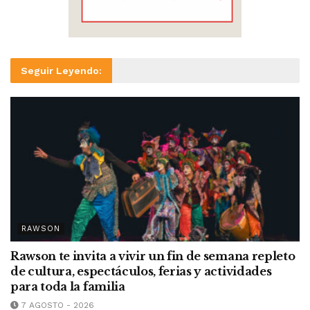
Seguir Leyendo:
RAWSON
Rawson te invita a vivir un fin de semana repleto
de cultura, espectáculos, ferias y actividades
para toda la familia
7 AGOSTO - 2026