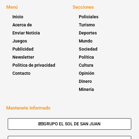
Menú
Secciones
Inicio
Policiales
Acerca de
Turismo
Enviar Noticia
Deportes
Juegos
Mundo
Publicidad
Sociedad
Newsletter
Política
Política de privacidad
Cultura
Contacto
Opinión
Dinero
Minería
Mantenete Informado
GRUPO EL SOL DE SAN JUAN