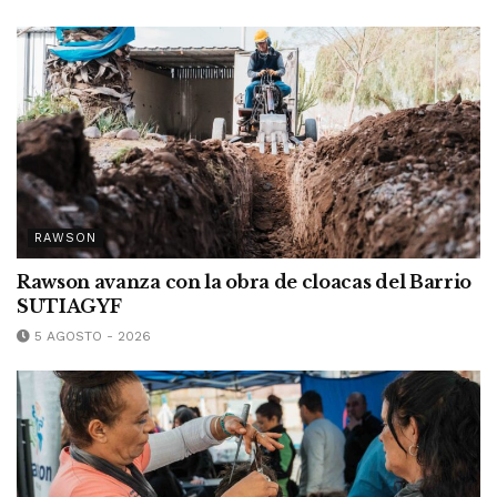
RAWSON
Rawson avanza con la obra de cloacas del Barrio
SUTIAGYF
5 AGOSTO - 2026