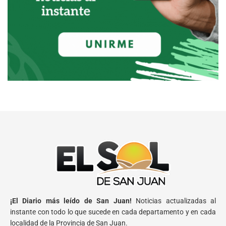
¡El Diario más leído de San Juan!
Noticias actualizadas al
instante con todo lo que sucede en cada departamento y en cada
localidad de la Provincia de San Juan.