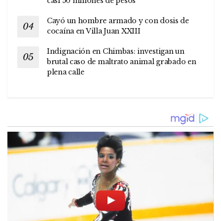
casi 50 millones de pesos
Cayó un hombre armado y con dosis de
cocaína en Villa Juan XXIII
Indignación en Chimbas: investigan un
brutal caso de maltrato animal grabado en
plena calle