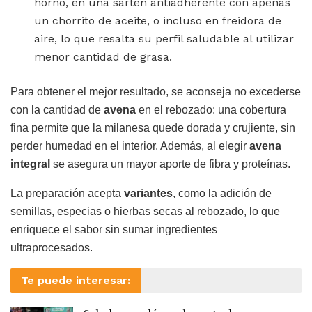
horno, en una sartén antiadherente con apenas
un chorrito de aceite, o incluso en freidora de
aire, lo que resalta su perfil saludable al utilizar
menor cantidad de grasa.
Para obtener el mejor resultado, se aconseja no excederse
con la cantidad de
avena
en el rebozado: una cobertura
fina permite que la milanesa quede dorada y crujiente, sin
perder humedad en el interior. Además, al elegir
avena
integral
se asegura un mayor aporte de fibra y proteínas.
La preparación acepta
variantes
, como la adición de
semillas, especias o hierbas secas al rebozado, lo que
enriquece el sabor sin sumar ingredientes
ultraprocesados.
Te puede interesar: