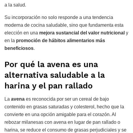
a la salud.
Su incorporación no solo responde a una tendencia
moderna de cocina saludable, sino que fundamenta esta
elección en una
mejora sustancial del valor nutricional
y
en la
promoción de hábitos
alimentarios
más
beneficiosos
.
Por qué la avena es una
alternativa saludable a la
harina y el pan rallado
La
avena
es reconocida por ser un cereal de bajo
contenido en grasas saturadas y colesterol, hecho que la
convierte en una opción amigable para el corazón. Al
rebozar milanesas con avena en lugar de pan rallado o
harina, se reduce el consumo de grasas perjudiciales y se