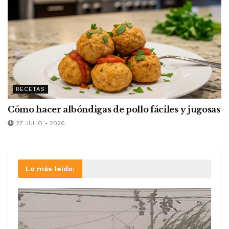
RECETAS
Cómo hacer albóndigas de pollo fáciles y jugosas
27 JULIO - 2026
Lo más leído: