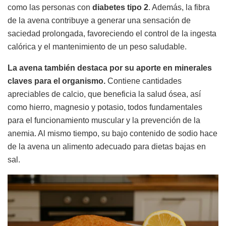
como las personas con
diabetes tipo 2
. Además, la fibra
de la avena contribuye a generar una sensación de
saciedad prolongada, favoreciendo el control de la ingesta
calórica y el mantenimiento de un peso saludable.
La avena también destaca por su aporte en minerales
claves para el organismo.
Contiene cantidades
apreciables de calcio, que beneficia la salud ósea, así
como hierro, magnesio y potasio, todos fundamentales
para el funcionamiento muscular y la prevención de la
anemia. Al mismo tiempo, su bajo contenido de sodio hace
de la avena un alimento adecuado para dietas bajas en
sal.