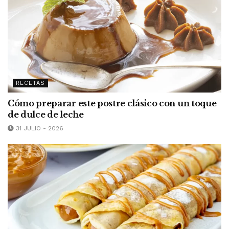
RECETAS
Cómo preparar este postre clásico con un toque
de dulce de leche
31 JULIO - 2026