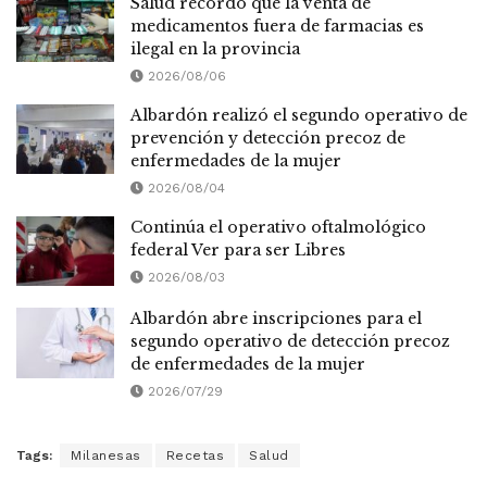
Salud recordó que la venta de
medicamentos fuera de farmacias es
ilegal en la provincia
2026/08/06
Albardón realizó el segundo operativo de
prevención y detección precoz de
enfermedades de la mujer
2026/08/04
Continúa el operativo oftalmológico
federal Ver para ser Libres
2026/08/03
Albardón abre inscripciones para el
segundo operativo de detección precoz
de enfermedades de la mujer
2026/07/29
Tags:
Milanesas
Recetas
Salud