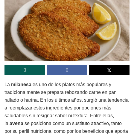
La
milanesa
es uno de los platos más populares y
tradicionalmente se prepara rebozando carne en pan
rallado o harina. En los últimos años, surgió una tendencia
a reemplazar estos ingredientes por opciones más
saludables sin resignar sabor ni textura. Entre ellas,
la
avena
se posiciona como un sustituto atractivo, tanto
por su perfil nutricional como por los beneficios que aporta