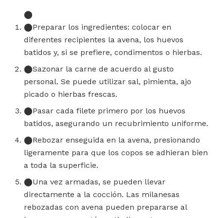
Preparar los ingredientes: colocar en
diferentes recipientes la avena, los huevos
batidos y, si se prefiere, condimentos o hierbas.
Sazonar la carne de acuerdo al gusto
personal. Se puede utilizar sal, pimienta, ajo
picado o hierbas frescas.
Pasar cada filete primero por los huevos
batidos, asegurando un recubrimiento uniforme.
Rebozar enseguida en la avena, presionando
ligeramente para que los copos se adhieran bien
a toda la superficie.
Una vez armadas, se pueden llevar
directamente a la cocción. Las milanesas
rebozadas con avena pueden prepararse al