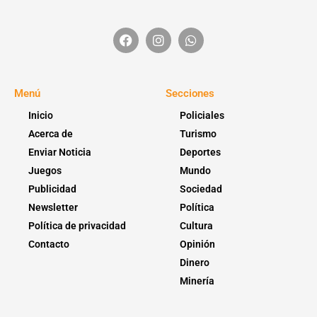
Menú
Secciones
Inicio
Policiales
Acerca de
Turismo
Enviar Noticia
Deportes
Juegos
Mundo
Publicidad
Sociedad
Newsletter
Política
Política de privacidad
Cultura
Contacto
Opinión
Dinero
Minería