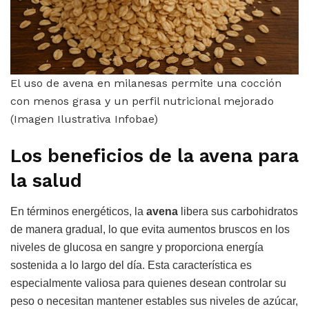
El uso de avena en milanesas permite una cocción
con menos grasa y un perfil nutricional mejorado
(Imagen Ilustrativa Infobae)
Los beneficios de la avena para
la salud
En términos energéticos, la
avena
libera sus carbohidratos
de manera gradual, lo que evita aumentos bruscos en los
niveles de glucosa en sangre y proporciona energía
sostenida a lo largo del día. Esta característica es
especialmente valiosa para quienes desean controlar su
peso o necesitan mantener estables sus niveles de azúcar,