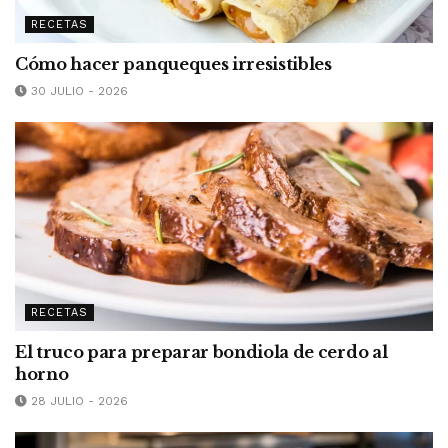
RECETAS
Cómo hacer panqueques irresistibles
30 JULIO - 2026
RECETAS
El truco para preparar bondiola de cerdo al
horno
28 JULIO - 2026