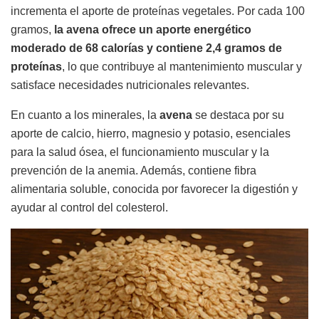
incrementa el aporte de proteínas vegetales. Por cada 100
gramos,
la avena ofrece un aporte energético
moderado de 68 calorías y contiene 2,4 gramos de
proteínas
, lo que contribuye al mantenimiento muscular y
satisface necesidades nutricionales relevantes.
En cuanto a los minerales, la
avena
se destaca por su
aporte de calcio, hierro, magnesio y potasio, esenciales
para la salud ósea, el funcionamiento muscular y la
prevención de la anemia. Además, contiene fibra
alimentaria soluble, conocida por favorecer la digestión y
ayudar al control del colesterol.