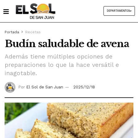
DEPARTAMENTOS
Portada
Recetas
Budín saludable de avena
Además tiene múltiples opciones de
preparaciones lo que la hace versátil e
inagotable.
Por
El Sol de San Juan
2025/12/18