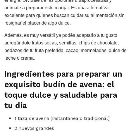
energía. Olvidate de las opciones ultraprocesadas y
animate a preparar este manjar. Es una alternativa
excelente para quienes buscan cuidar su alimentación sin
resignar el placer de algo dulce.
Además, es muy versátil ya podés adaptarlo a tu gusto
agregándole frutos secas, semillas, chips de chocolate,
pedazos de tu fruta preferida, cacao, mermeladas, dulce de
leche o crema.
Ingredientes para preparar un
exquisito budín de avena: el
toque dulce y saludable para
tu día
1 taza de avena (instantánea o tradicional)
2 huevos grandes