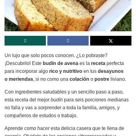
Un lujo que solo pocos conocen. ¿Lo pobraste?
¡Descubrilo! Este
budín de avena
es la
receta
perfecta
para incorporar algo
rico y nutritivo
en tus
desayunos
o
meriendas
, si no como una
colación
o
postre
liviano.
Con ingredientes saludables y un sencillo paso a paso,
esta receta del mejor
budín
para seis porciones medianas
no falla y vas a sorprender a toda la familia, amigos, y
compañeros de estudos o trabajo.
Aprende como hacer esta delicia casera que te llena de