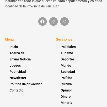
instante con todo lo que sucede en cada departamento y en cada
localidad de la Provincia de San Juan.
Menú
Secciones
Inicio
Policiales
Acerca de
Turismo
Enviar Noticia
Deportes
Juegos
Mundo
Publicidad
Sociedad
Newsletter
Política
Política de privacidad
Cultura
Contacto
Opinión
Dinero
Minería