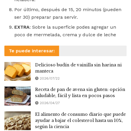
Por último, después de 15, 20 minutos (pueden
ser 30) preparar para servir.
EXTRA
: Sobre la superficie podes agregar un
poco de mermelada, crema y dulce de leche
Te puede interesar:
Delicioso budín de vainilla sin harina ni
manteca
2026/07/22
Receta de pan de avena sin gluten: opción
saludable, fácil y lista en pocos pasos
2026/04/27
El alimento de consumo diario que puede
ayudar a bajar el colesterol hasta un 10%,
según la ciencia