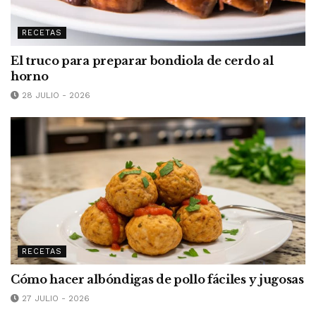
RECETAS
El truco para preparar bondiola de cerdo al
horno
28 JULIO - 2026
RECETAS
Cómo hacer albóndigas de pollo fáciles y jugosas
27 JULIO - 2026