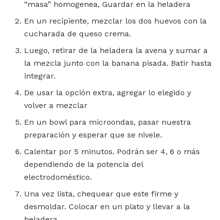
“masa” homogenea, Guardar en la heladera
En un recipiente, mezclar los dos huevos con la
cucharada de queso crema.
Luego, retirar de la heladera la avena y sumar a
la mezcla junto con la banana pisada. Batir hasta
integrar.
De usar la opción extra, agregar lo elegido y
volver a mezclar
En un bowl para microondas, pasar nuestra
preparación y esperar que se nivele.
Calentar por 5 minutos. Podrán ser 4, 6 o más
dependiendo de la potencia del
electrodoméstico.
Una vez lista, chequear que este firme y
desmoldar. Colocar en un plato y llevar a la
heladera.