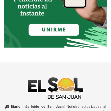
¡El Diario más leído de San Juan!
Noticias actualizadas al