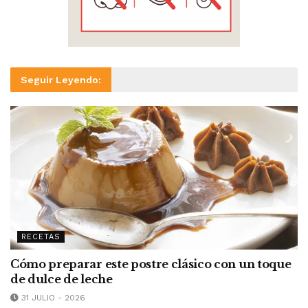
Seguir Leyendo:
RECETAS
Cómo preparar este postre clásico con un toque
de dulce de leche
31 JULIO - 2026