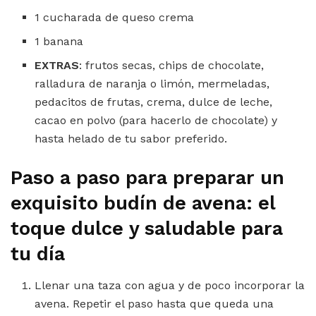
1 cucharada de queso crema
1 banana
EXTRAS
: frutos secas, chips de chocolate,
ralladura de naranja o limón, mermeladas,
pedacitos de frutas, crema, dulce de leche,
cacao en polvo (para hacerlo de chocolate) y
hasta helado de tu sabor preferido.
Paso a paso para preparar un
exquisito budín de avena: el
toque dulce y saludable para
tu día
Llenar una taza con agua y de poco incorporar la
avena. Repetir el paso hasta que queda una