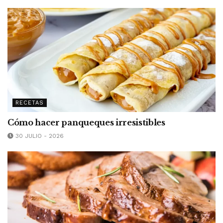
RECETAS
Cómo hacer panqueques irresistibles
30 JULIO - 2026