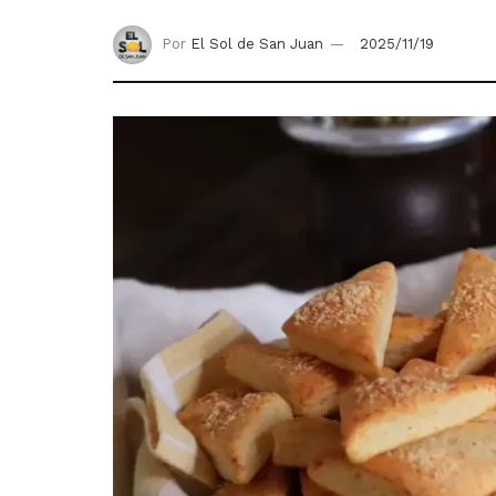
Por
El Sol de San Juan
2025/11/19