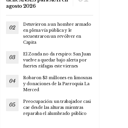
agosto 2026
Detuvieron a un hombre armado
en plena vía pública y le
secuestraron un revólver en
Capita
El Zonda no da respiro: San Juan
vuelve a quedar bajo alerta por
fuertes ráfagas este viernes
Robaron $3 millones en limosnas
y donaciones de la Parroquia La
Merced
Preocupación: un trabajador casi
cae desde las alturas mientras
reparaba el alumbrado público