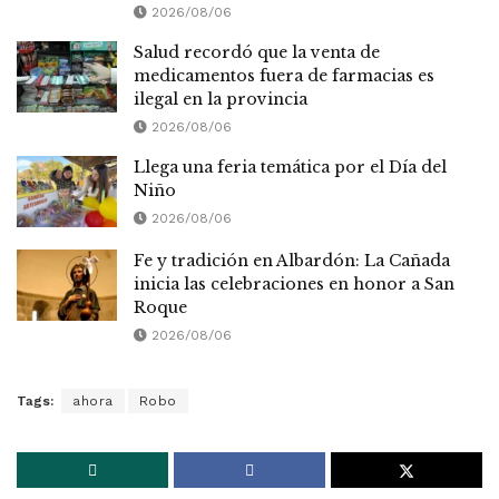
2026/08/06
Salud recordó que la venta de
medicamentos fuera de farmacias es
ilegal en la provincia
2026/08/06
Llega una feria temática por el Día del
Niño
2026/08/06
Fe y tradición en Albardón: La Cañada
inicia las celebraciones en honor a San
Roque
2026/08/06
Tags:
ahora
Robo