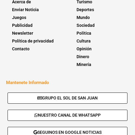
Acerca de
Turismo
Enviar Noticia
Deportes
Juegos
Mundo
Publicidad
Sociedad
Newsletter
Política
Política de privacidad
Cultura
Contacto
Opinión
Dinero
Minería
Mantenete Informado
GRUPO EL SOL DE SAN JUAN
NUESTRO CANAL DE WHATSAPP
SEGUINOS EN GOOGLE NOTICIAS