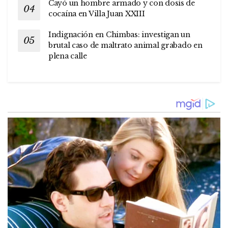
Cayó un hombre armado y con dosis de
cocaína en Villa Juan XXIII
Indignación en Chimbas: investigan un
brutal caso de maltrato animal grabado en
plena calle