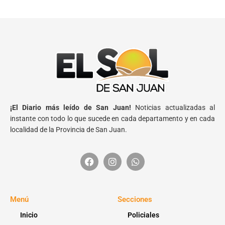
¡El Diario más leído de San Juan!
Noticias actualizadas al
instante con todo lo que sucede en cada departamento y en cada
localidad de la Provincia de San Juan.
Menú
Secciones
Inicio
Policiales