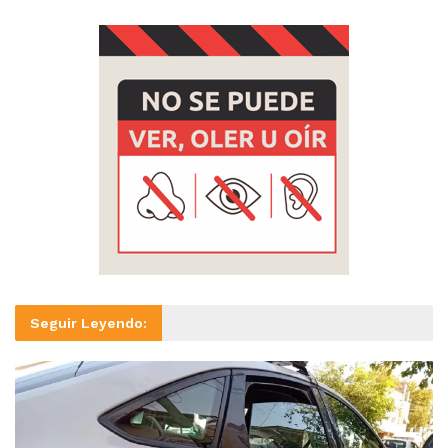
Seguir Leyendo: