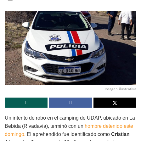
Imagen ilustrativa
Un intento de robo en el camping de UDAP, ubicado en La
Bebida (Rivadavia), terminó con un
hombre detenido este
domingo.
El aprehendido fue identificado como
Cristian