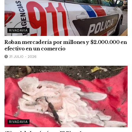
RIVADAVIA
Roban mercadería por millones y $2.000.000 en
efectivo en un comercio
31 JULIO - 2026
RIVADAVIA