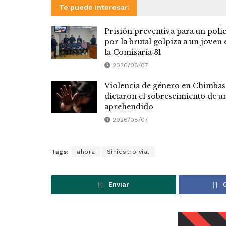
Te puede interesar:
Prisión preventiva para un polic
por la brutal golpiza a un joven 
la Comisaría 31
2026/08/07
Violencia de género en Chimbas
dictaron el sobreseimiento de u
aprehendido
2026/08/07
Tags:
ahora
Siniestro vial
Enviar