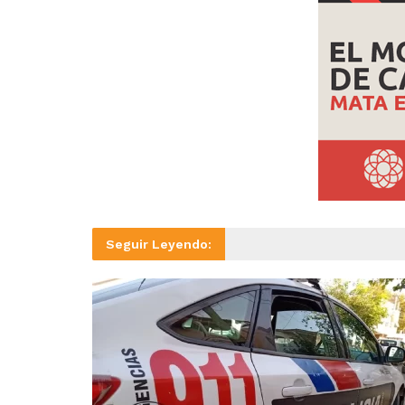
Seguir Leyendo: