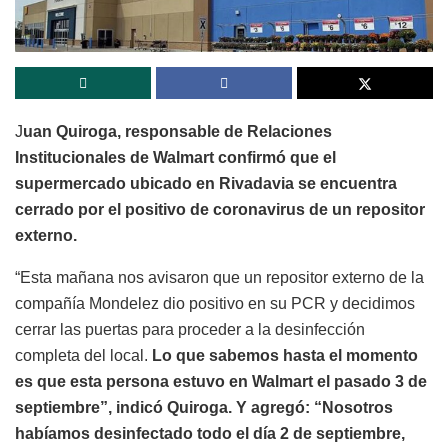
J
uan Quiroga, responsable de Relaciones
Institucionales de Walmart confirmó que el
supermercado ubicado en Rivadavia se encuentra
cerrado por el positivo de coronavirus de un repositor
externo.
“Esta mañana nos avisaron que un repositor externo de la
compañía Mondelez dio positivo en su PCR y decidimos
cerrar las puertas para proceder a la desinfección
completa del local.
Lo que sabemos hasta el momento
es que esta persona estuvo en Walmart el pasado 3 de
septiembre”, indicó Quiroga. Y agregó: “Nosotros
habíamos desinfectado todo el día 2 de septiembre,