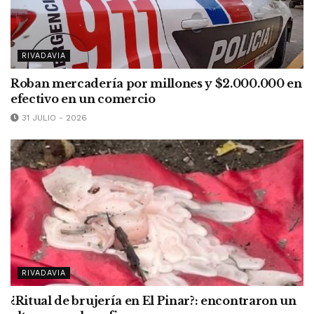
RIVADAVIA
Roban mercadería por millones y $2.000.000 en
efectivo en un comercio
31 JULIO - 2026
RIVADAVIA
¿Ritual de brujería en El Pinar?: encontraron un