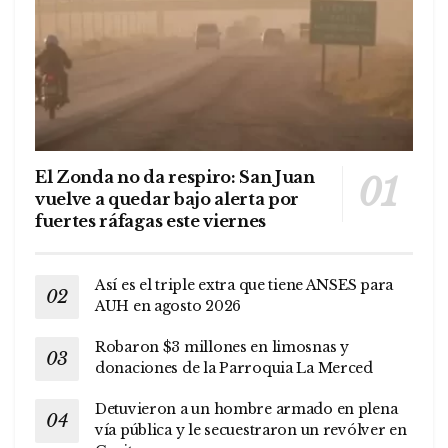
El Zonda no da respiro: San Juan
vuelve a quedar bajo alerta por
fuertes ráfagas este viernes
Así es el triple extra que tiene ANSES para
AUH en agosto 2026
Robaron $3 millones en limosnas y
donaciones de la Parroquia La Merced
Detuvieron a un hombre armado en plena
vía pública y le secuestraron un revólver en