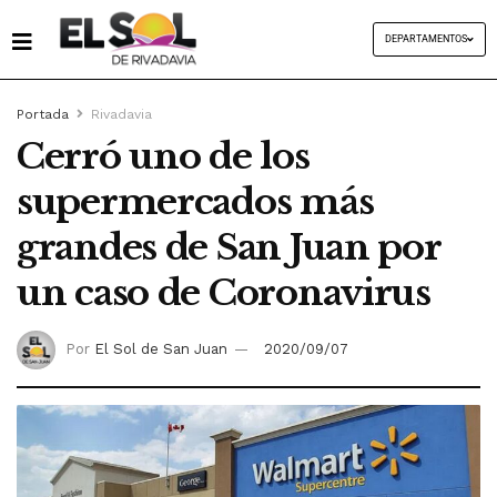
DEPARTAMENTOS
Portada
Rivadavia
Cerró uno de los
supermercados más
grandes de San Juan por
un caso de Coronavirus
Por
El Sol de San Juan
2020/09/07