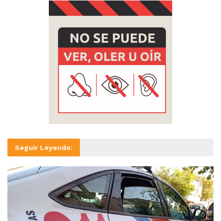
Seguir Leyendo: