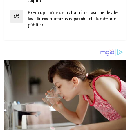
Capita
Preocupación: un trabajador casi cae desde
las alturas mientras reparaba el alumbrado
público