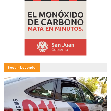
Seguir Leyendo: