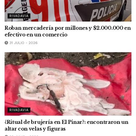
RIVADAVIA
Roban mercadería por millones y $2.000.000 en
efectivo en un comercio
31 JULIO - 2026
RIVADAVIA
¿Ritual de brujería en El Pinar?: encontraron un
altar con velas y figuras