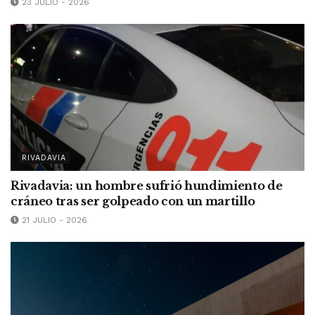
23 JULIO - 2026
RIVADAVIA
Rivadavia: un hombre sufrió hundimiento de
cráneo tras ser golpeado con un martillo
21 JULIO - 2026