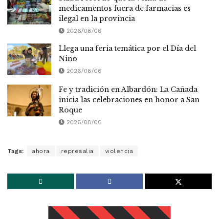
medicamentos fuera de farmacias es
ilegal en la provincia
2026/08/06
Llega una feria temática por el Día del
Niño
2026/08/06
Fe y tradición en Albardón: La Cañada
inicia las celebraciones en honor a San
Roque
2026/08/06
Tags:
ahora
represalia
violencia