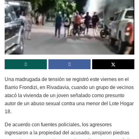
Una madrugada de tensión se registró este viernes en el
Barrio Frondizi, en Rivadavia, cuando un grupo de vecinos
atacó la vivienda de un joven señalado como presunto
autor de un abuso sexual contra una menor del Lote Hogar
18.
De acuerdo con fuentes policiales, los agresores
ingresaron a la propiedad del acusado, arrojaron piedras