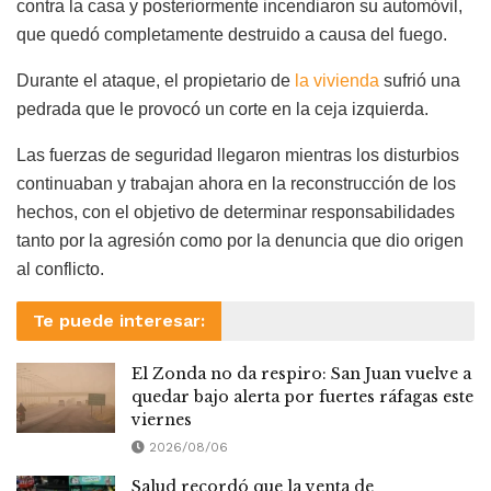
contra la casa y posteriormente incendiaron su automóvil,
que quedó completamente destruido a causa del fuego.
Durante el ataque, el propietario de
la vivienda
sufrió una
pedrada que le provocó un corte en la ceja izquierda.
Las fuerzas de seguridad llegaron mientras los disturbios
continuaban y trabajan ahora en la reconstrucción de los
hechos, con el objetivo de determinar responsabilidades
tanto por la agresión como por la denuncia que dio origen
al conflicto.
Te puede interesar:
El Zonda no da respiro: San Juan vuelve a
quedar bajo alerta por fuertes ráfagas este
viernes
2026/08/06
Salud recordó que la venta de