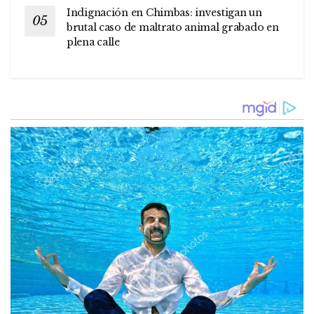
Indignación en Chimbas: investigan un
brutal caso de maltrato animal grabado en
plena calle