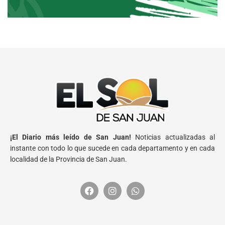
¡El Diario más leído de San Juan!
Noticias actualizadas al
instante con todo lo que sucede en cada departamento y en cada
localidad de la Provincia de San Juan.