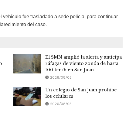
el vehículo fue trasladado a sede policial para continuar
clarecimiento del caso.
El SMN amplió la alerta y anticipa
o
ráfagas de viento zonda de hasta
100 km/h en San Juan
2026/08/05
Un colegio de San Juan prohíbe
los celulares
2026/08/05