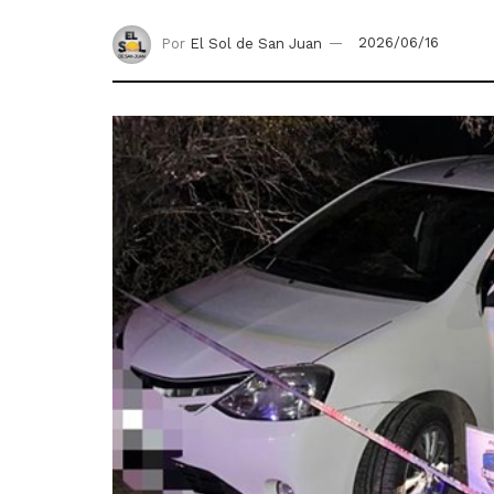
Por
El Sol de San Juan
2026/06/16