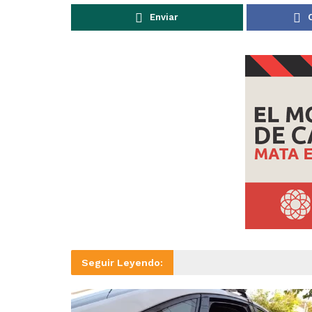
Enviar
Seguir Leyendo: