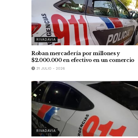
RIVADAVIA
Roban mercadería por millones y
$2.000.000 en efectivo en un comercio
31 JULIO - 2026
RIVADAVIA