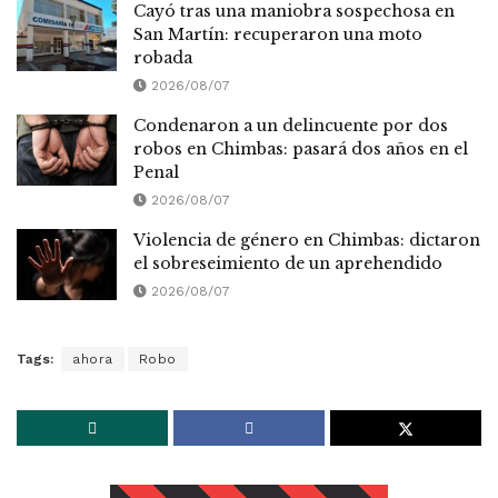
Cayó tras una maniobra sospechosa en
San Martín: recuperaron una moto
robada
2026/08/07
Condenaron a un delincuente por dos
robos en Chimbas: pasará dos años en el
Penal
2026/08/07
Violencia de género en Chimbas: dictaron
el sobreseimiento de un aprehendido
2026/08/07
Tags:
ahora
Robo