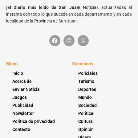
¡El Diario más leído de San Juan!
Noticias actualizadas al
instante con todo lo que sucede en cada departamento y en cada
localidad de la Provincia de San Juan.
Menú
Secciones
Inicio
Policiales
Acerca de
Turismo
Enviar Noticia
Deportes
Juegos
Mundo
Publicidad
Sociedad
Newsletter
Política
Política de privacidad
Cultura
Contacto
Opinión
Dinero