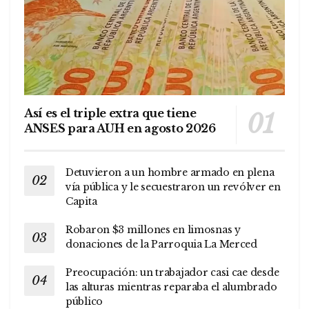
Así es el triple extra que tiene
ANSES para AUH en agosto 2026
Detuvieron a un hombre armado en plena
vía pública y le secuestraron un revólver en
Capita
Robaron $3 millones en limosnas y
donaciones de la Parroquia La Merced
Preocupación: un trabajador casi cae desde
las alturas mientras reparaba el alumbrado
público