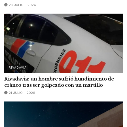
23 JULIO - 2026
RIVADAVIA
Rivadavia: un hombre sufrió hundimiento de
cráneo tras ser golpeado con un martillo
21 JULIO - 2026