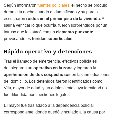
Según informaron
fuentes policiales
, el hecho se produjo
durante la noche cuando el damnificado y su pareja
escucharon
ruidos en el primer piso de la vivienda
. Al
salir a verificar lo que ocurría, fueron sorprendidos por un
intruso que los atacó con un
elemento punzante
,
provocándoles
heridas superficiales
.
Rápido operativo y detenciones
Tras el llamado de emergencia, efectivos policiales
desplegaron un
operativo en la zona
y lograron la
aprehensión de dos sospechosos
en las inmediaciones
del domicilio. Los detenidos fueron identificados como
Vila, mayor de edad, y un adolescente cuya identidad no
fue difundida por cuestiones legales.
El mayor fue trasladado a la dependencia policial
correspondiente, donde quedó vinculado a la causa por