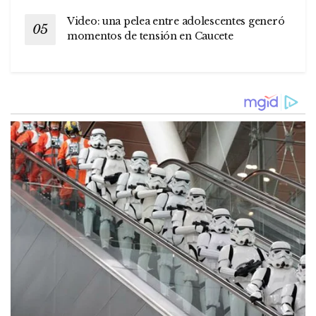
Video: una pelea entre adolescentes generó
momentos de tensión en Caucete