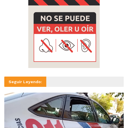
Seguir Leyendo: