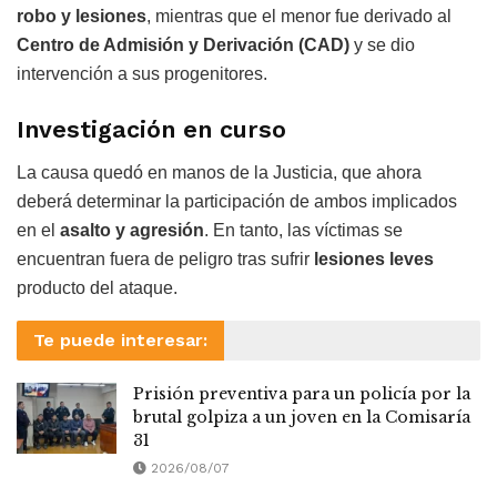
robo y lesiones
, mientras que el menor fue derivado al
Centro de Admisión y Derivación
(CAD)
y se dio
intervención a sus progenitores.
Investigación en curso
La causa quedó en manos de la Justicia, que ahora
deberá determinar la participación de ambos implicados
en el
asalto y agresión
. En tanto, las víctimas se
encuentran fuera de peligro tras sufrir
lesiones leves
producto del ataque.
Te puede interesar:
Prisión preventiva para un policía por la
brutal golpiza a un joven en la Comisaría
31
2026/08/07