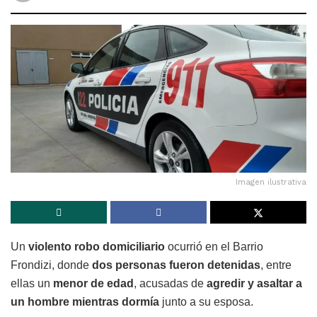
Imagen ilustrativa
Un
violento robo domiciliario
ocurrió en el Barrio
Frondizi, donde
dos personas fueron detenidas
, entre
ellas un
menor de edad
, acusadas de
agredir y asaltar a
un hombre mientras dormía
junto a su esposa.