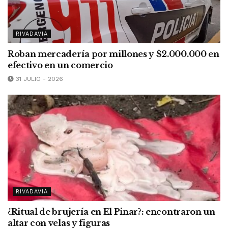
RIVADAVIA
Roban mercadería por millones y $2.000.000 en
efectivo en un comercio
31 JULIO - 2026
RIVADAVIA
¿Ritual de brujería en El Pinar?: encontraron un
altar con velas y figuras