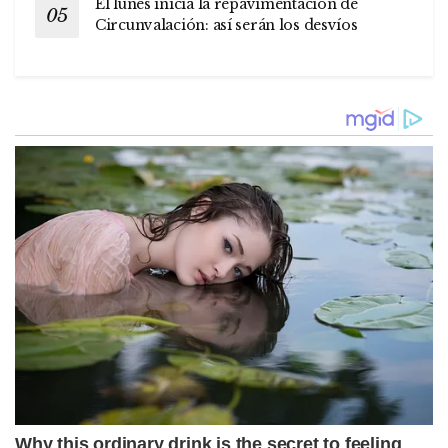
El lunes inicia la repavimentación de
Circunvalación: así serán los desvíos