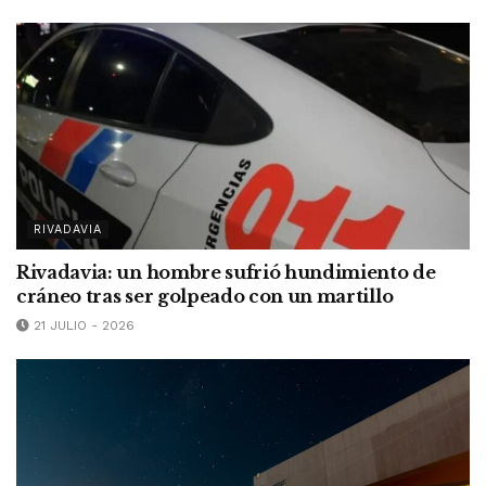
RIVADAVIA
Rivadavia: un hombre sufrió hundimiento de
cráneo tras ser golpeado con un martillo
21 JULIO - 2026