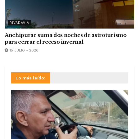
RIVADAVIA
Anchipurac suma dos noches de astroturismo
para cerrar el receso invernal
15 JULIO - 2026
Lo más leído: