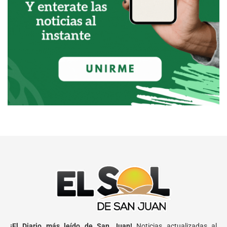
¡El Diario más leído de San Juan!
Noticias actualizadas al