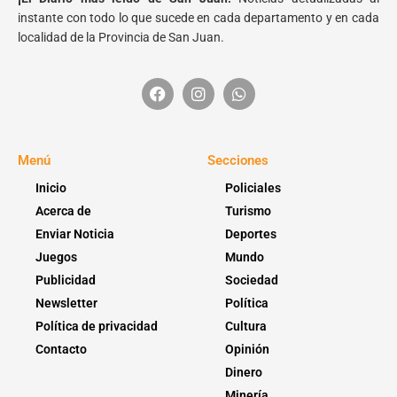
instante con todo lo que sucede en cada departamento y en cada
localidad de la Provincia de San Juan.
Menú
Secciones
Inicio
Policiales
Acerca de
Turismo
Enviar Noticia
Deportes
Juegos
Mundo
Publicidad
Sociedad
Newsletter
Política
Política de privacidad
Cultura
Contacto
Opinión
Dinero
Minería