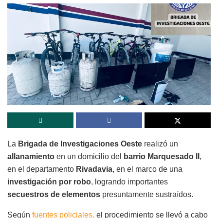
La
Brigada de Investigaciones Oeste
realizó un
allanamiento
en un domicilio del
barrio Marquesado II
,
en el departamento
Rivadavia
, en el marco de una
investigación por robo
, logrando importantes
secuestros de elementos
presuntamente sustraídos.
Según
fuentes policiales,
el procedimiento se llevó a cabo