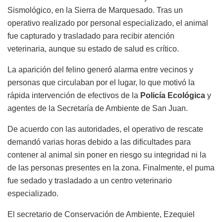
Sismológico, en la Sierra de Marquesado. Tras un
operativo realizado por personal especializado, el animal
fue capturado y trasladado para recibir atención
veterinaria, aunque su estado de salud es crítico.
La aparición del felino generó alarma entre vecinos y
personas que circulaban por el lugar, lo que motivó la
rápida intervención de efectivos de la
Policía Ecológica
y
agentes de la Secretaría de Ambiente de San Juan.
De acuerdo con las autoridades, el operativo de rescate
demandó varias horas debido a las dificultades para
contener al animal sin poner en riesgo su integridad ni la
de las personas presentes en la zona. Finalmente, el puma
fue sedado y trasladado a un centro veterinario
especializado.
El secretario de Conservación de Ambiente, Ezequiel