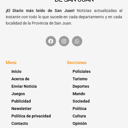
¡El Diario más leído de San Juan!
Noticias actualizadas al
instante con todo lo que sucede en cada departamento y en cada
localidad de la Provincia de San Juan.
Menú
Secciones
Inicio
Policiales
Acerca de
Turismo
Enviar Noticia
Deportes
Juegos
Mundo
Publicidad
Sociedad
Newsletter
Política
Política de privacidad
Cultura
Contacto
Opinión