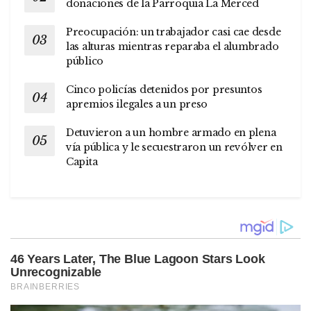
donaciones de la Parroquia La Merced
Preocupación: un trabajador casi cae desde
las alturas mientras reparaba el alumbrado
público
Cinco policías detenidos por presuntos
apremios ilegales a un preso
Detuvieron a un hombre armado en plena
vía pública y le secuestraron un revólver en
Capita