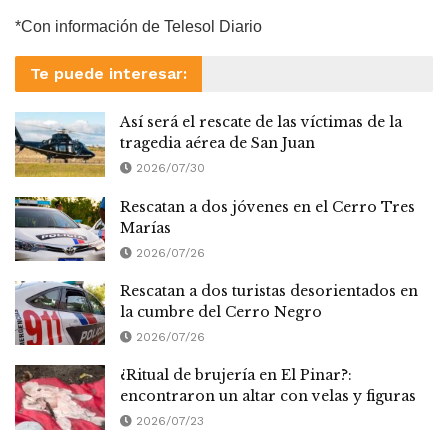
*Con información de Telesol Diario
Te puede interesar:
Así será el rescate de las víctimas de la
tragedia aérea de San Juan
2026/07/30
Rescatan a dos jóvenes en el Cerro Tres
Marías
2026/07/26
Rescatan a dos turistas desorientados en
la cumbre del Cerro Negro
2026/07/26
¿Ritual de brujería en El Pinar?:
encontraron un altar con velas y figuras
2026/07/23