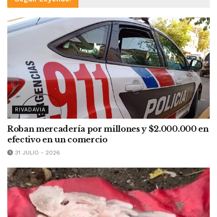
RIVADAVIA
Roban mercadería por millones y $2.000.000 en
efectivo en un comercio
31 JULIO - 2026