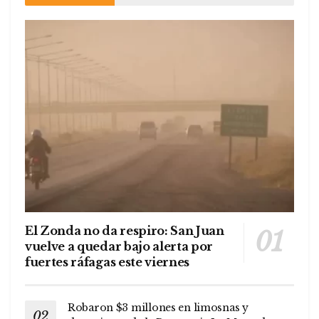
El Zonda no da respiro: San Juan
vuelve a quedar bajo alerta por
fuertes ráfagas este viernes
Robaron $3 millones en limosnas y