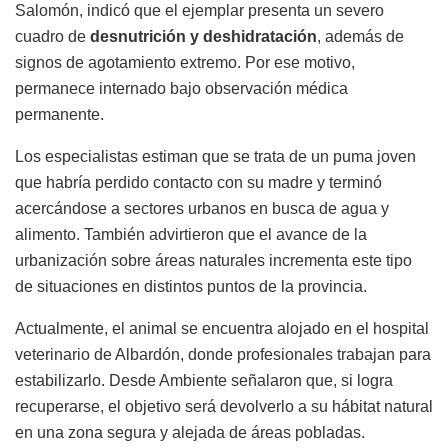
Salomón, indicó que el ejemplar presenta un severo
cuadro de
desnutrición y deshidratación
, además de
signos de agotamiento extremo. Por ese motivo,
permanece internado bajo observación médica
permanente.
Los especialistas estiman que se trata de un puma joven
que habría perdido contacto con su madre y terminó
acercándose a sectores urbanos en busca de agua y
alimento. También advirtieron que el avance de la
urbanización sobre áreas naturales incrementa este tipo
de situaciones en distintos puntos de la provincia.
Actualmente, el animal se encuentra alojado en el hospital
veterinario de Albardón, donde profesionales trabajan para
estabilizarlo. Desde Ambiente señalaron que, si logra
recuperarse, el objetivo será devolverlo a su hábitat natural
en una zona segura y alejada de áreas pobladas.