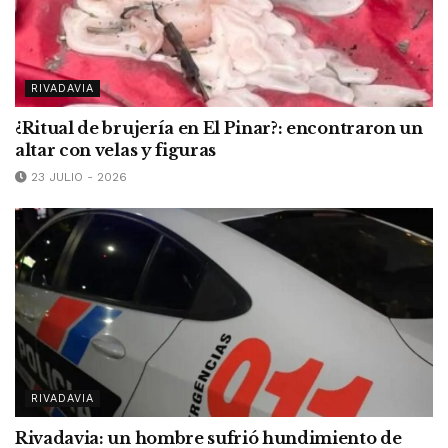
RIVADAVIA
¿Ritual de brujería en El Pinar?: encontraron un
altar con velas y figuras
23 JULIO - 2026
RIVADAVIA
Rivadavia: un hombre sufrió hundimiento de