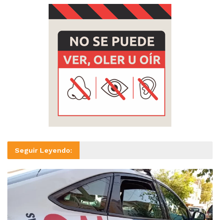
Seguir Leyendo: