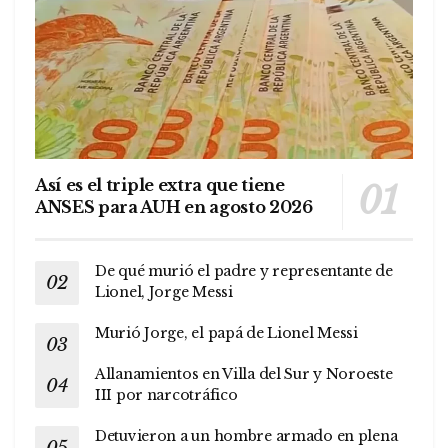
Así es el triple extra que tiene
ANSES para AUH en agosto 2026
De qué murió el padre y representante de
Lionel, Jorge Messi
Murió Jorge, el papá de Lionel Messi
Allanamientos en Villa del Sur y Noroeste
III por narcotráfico
Detuvieron a un hombre armado en plena