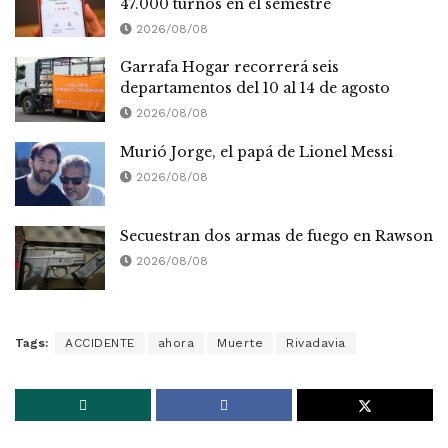
47.000 turnos en el semestre
2026/08/08
Garrafa Hogar recorrerá seis
departamentos del 10 al 14 de agosto
2026/08/08
Murió Jorge, el papá de Lionel Messi
2026/08/08
Secuestran dos armas de fuego en Rawson
2026/08/08
Tags:
ACCIDENTE
ahora
Muerte
Rivadavia