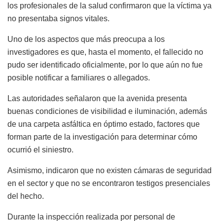
los profesionales de la salud confirmaron que la víctima ya
no presentaba signos vitales.
Uno de los aspectos que más preocupa a los
investigadores es que, hasta el momento, el fallecido no
pudo ser identificado oficialmente, por lo que aún no fue
posible notificar a familiares o allegados.
Las autoridades señalaron que la avenida presenta
buenas condiciones de visibilidad e iluminación, además
de una carpeta asfáltica en óptimo estado, factores que
forman parte de la investigación para determinar cómo
ocurrió el siniestro.
Asimismo, indicaron que no existen cámaras de seguridad
en el sector y que no se encontraron testigos presenciales
del hecho.
Durante la inspección realizada por personal de