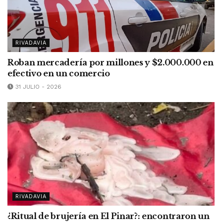
RIVADAVIA
Roban mercadería por millones y $2.000.000 en
efectivo en un comercio
31 JULIO - 2026
RIVADAVIA
¿Ritual de brujería en El Pinar?: encontraron un