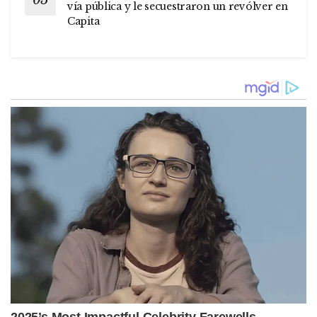
vía pública y le secuestraron un revólver en
Capita