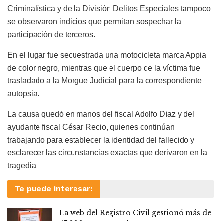
Criminalística y de la División Delitos Especiales tampoco
se observaron indicios que permitan sospechar la
participación de terceros.
En el lugar fue secuestrada una motocicleta marca Appia
de color negro, mientras que el cuerpo de la víctima fue
trasladado a la Morgue Judicial para la correspondiente
autopsia.
La causa quedó en manos del fiscal Adolfo Díaz y del
ayudante fiscal César Recio, quienes continúan
trabajando para establecer la identidad del fallecido y
esclarecer las circunstancias exactas que derivaron en la
tragedia.
Te puede interesar:
La web del Registro Civil gestionó más de