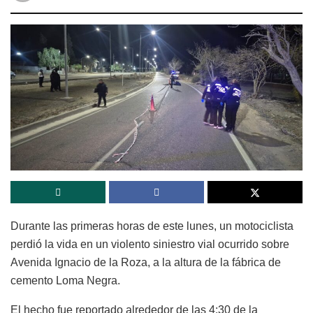
Durante las primeras horas de este lunes, un motociclista
perdió la vida en un violento siniestro vial ocurrido sobre
Avenida Ignacio de la Roza, a la altura de la fábrica de
cemento Loma Negra.
El hecho fue reportado alrededor de las 4:30 de la