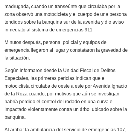
madrugada, cuando un transeúnte que circulaba por la
zona observó una motocicleta y el cuerpo de una persona
tendidos sobre la banquina sur de la avenida y dio aviso
inmediato al sistema de emergencias 911.
Minutos después, personal policial y equipos de
emergencia llegaron al lugar y constataron la gravedad de
la situación.
Según informaron desde la Unidad Fiscal de Delitos
Especiales, las primeras pericias indican que el
motociclista circulaba de oeste a este por Avenida Ignacio
de la Roza cuando, por motivos que aún se investigan,
habría perdido el control del rodado en una curva e
impactado violentamente contra un árbol ubicado sobre la
banquina.
Al arribar la ambulancia del servicio de emergencias 107,