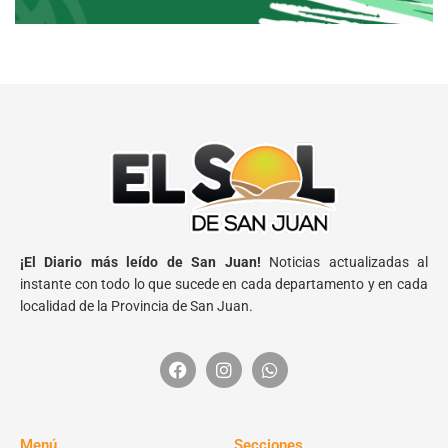
¡El Diario más leído de San Juan!
Noticias actualizadas al
instante con todo lo que sucede en cada departamento y en cada
localidad de la Provincia de San Juan.
Menú
Secciones