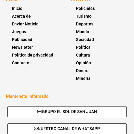
Inicio
Policiales
Acerca de
Turismo
Enviar Noticia
Deportes
Juegos
Mundo
Publicidad
Sociedad
Newsletter
Política
Política de privacidad
Cultura
Contacto
Opinión
Dinero
Minería
Mantenete Informado
GRUPO EL SOL DE SAN JUAN
NUESTRO CANAL DE WHATSAPP