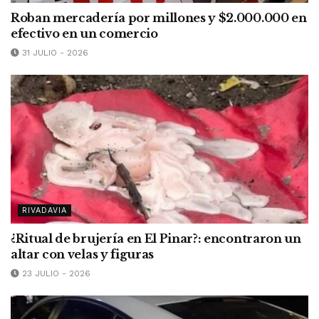
Roban mercadería por millones y $2.000.000 en
efectivo en un comercio
31 JULIO - 2026
RIVADAVIA
¿Ritual de brujería en El Pinar?: encontraron un
altar con velas y figuras
23 JULIO - 2026