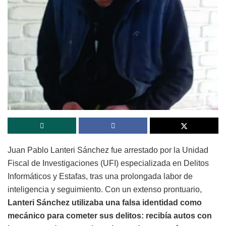
Juan Pablo Lanteri Sánchez fue arrestado por la Unidad
Fiscal de Investigaciones (UFI) especializada en Delitos
Informáticos y Estafas, tras una prolongada labor de
inteligencia y seguimiento. Con un extenso prontuario,
Lanteri Sánchez utilizaba una falsa identidad como
mecánico para cometer sus delitos: recibía autos con