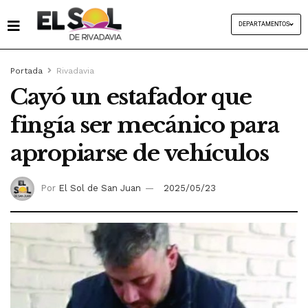
DEPARTAMENTOS
Portada
Rivadavia
Cayó un estafador que
fingía ser mecánico para
apropiarse de vehículos
Por
El Sol de San Juan
2025/05/23