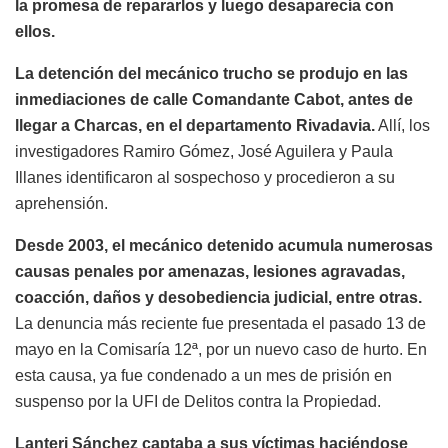
la promesa de repararlos y luego desaparecía con
ellos.
La detención del mecánico trucho se produjo en las
inmediaciones de calle Comandante Cabot, antes de
llegar a Charcas, en el departamento Rivadavia.
Allí, los
investigadores Ramiro Gómez, José Aguilera y Paula
Illanes identificaron al sospechoso y procedieron a su
aprehensión.
Desde 2003, el mecánico detenido acumula numerosas
causas penales por amenazas, lesiones agravadas,
coacción, daños y desobediencia judicial, entre otras.
La denuncia más reciente fue presentada el pasado 13 de
mayo en la Comisaría 12ª, por un nuevo caso de hurto. En
esta causa, ya fue condenado a un mes de prisión en
suspenso por la UFI de Delitos contra la Propiedad.
Lanteri Sánchez captaba a sus víctimas haciéndose