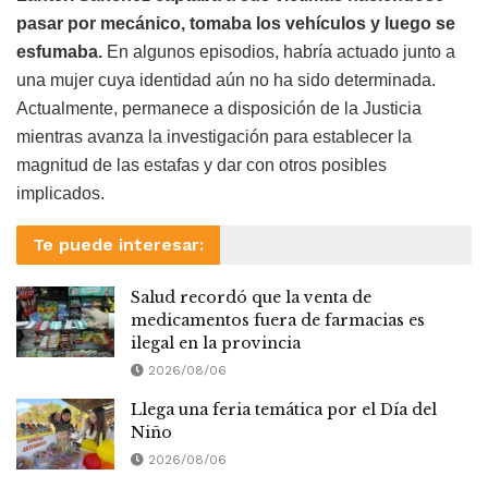
pasar por mecánico, tomaba los vehículos y luego se
esfumaba.
En algunos episodios, habría actuado junto a
una mujer cuya identidad aún no ha sido determinada.
Actualmente, permanece a disposición de la Justicia
mientras avanza la investigación para establecer la
magnitud de las estafas y dar con otros posibles
implicados.
Te puede interesar:
Salud recordó que la venta de
medicamentos fuera de farmacias es
ilegal en la provincia
2026/08/06
Llega una feria temática por el Día del
Niño
2026/08/06