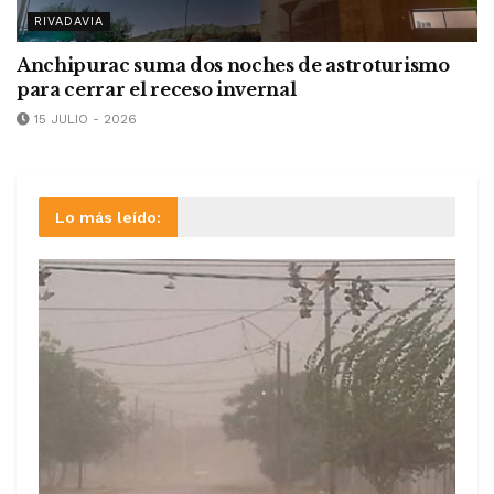
RIVADAVIA
Anchipurac suma dos noches de astroturismo
para cerrar el receso invernal
15 JULIO - 2026
Lo más leído: