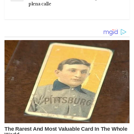
plena calle