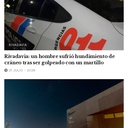
RIVADAVIA
Rivadavia: un hombre sufrió hundimiento de
cráneo tras ser golpeado con un martillo
21 JULIO - 2026