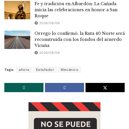
Fe y tradición en Albardón: La Cañada
inicia las celebraciones en honor a San
Roque
2026/08/06
Orrego lo confirmó: la Ruta 40 Norte será
reconstruida con los fondos del acuerdo
Vicuña
2026/08/06
Tags:
ahora
Estafador
Mecánico