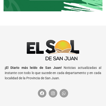
¡El Diario más leído de San Juan!
Noticias actualizadas al
instante con todo lo que sucede en cada departamento y en cada
localidad de la Provincia de San Juan.