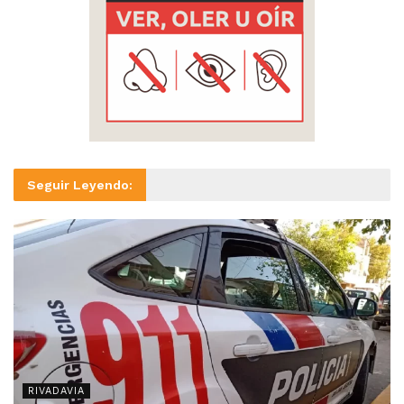
Seguir Leyendo:
RIVADAVIA