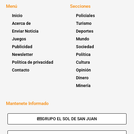
Menú
Secciones
Inicio
Policiales
Acerca de
Turismo
Enviar Noticia
Deportes
Juegos
Mundo
Publicidad
Sociedad
Newsletter
Política
Política de privacidad
Cultura
Contacto
Opinión
Dinero
Minería
Mantenete Informado
GRUPO EL SOL DE SAN JUAN