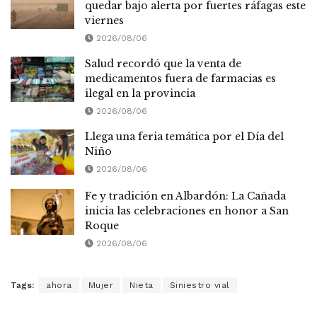
quedar bajo alerta por fuertes ráfagas este
viernes
2026/08/06
Salud recordó que la venta de
medicamentos fuera de farmacias es
ilegal en la provincia
2026/08/06
Llega una feria temática por el Día del
Niño
2026/08/06
Fe y tradición en Albardón: La Cañada
inicia las celebraciones en honor a San
Roque
2026/08/06
Tags:
ahora
Mujer
Nieta
Siniestro vial