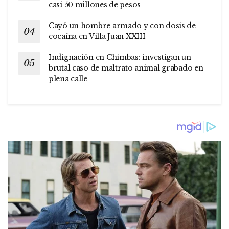
casi 50 millones de pesos
Cayó un hombre armado y con dosis de
cocaína en Villa Juan XXIII
Indignación en Chimbas: investigan un
brutal caso de maltrato animal grabado en
plena calle