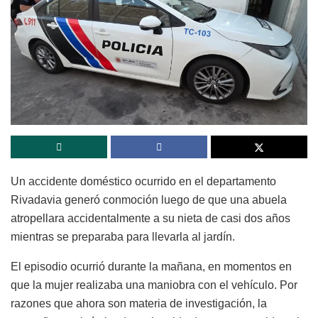
Un accidente doméstico ocurrido en el departamento
Rivadavia generó conmoción luego de que una abuela
atropellara accidentalmente a su nieta de casi dos años
mientras se preparaba para llevarla al jardín.
El episodio ocurrió durante la mañana, en momentos en
que la mujer realizaba una maniobra con el vehículo. Por
razones que ahora son materia de investigación, la