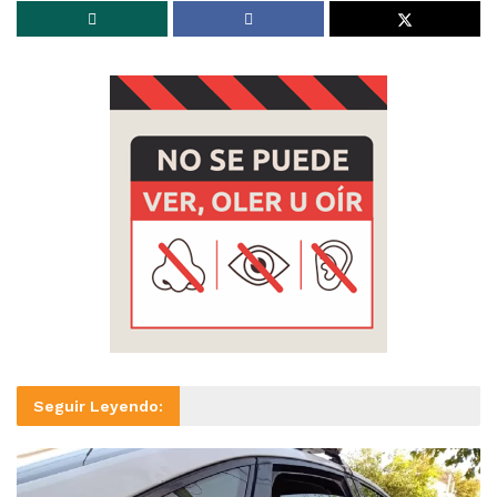
Seguir Leyendo: