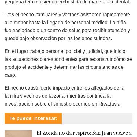
pequeña terminó siendo embestida de manera accidental.
Tras el hecho, familiares y vecinos asistieron rápidamente
a la menor hasta la llegada de personal médico. La niña
fue trasladada a un centro de salud para recibir atención y
quedó bajo observación por las lesiones sufridas.
En el lugar trabajó personal policial y judicial, que inició
las actuaciones correspondientes para reconstruir cómo se
produjo el accidente y determinar las circunstancias del
caso.
El hecho causó fuerte impacto entre los allegados de la
familia y vecinos de la zona, mientras continúa la
investigación sobre el siniestro ocurrido en Rivadavia.
Te puede interesar:
El Zonda no da respiro: San Juan vuelve a