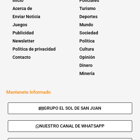
Inicio
Policiales
Acerca de
Turismo
Enviar Noticia
Deportes
Juegos
Mundo
Publicidad
Sociedad
Newsletter
Política
Política de privacidad
Cultura
Contacto
Opinión
Dinero
Minería
Mantenete Informado
GRUPO EL SOL DE SAN JUAN
NUESTRO CANAL DE WHATSAPP