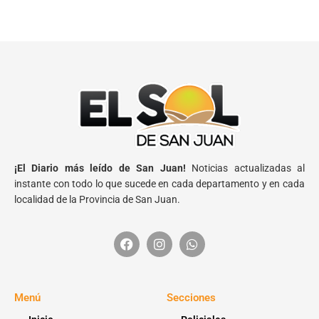
¡El Diario más leído de San Juan!
Noticias actualizadas al
instante con todo lo que sucede en cada departamento y en cada
localidad de la Provincia de San Juan.
Menú
Secciones