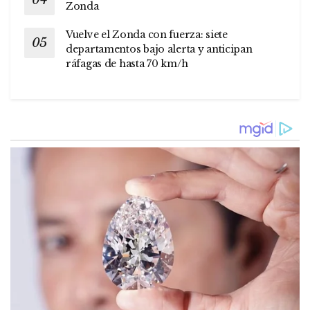
Zonda
Vuelve el Zonda con fuerza: siete
departamentos bajo alerta y anticipan
ráfagas de hasta 70 km/h