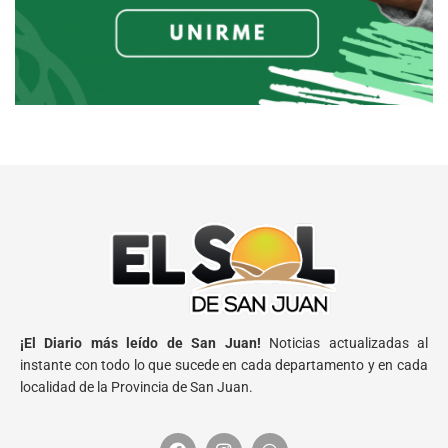
¡El Diario más leído de San Juan!
Noticias actualizadas al
instante con todo lo que sucede en cada departamento y en cada
localidad de la Provincia de San Juan.