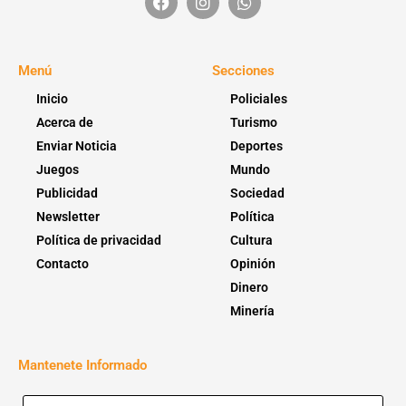
Menú
Secciones
Inicio
Policiales
Acerca de
Turismo
Enviar Noticia
Deportes
Juegos
Mundo
Publicidad
Sociedad
Newsletter
Política
Política de privacidad
Cultura
Contacto
Opinión
Dinero
Minería
Mantenete Informado