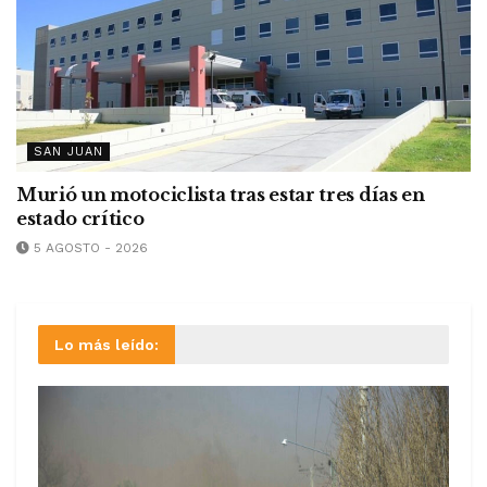
SAN JUAN
Murió un motociclista tras estar tres días en
estado crítico
5 AGOSTO - 2026
Lo más leído: