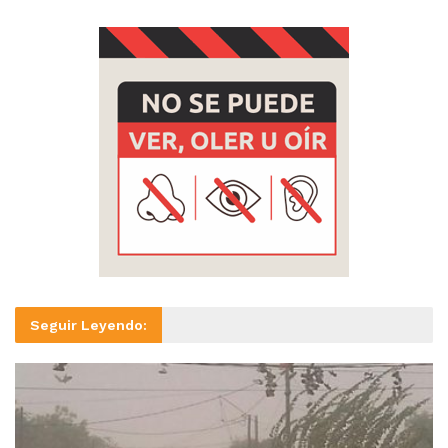
Seguir Leyendo: