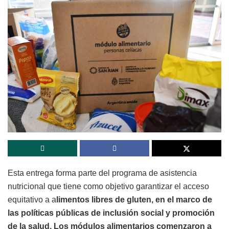
Esta entrega forma parte del programa de asistencia
nutricional que tiene como objetivo garantizar el acceso
equitativo a a
limentos libres de gluten, en el marco de
las políticas públicas de inclusión social y promoción
de la salud. Los módulos alimentarios comenzaron a