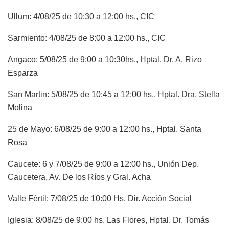
Ullum: 4/08/25 de 10:30 a 12:00 hs., CIC
Sarmiento: 4/08/25 de 8:00 a 12:00 hs., CIC
Angaco: 5/08/25 de 9:00 a 10:30hs., Hptal. Dr. A. Rizo
Esparza
San Martin: 5/08/25 de 10:45 a 12:00 hs., Hptal. Dra. Stella
Molina
25 de Mayo: 6/08/25 de 9:00 a 12:00 hs., Hptal. Santa
Rosa
Caucete: 6 y 7/08/25 de 9:00 a 12:00 hs., Unión Dep.
Caucetera, Av. De los Ríos y Gral. Acha
Valle Fértil: 7/08/25 de 10:00 Hs. Dir. Acción Social
Iglesia: 8/08/25 de 9:00 hs. Las Flores, Hptal. Dr. Tomás