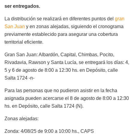
ser entregados.
La distribución se realizará en diferentes puntos del
gran
San Juan
y en zonas alejadas, siguiendo el cronograma
previamente establecido para asegurar una cobertura
territorial eficiente.
Gran San Juan: Albardón, Capital, Chimbas, Pocito,
Rivadavia, Rawson y Santa Lucía, se entregará los días: 4,
5 y 6 de agosto de 8:00 a 12:30 hs. en Depósito, calle
Salta 1724 -n-
Para las personas que no pudieron asistir en la fecha
asignada pueden acercarse el 8 de agosto de 8:00 a 12:30
hs. en Depósito, calle Salta 1724 (N).
Zonas alejadas:
Zonda: 4/08/25 de 9:00 a 10:00 hs., CAPS