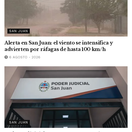
SAN JUAN
Alerta en San Juan: el viento se intensifica y
advierten por ráfagas de hasta 100 km/h
6 AGOSTO - 2026
SAN JUAN