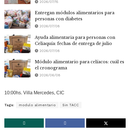
2026/07/15
Entregan módulos alimentarios para
personas con diabetes
2026/07/08
Ayuda alimentaria para personas con
Celiaquía: fechas de entrega de julio
2026/07/08
Módulo alimentario para celíacos: cuál es
el cronograma
2026/06/08
10:00hs. Villa Mercedes, CIC
Tags:
modulo alimentario
Sin TACC