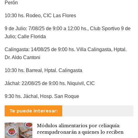
Perón
10:30 hs. Rodeo, CIC Las Flores
9 de Julio: 7/08/25 de 9:00 a 12:00 hs., Club Sportivo 9 de
Julio; Calle Florida
Calingasta: 14/08/25 de 9:00 hs. Villa Calingasta, Hptal.
Dr. Aldo Cantoni
10:30 hs. Barreal, Hptal. Calingasta
Jáchal: 22/08/25 de 9:00 hs. Niquivil, CIC
9:30 hs. Jáchal, Hosp. San Roque
Te puede interesar:
Módulos alimentarios por celiaquía:
reempadronarán a quienes lo reciben